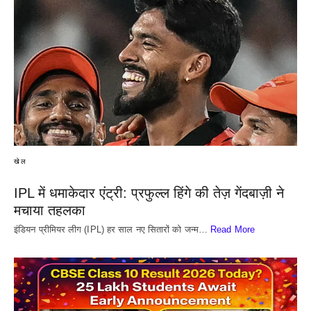
खेल
IPL में धमाकेदार एंट्री: प्रफुल्ल हिंगे की तेज़ गेंदबाज़ी ने
मचाया तहलका
इंडियन प्रीमियर लीग (IPL) हर साल नए सितारों को जन्म…
Read More