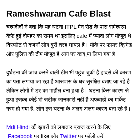
Rameshwaram Cafe Blast
चश्मदीदों ने बता कि यह घटना ITPL मेन रोड़ के पास रामेश्वरम
कैफे हुई दोपहर का समय था इसलिए cafe में ज्यादा लोग मौजूद थे
विस्फोट से दर्जनों लोग बुरी तरह घायल है। मौके पर फायर ब्रिगेड
और पुलिस की टीम मौजूद है आग पर काबू पा लिया गया है
दुर्घटना की जांच करने वाली टीम भी पहुंच चुकी है हादसे की कारण
का पता लगाया जा रहा है आसपास के घर सुरक्षित बताए जा रहे है
लेकिन लोगों में डर का माहौल बना हुआ है। घटना किस कारण से
हुआ इसका कोई भी सटीक जानकारी नहीं है अफवाहों का मार्केट
गरम हो गया है, लोग इस घटना के अलग अलग कारण बता रहे है।
Mdi Hindi
की ख़बरों को लगातार प्राप्त करने के लिए
Facebook
पर like और
Twitter
पर फॉलो करें