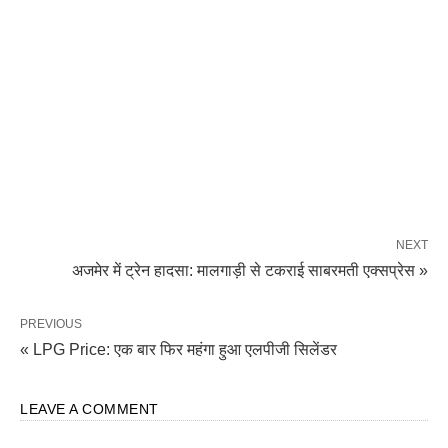
NEXT
अजमेर में ट्रेन हादसा: मालगाड़ी से टकराई साबरमती एक्सप्रेस »
PREVIOUS
« LPG Price: एक बार फिर महंगा हुआ एलपीजी सिलेंडर
LEAVE A COMMENT