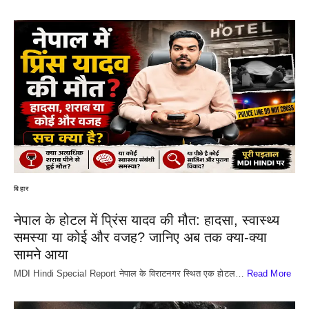
बिहार
नेपाल के होटल में प्रिंस यादव की मौत: हादसा, स्वास्थ्य
समस्या या कोई और वजह? जानिए अब तक क्या-क्या
सामने आया
MDI Hindi Special Report नेपाल के विराटनगर स्थित एक होटल…
Read More