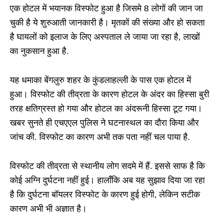
एक होटल में भयानक विस्फोट हुआ है जिसमे 8 लोगों की जान जा
चुकी है ये शुरुआती जानकारी है। मृतकों की संख्या और हो सकता
है घायलों को इलाज के लिए अस्पताल ले जाया जा रहा है, लाखों
का नुकसान हुआ है.
यह धमाका बेंगलुरु शहर के कुंडलाहल्ली के पास एक होटल में
हुआ। विस्फोट की तीव्रता के कारण होटल के अंदर का हिस्सा बुरी
तरह क्षतिग्रस्त हो गया और होटल का अंदरूनी हिस्सा टूट गया।
खबर सुनते ही एचएएल पुलिस ने घटनास्थल का दौरा किया और
जांच की. विस्फोट का कारण अभी तक पता नहीं चल पाया है.
विस्फोट की तीव्रता से स्थानीय लोग सदमे में हैं. इससे साफ है कि
कोई अग्नि दुर्घटना नहीं हुई। हालाँकि अब यह सुझाव दिया जा रहा
है कि दुर्घटना बॉयलर विस्फोट के कारण हुई होगी, लेकिन सटीक
कारण अभी भी अज्ञात है।