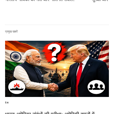
प्रमुख खबरें
देश