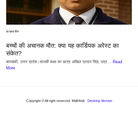
ताजातरीन
बच्चों की अचानक मौत: क्या यह कार्डियक अरेस्ट का
संकेत?
बाराबंकी, उत्तर प्रदेश।सातवीं कक्षा का छात्र अखिल प्रताप सिंह, उम्र…
Read
More
Copyright © All right reserved. MdiHindi
Desktop Version