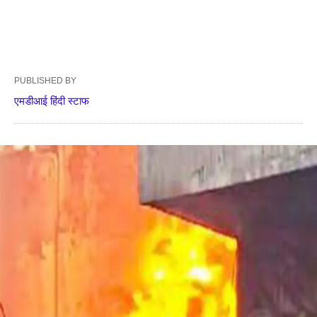
PUBLISHED BY
एमडीआई हिंदी स्टाफ