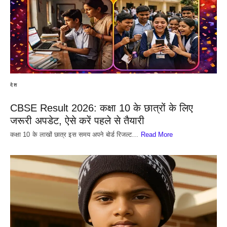
देश
CBSE Result 2026: कक्षा 10 के छात्रों के लिए
जरूरी अपडेट, ऐसे करें पहले से तैयारी
कक्षा 10 के लाखों छात्र इस समय अपने बोर्ड रिजल्ट…
Read More