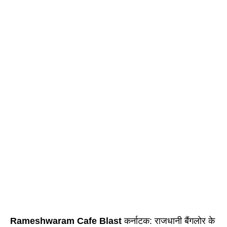
Rameshwaram Cafe Blast
कर्नाटक: राजधानी बैंगलोर के