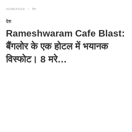
HOMEPAGE
देश
देश
Rameshwaram Cafe Blast:
बैंगलोर के एक होटल में भयानक
विस्फोट। 8 मरे…