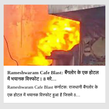
Rameshwaram Cafe Blast: बैंगलोर के एक होटल
में भयानक विस्फोट। 8 मरे…
Rameshwaram Cafe Blast कर्नाटक: राजधानी बैंगलोर के
एक होटल में भयानक विस्फोट हुआ है जिसमे 8…