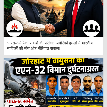
भारत-अमेरिका संबंधों की परीक्षा: अमेरिकी हमलों में भारतीय
नाविकों की मौत और नीतिगत सवाल!