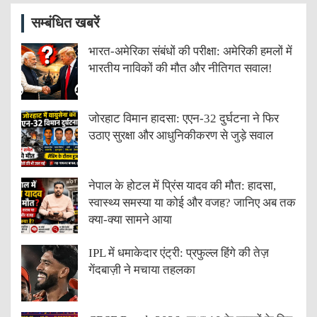
सम्बंधित खबरें
भारत-अमेरिका संबंधों की परीक्षा: अमेरिकी हमलों में
भारतीय नाविकों की मौत और नीतिगत सवाल!
जोरहाट विमान हादसा: एएन-32 दुर्घटना ने फिर
उठाए सुरक्षा और आधुनिकीकरण से जुड़े सवाल
नेपाल के होटल में प्रिंस यादव की मौत: हादसा,
स्वास्थ्य समस्या या कोई और वजह? जानिए अब तक
क्या-क्या सामने आया
IPL में धमाकेदार एंट्री: प्रफुल्ल हिंगे की तेज़
गेंदबाज़ी ने मचाया तहलका