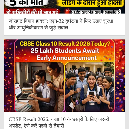
जोरहाट विमान हादसा: एएन-32 दुर्घटना ने फिर उठाए सुरक्षा
और आधुनिकीकरण से जुड़े सवाल
CBSE Result 2026: कक्षा 10 के छात्रों के लिए जरूरी
अपडेट, ऐसे करें पहले से तैयारी