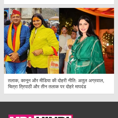
तलाक, कानून और मीडिया की दोहरी नीति: अतुल अग्रवाल,
चित्रा त्रिपाठी और तीन तलाक पर दोहरे मापदंड