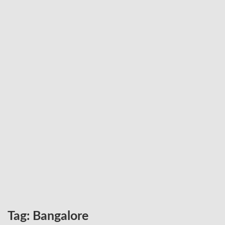
Tag:
Bangalore