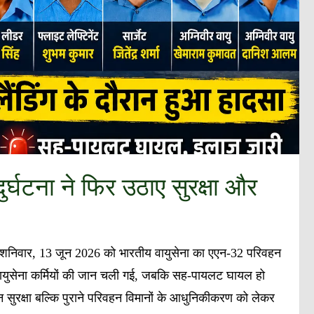
र्घटना ने फिर उठाए सुरक्षा और
 शनिवार, 13 जून 2026 को भारतीय वायुसेना का एएन-32 परिवहन
च वायुसेना कर्मियों की जान चली गई, जबकि सह-पायलट घायल हो
सुरक्षा बल्कि पुराने परिवहन विमानों के आधुनिकीकरण को लेकर