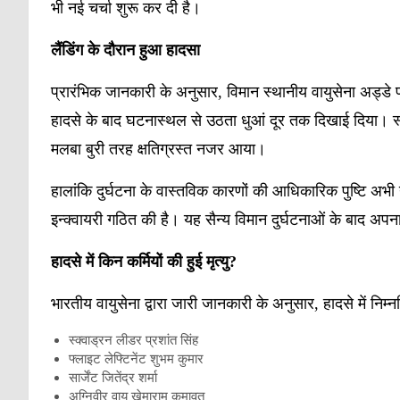
भी नई चर्चा शुरू कर दी है।
लैंडिंग
के
दौरान
हुआ
हादसा
प्रारंभिक जानकारी के अनुसार, विमान स्थानीय वायुसेना अड्डे पर
हादसे के बाद घटनास्थल से उठता धुआं दूर तक दिखाई दिया। स्था
मलबा बुरी तरह क्षतिग्रस्त नजर आया।
हालांकि दुर्घटना के वास्तविक कारणों की आधिकारिक पुष्टि अभी 
इन्क्वायरी गठित की है। यह सैन्य विमान दुर्घटनाओं के बाद अपन
हादसे
में
किन
कर्मियों
की
हुई
मृत्यु
?
भारतीय वायुसेना द्वारा जारी जानकारी के अनुसार, हादसे में निम
स्क्वाड्रन लीडर प्रशांत सिंह
फ्लाइट लेफ्टिनेंट शुभम कुमार
सार्जेंट जितेंद्र शर्मा
अग्निवीर वायु खेमाराम कुमावत