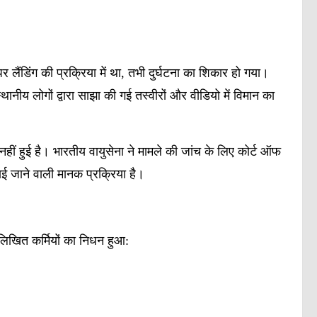
 लैंडिंग की प्रक्रिया में था, तभी दुर्घटना का शिकार हो गया।
नीय लोगों द्वारा साझा की गई तस्वीरों और वीडियो में विमान का
नहीं हुई है। भारतीय वायुसेना ने मामले की जांच के लिए कोर्ट ऑफ
ाई जाने वाली मानक प्रक्रिया है।
्नलिखित कर्मियों का निधन हुआ: