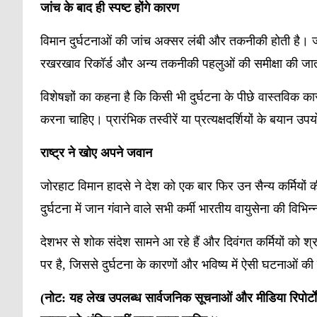
जांच
के
बाद
ही
स्पष्ट
होंगे
कारण
विमान दुर्घटनाओं की जांच अक्सर लंबी और तकनीकी होती है। जां
रखरखाव रिकॉर्ड और अन्य तकनीकी पहलुओं की समीक्षा की जात
विशेषज्ञों का कहना है कि किसी भी दुर्घटना के पीछे वास्तविक 
करना चाहिए। प्रारंभिक तस्वीरें या प्रत्यक्षदर्शियों के बयान उप
राष्ट्र
ने
खोए
अपने
जवान
जोरहाट विमान हादसे ने देश को एक बार फिर उन सैन्य कर्मियों क
दुर्घटना में जान गंवाने वाले सभी कर्मी भारतीय वायुसेना की विभिन्
देशभर से शोक संदेश सामने आ रहे हैं और दिवंगत कर्मियों को श्
पर है, जिससे दुर्घटना के कारणों और भविष्य में ऐसी घटनाओं क
(नोट: यह लेख उपलब्ध सार्वजनिक सूचनाओं और मीडिया रिपोर्टों