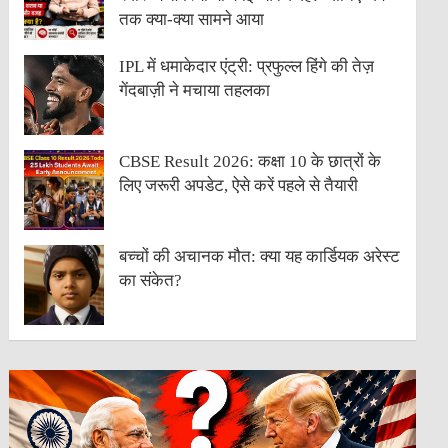
तक क्या-क्या सामने आया
IPL में धमाकेदार एंट्री: प्रफुल्ल हिंगे की तेज़
गेंदबाज़ी ने मचाया तहलका
CBSE Result 2026: कक्षा 10 के छात्रों के
लिए जरूरी अपडेट, ऐसे करें पहले से तैयारी
बच्चों की अचानक मौत: क्या यह कार्डियक अरेस्ट
का संकेत?