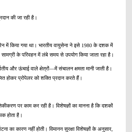
्रदान की जा रही है।
न में किया गया था। भारतीय वायुसेना ने इसे 1980 के दशक में
 सामग्री के परिवहन में लंबे समय से उपयोग किया जाता रहा है।
य और ऊंचाई वाले क्षेत्रों—में संचालन क्षमता मानी जाती है।
चालित होकर प्रोपेलर को शक्ति प्रदान करते हैं।
ुनिकीकरण पर काम कर रही है। विशेषज्ञों का मानना है कि दशकों
यक होता है।
्घटना का कारण नहीं होती। विमानन सुरक्षा विशेषज्ञों के अनुसार,