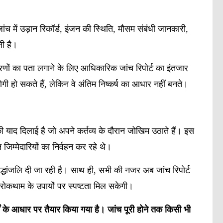
च में उड़ान रिकॉर्ड, इंजन की स्थिति, मौसम संबंधी जानकारी,
ी है।
कारणों का पता लगाने के लिए आधिकारिक जांच रिपोर्ट का इंतजार
योगी हो सकते हैं, लेकिन वे अंतिम निष्कर्ष का आधार नहीं बनते।
ी याद दिलाई है जो अपने कर्तव्य के दौरान जोखिम उठाते हैं। इस
न जिम्मेदारियों का निर्वहन कर रहे थे।
रद्धांजलि दी जा रही है। साथ ही, सभी की नजर अब जांच रिपोर्ट
ी रोकथाम के उपायों पर स्पष्टता मिल सकेगी।
 के आधार पर तैयार किया गया है। जांच पूरी होने तक किसी भी