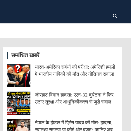
सम्बंधित खबरें
भारत-अमेरिका संबंधों की परीक्षा: अमेरिकी हमलों
में भारतीय नाविकों की मौत और नीतिगत सवाल!
जोरहाट विमान हादसा: एएन-32 दुर्घटना ने फिर
उठाए सुरक्षा और आधुनिकीकरण से जुड़े सवाल
नेपाल के होटल में प्रिंस यादव की मौत: हादसा,
स्वास्थ्य समस्या या कोई और वजह? जानिए अब