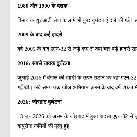
1980
और
1990
के
दशक
विमान के शुरुआती सेवा काल में भी कुछ दुर्घटनाएं दर्ज की 
2009
के
बाद
कई
हादसे
वर्ष 2009 के बाद एएन-32 से जुड़े कम से कम चार बड़े हादसे स
2016:
सबसे
घातक
दुर्घटना
जुलाई 2016 में बंगाल की खाड़ी के ऊपर उड़ान भर रहा एएन-32
गई थी। लंबे समय तक खोज अभियान चलने के बाद वर्ष 2024 
2026:
जोरहाट
दुर्घटना
13 जून 2026 को असम के जोरहाट में हुआ हादसा एएन-32 से जुड़ी
वायुसेना कर्मियों की मृत्यु हुई।