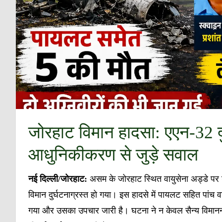
जोरहाट विमान हादसा: एएन-32 दु
आधुनिकीकरण से जुड़े सवाल
नई
दिल्ली
/
जोरहाट
:
असम के जोरहाट स्थित वायुसेना अड्डे पर
विमान दुर्घटनाग्रस्त हो गया। इस हादसे में पायलट सहित पां
गया और उसका उपचार जारी है। घटना ने न केवल सैन्य विमानन 