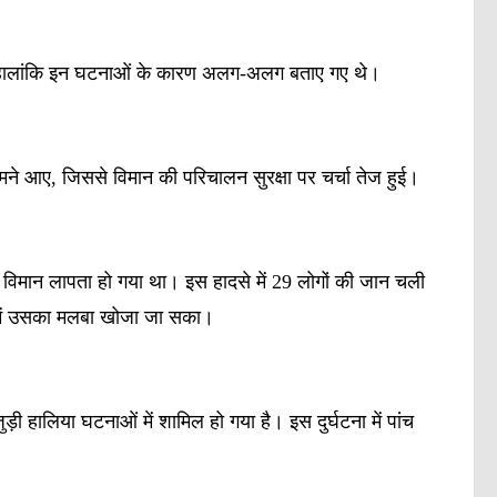
गईं। हालांकि इन घटनाओं के कारण अलग-अलग बताए गए थे।
ामने आए, जिससे विमान की परिचालन सुरक्षा पर चर्चा तेज हुई।
 विमान लापता हो गया था। इस हादसे में 29 लोगों की जान चली
में उसका मलबा खोजा जा सका।
 हालिया घटनाओं में शामिल हो गया है। इस दुर्घटना में पांच