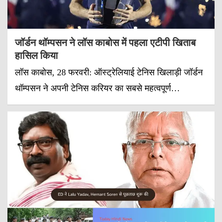
जॉर्डन थॉम्पसन ने लॉस काबोस में पहला एटीपी खिताब
हासिल किया
लॉस काबोस, 28 फरवरी: ऑस्ट्रेलियाई टेनिस खिलाड़ी जॉर्डन
थॉम्पसन ने अपनी टेनिस करियर का सबसे महत्वपूर्ण…