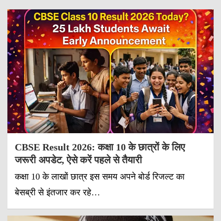
CBSE Result 2026: कक्षा 10 के छात्रों के लिए
जरूरी अपडेट, ऐसे करें पहले से तैयारी
कक्षा 10 के लाखों छात्र इस समय अपने बोर्ड रिजल्ट का
बेसब्री से इंतजार कर रहे…