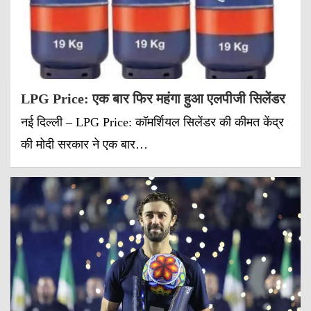
LPG Price: एक बार फिर महंगा हुआ एलपीजी सिलेंडर
नई दिल्ली – LPG Price: कॉमर्शियल सिलेंडर की कीमत केंद्र
की मोदी सरकार ने एक बार…