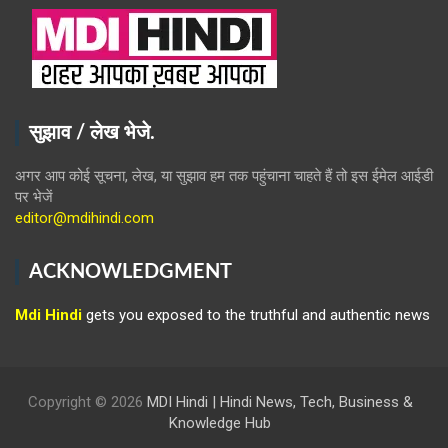
सुझाव / लेख भेजे.
अगर आप कोई सूचना, लेख, या सुझाव हम तक पहुंचाना चाहते हैं तो इस ईमेल आईडी
पर भेजें
editor@mdihindi.com
ACKNOWLEDGMENT
Mdi Hindi
gets you exposed to the truthful and authentic news
Copyright © 2026
MDI Hindi | Hindi News, Tech, Business &
Knowledge Hub