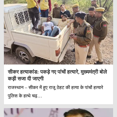
सीकर हत्याकांड: पकड़े गए पांचों हत्यारे, मुख्यमंत्री बोले
कड़ी सजा दी जाएगी
राजस्थान – सीकर में हुए राजू ठेहट की हत्या के पांचों हत्यारे
पुलिस के हत्थे चढ़…