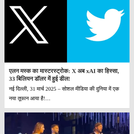
एलन मस्क का मास्टरस्ट्रोक: X अब xAI का हिस्सा,
33 बिलियन डॉलर में हुई डील!
नई दिल्ली, 31 मार्च 2025 – सोशल मीडिया की दुनिया में एक
नया तूफान आया है!…