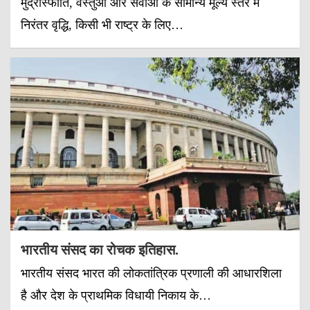
मुद्रास्फीति, वस्तुओं और सेवाओं के सामान्य मूल्य स्तर में
निरंतर वृद्धि, किसी भी राष्ट्र के लिए…
भारतीय संसद का रोचक इतिहास.
भारतीय संसद भारत की लोकतांत्रिक प्रणाली की आधारशिला
है और देश के प्राथमिक विधायी निकाय के…