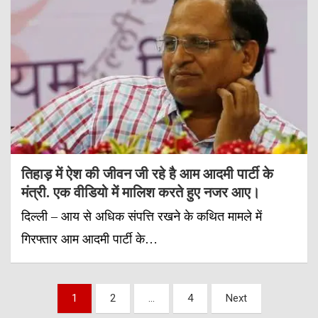
तिहाड़ में ऐश की जीवन जी रहे है आम आदमी पार्टी के
मंत्री. एक वीडियो में मालिश करते हुए नजर आए।
दिल्ली – आय से अधिक संपत्ति रखने के कथित मामले में
गिरफ्तार आम आदमी पार्टी के…
Posts
1
2
…
4
Next
pagination