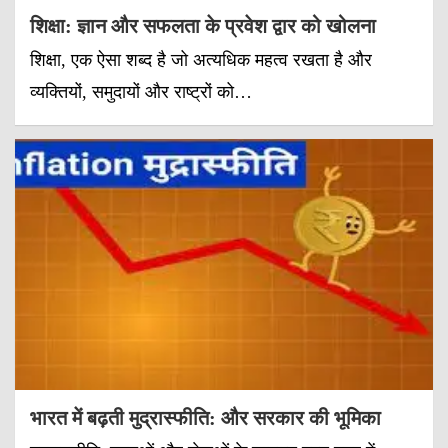
शिक्षा: ज्ञान और सफलता के प्रवेश द्वार को खोलना
शिक्षा, एक ऐसा शब्द है जो अत्यधिक महत्व रखता है और
व्यक्तियों, समुदायों और राष्ट्रों को…
भारत में बढ़ती मुद्रास्फीति: और सरकार की भूमिका