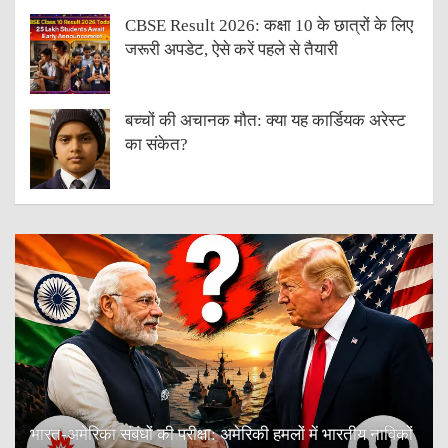
CBSE Result 2026: कक्षा 10 के छात्रों के लिए
जरूरी अपडेट, ऐसे करें पहले से तैयारी
बच्चों की अचानक मौत: क्या यह कार्डियक अरेस्ट
का संकेत?
भारत-अमेरिका संबंधों की परीक्षा: अमेरिकी हमलों में भारतीय नाविकों