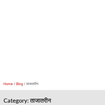
Home
Blog
ताजातरीन
Category:
ताजातरीन