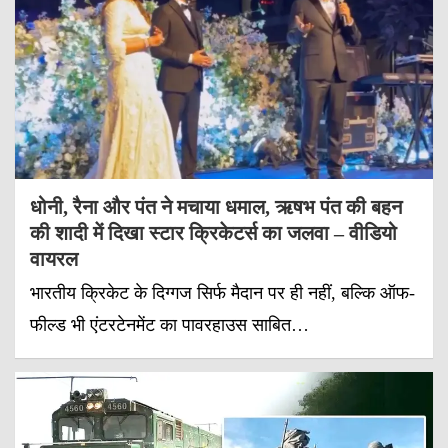
धोनी, रैना और पंत ने मचाया धमाल, ऋषभ पंत की बहन
की शादी में दिखा स्टार क्रिकेटर्स का जलवा – वीडियो
वायरल
भारतीय क्रिकेट के दिग्गज सिर्फ मैदान पर ही नहीं, बल्कि ऑफ-
फील्ड भी एंटरटेनमेंट का पावरहाउस साबित…