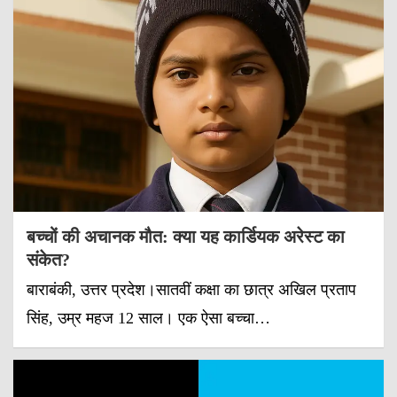
बच्चों की अचानक मौत: क्या यह कार्डियक अरेस्ट का
संकेत?
बाराबंकी, उत्तर प्रदेश।सातवीं कक्षा का छात्र अखिल प्रताप
सिंह, उम्र महज 12 साल। एक ऐसा बच्चा…