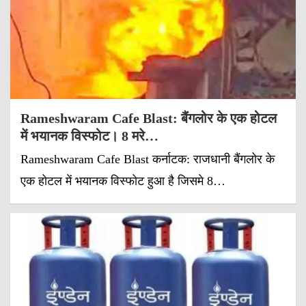
Rameshwaram Cafe Blast: बैंगलोर के एक होटल
में भयानक विस्फोट। 8 मरे…
Rameshwaram Cafe Blast कर्नाटक: राजधानी बैंगलोर के
एक होटल में भयानक विस्फोट हुआ है जिसमे 8…