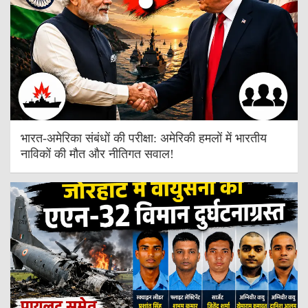
भारत-अमेरिका संबंधों की परीक्षा: अमेरिकी हमलों में भारतीय
नाविकों की मौत और नीतिगत सवाल!