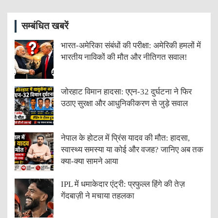
सम्बंधित खबरें
भारत-अमेरिका संबंधों की परीक्षा: अमेरिकी हमलों में
भारतीय नाविकों की मौत और नीतिगत सवाल!
जोरहाट विमान हादसा: एएन-32 दुर्घटना ने फिर
उठाए सुरक्षा और आधुनिकीकरण से जुड़े सवाल
नेपाल के होटल में प्रिंस यादव की मौत: हादसा,
स्वास्थ्य समस्या या कोई और वजह? जानिए अब तक
क्या-क्या सामने आया
IPL में धमाकेदार एंट्री: प्रफुल्ल हिंगे की तेज़
गेंदबाज़ी ने मचाया तहलका