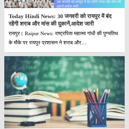
Today Hindi News: 30 जनवरी को रायपुर में बंद
रहेंगी शराब और मांस की दुकानें,आदेश जारी
रायपुर। Raipur News: राष्ट्रपिता महात्मा गांधी की पुण्यतिथ
के मौके पर रायपुर प्रशासन ने शराब और…