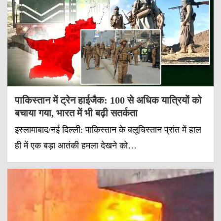
पाकिस्तान में ट्रेन हाईजैक: 100 से अधिक यात्रियों को
बचाया गया, भारत में भी बढ़ी सतर्कता
इस्लामाबाद/नई दिल्ली: पाकिस्तान के बलूचिस्तान प्रांत में हाल
ही में एक बड़ा आतंकी हमला देखने को…