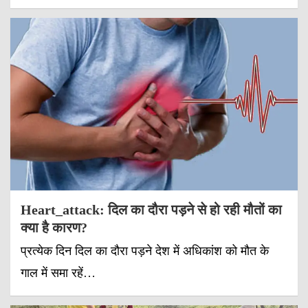
Heart_attack: दिल का दौरा पड़ने से हो रही मौतों का
क्या है कारण?
प्रत्येक दिन दिल का दौरा पड़ने देश में अधिकांश को मौत के
गाल में समा रहें…