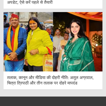
अपडेट, ऐसे करें पहले से तैयारी
तलाक, कानून और मीडिया की दोहरी नीति: अतुल अग्रवाल,
चित्रा त्रिपाठी और तीन तलाक पर दोहरे मापदंड