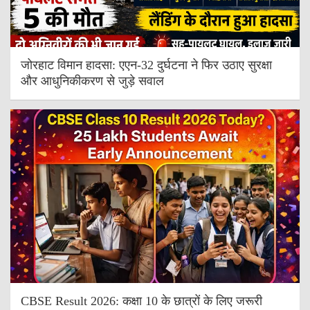
जोरहाट विमान हादसा: एएन-32 दुर्घटना ने फिर उठाए सुरक्षा
और आधुनिकीकरण से जुड़े सवाल
CBSE Result 2026: कक्षा 10 के छात्रों के लिए जरूरी