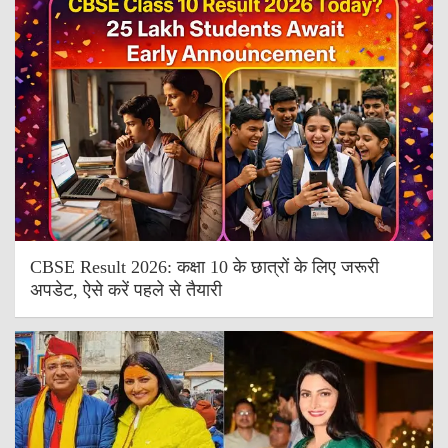
CBSE Result 2026: कक्षा 10 के छात्रों के लिए जरूरी
अपडेट, ऐसे करें पहले से तैयारी