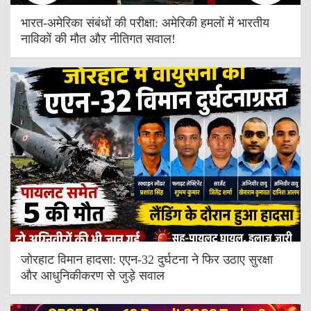
भारत-अमेरिका संबंधों की परीक्षा: अमेरिकी हमलों में भारतीय
नाविकों की मौत और नीतिगत सवाल!
जोरहाट विमान हादसा: एएन-32 दुर्घटना ने फिर उठाए सुरक्षा
और आधुनिकीकरण से जुड़े सवाल