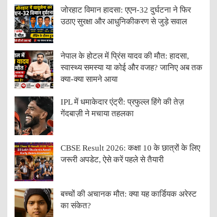
जोरहाट विमान हादसा: एएन-32 दुर्घटना ने फिर
उठाए सुरक्षा और आधुनिकीकरण से जुड़े सवाल
नेपाल के होटल में प्रिंस यादव की मौत: हादसा,
स्वास्थ्य समस्या या कोई और वजह? जानिए अब तक
क्या-क्या सामने आया
IPL में धमाकेदार एंट्री: प्रफुल्ल हिंगे की तेज़
गेंदबाज़ी ने मचाया तहलका
CBSE Result 2026: कक्षा 10 के छात्रों के लिए
जरूरी अपडेट, ऐसे करें पहले से तैयारी
बच्चों की अचानक मौत: क्या यह कार्डियक अरेस्ट
का संकेत?