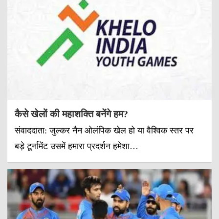
कैसे खेलों की महाशक्ति बनेंगे हम?
संवाददाता: जुल्कर नैन ओलंपिक खेल हो या वैश्विक स्तर पर
बड़े टूर्नामेंट उसमें हमारा प्रदर्शन हमेशा…