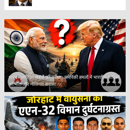
भारत-अमेरिका संबंधों की परीक्षा: अमेरिकी हमलों में भारतीय नाविकों
की मौत और नीतिगत सवाल!