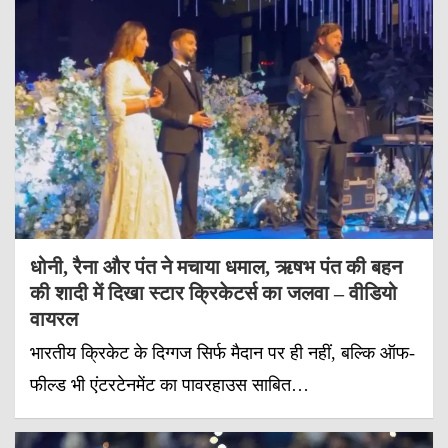
धोनी, रैना और पंत ने मचाया धमाल, ऋषभ पंत की बहन
की शादी में दिखा स्टार क्रिकेटर्स का जलवा – वीडियो
वायरल
भारतीय क्रिकेट के दिग्गज सिर्फ मैदान पर ही नहीं, बल्कि ऑफ-
फील्ड भी एंटरटेनमेंट का पावरहाउस साबित…