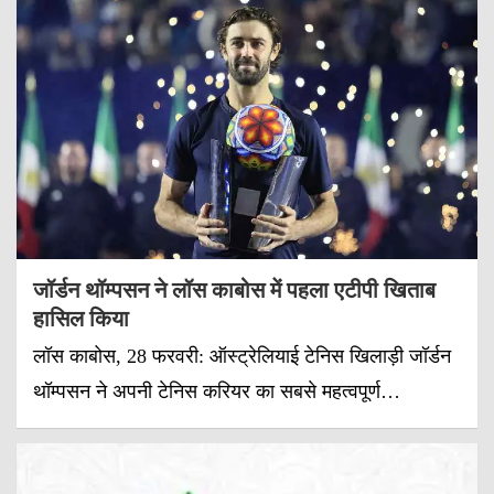
जॉर्डन थॉम्पसन ने लॉस काबोस में पहला एटीपी खिताब
हासिल किया
लॉस काबोस, 28 फरवरी: ऑस्ट्रेलियाई टेनिस खिलाड़ी जॉर्डन
थॉम्पसन ने अपनी टेनिस करियर का सबसे महत्वपूर्ण…