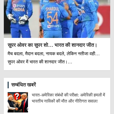
सुपर ओवर का सुपर शो… भारत की शानदार जीत।
मैच बदला, मैदान बदला, नायक बदले, लेकिन नतीजा वही…
सुपर ओवर में भारत की शानदार जीत।…
सम्बंधित खबरें
भारत-अमेरिका संबंधों की परीक्षा: अमेरिकी हमलों में
भारतीय नाविकों की मौत और नीतिगत सवाल!