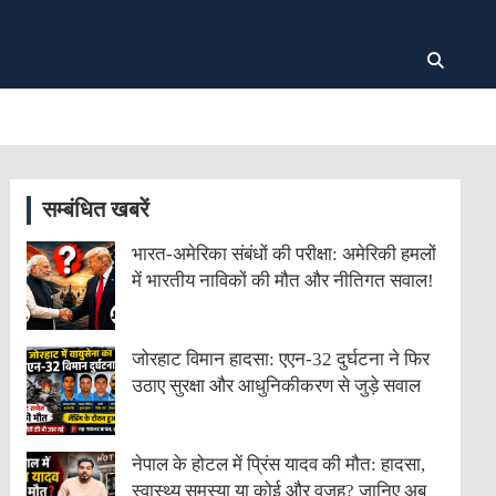
सम्बंधित खबरें
भारत-अमेरिका संबंधों की परीक्षा: अमेरिकी हमलों
में भारतीय नाविकों की मौत और नीतिगत सवाल!
जोरहाट विमान हादसा: एएन-32 दुर्घटना ने फिर
उठाए सुरक्षा और आधुनिकीकरण से जुड़े सवाल
नेपाल के होटल में प्रिंस यादव की मौत: हादसा,
स्वास्थ्य समस्या या कोई और वजह? जानिए अब