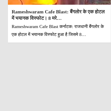
Rameshwaram Cafe Blast: बैंगलोर के एक होटल
में भयानक विस्फोट। 8 मरे…
Rameshwaram Cafe Blast कर्नाटक: राजधानी बैंगलोर के
एक होटल में भयानक विस्फोट हुआ है जिसमे 8…