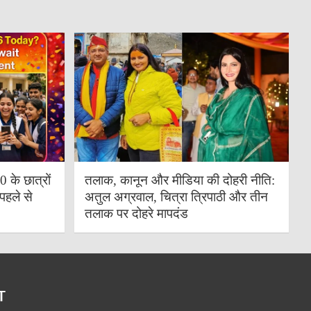
के छात्रों
तलाक, कानून और मीडिया की दोहरी नीति:
पहले से
अतुल अग्रवाल, चित्रा त्रिपाठी और तीन
तलाक पर दोहरे मापदंड
T