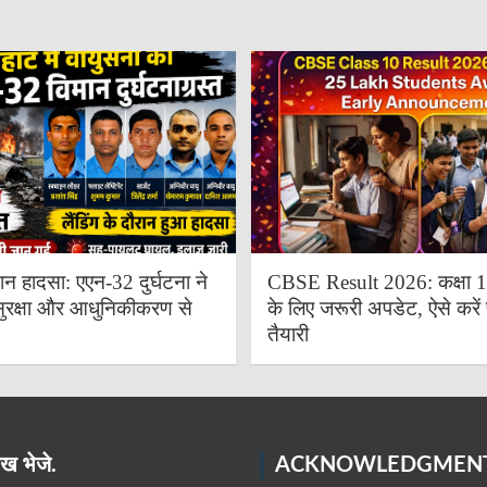
ान हादसा: एएन-32 दुर्घटना ने
CBSE Result 2026: कक्षा 10 
ुरक्षा और आधुनिकीकरण से
के लिए जरूरी अपडेट, ऐसे करें 
तैयारी
ख भेजे.
ACKNOWLEDGMEN