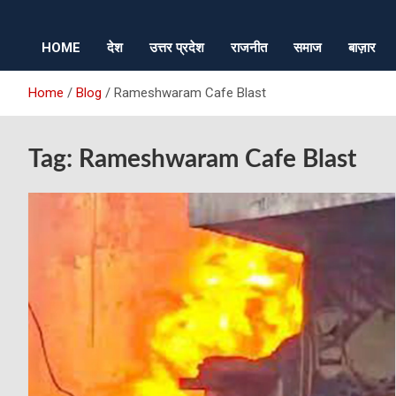
HOME
देश
उत्तर प्रदेश
राजनीत
समाज
बाज़ार
Home
Blog
Rameshwaram Cafe Blast
Tag:
Rameshwaram Cafe Blast