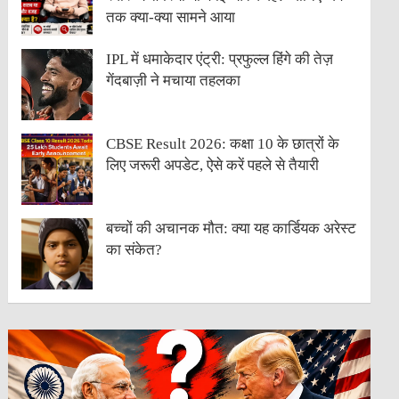
तक क्या-क्या सामने आया
IPL में धमाकेदार एंट्री: प्रफुल्ल हिंगे की तेज़
गेंदबाज़ी ने मचाया तहलका
CBSE Result 2026: कक्षा 10 के छात्रों के
लिए जरूरी अपडेट, ऐसे करें पहले से तैयारी
बच्चों की अचानक मौत: क्या यह कार्डियक अरेस्ट
का संकेत?