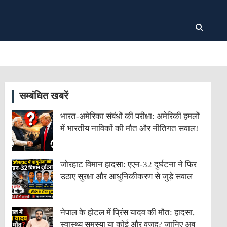
सम्बंधित खबरें
भारत-अमेरिका संबंधों की परीक्षा: अमेरिकी हमलों
में भारतीय नाविकों की मौत और नीतिगत सवाल!
जोरहाट विमान हादसा: एएन-32 दुर्घटना ने फिर
उठाए सुरक्षा और आधुनिकीकरण से जुड़े सवाल
नेपाल के होटल में प्रिंस यादव की मौत: हादसा,
स्वास्थ्य समस्या या कोई और वजह? जानिए अब