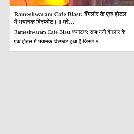
Rameshwaram Cafe Blast: बैंगलोर के एक होटल
में भयानक विस्फोट। 8 मरे…
Rameshwaram Cafe Blast कर्नाटक: राजधानी बैंगलोर के
एक होटल में भयानक विस्फोट हुआ है जिसमे 8…