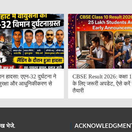
ान हादसा: एएन-32 दुर्घटना ने
CBSE Result 2026: कक्षा 10 
ुरक्षा और आधुनिकीकरण से
के लिए जरूरी अपडेट, ऐसे करें 
तैयारी
ख भेजे.
ACKNOWLEDGMEN