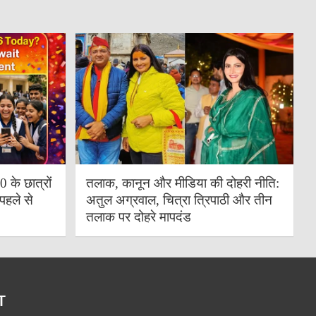
के छात्रों
तलाक, कानून और मीडिया की दोहरी नीति:
पहले से
अतुल अग्रवाल, चित्रा त्रिपाठी और तीन
तलाक पर दोहरे मापदंड
T