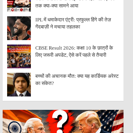
तक क्या-क्या सामने आया
IPL में धमाकेदार एंट्री: प्रफुल्ल हिंगे की तेज़
गेंदबाज़ी ने मचाया तहलका
CBSE Result 2026: कक्षा 10 के छात्रों के
लिए जरूरी अपडेट, ऐसे करें पहले से तैयारी
बच्चों की अचानक मौत: क्या यह कार्डियक अरेस्ट
का संकेत?