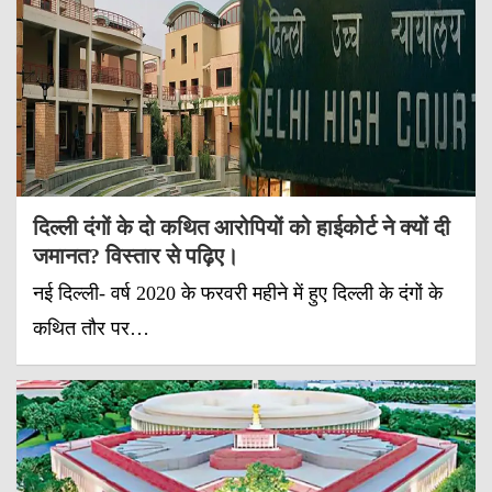
दिल्ली दंगों के दो कथित आरोपियों को हाईकोर्ट ने क्यों दी
जमानत? विस्तार से पढ़िए।
नई दिल्ली- वर्ष 2020 के फरवरी महीने में हुए दिल्ली के दंगों के
कथित तौर पर…