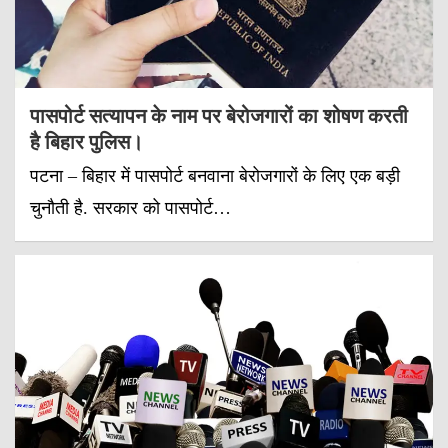
पासपोर्ट सत्यापन के नाम पर बेरोजगारों का शोषण करती
है बिहार पुलिस।
पटना – बिहार में पासपोर्ट बनवाना बेरोजगारों के लिए एक बड़ी
चुनौती है. सरकार को पासपोर्ट…