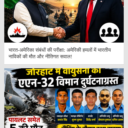
भारत-अमेरिका संबंधों की परीक्षा: अमेरिकी हमलों में भारतीय
नाविकों की मौत और नीतिगत सवाल!