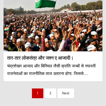
तार-तार लोकतंत्र और जश्न ए आजादी।
चंद्रशेखर आजाद और बिस्मिल जैसी क्रांति जज्बों से नफरती
राजनेताओं का राजनीतिक ताज उतारना होगा. जिससे…
Posts
1
2
Next
pagination