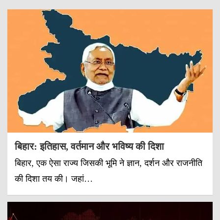
बिहार: इतिहास, वर्तमान और भविष्य की दिशा
बिहार, एक ऐसा राज्य जिसकी भूमि ने ज्ञान, दर्शन और राजनीति
की दिशा तय की। जहां…