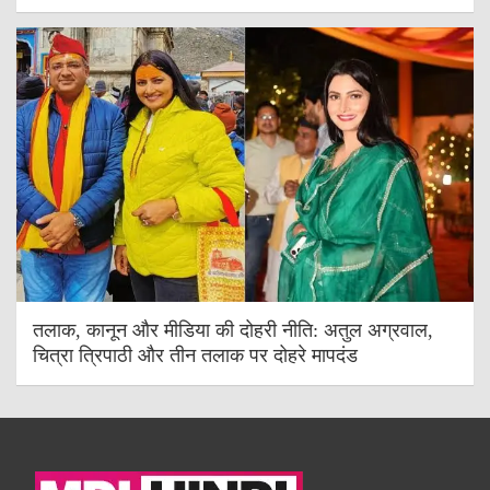
तलाक, कानून और मीडिया की दोहरी नीति: अतुल अग्रवाल,
चित्रा त्रिपाठी और तीन तलाक पर दोहरे मापदंड