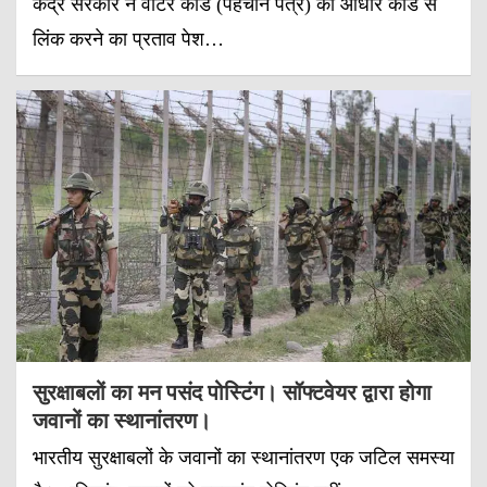
केंद्र सरकार ने वोटर कार्ड (पहचान पत्र) को आधार कार्ड से
लिंक करने का प्रताव पेश…
सुरक्षाबलों का मन पसंद पोस्टिंग। सॉफ्टवेयर द्वारा होगा
जवानों का स्थानांतरण।
भारतीय सुरक्षाबलों के जवानों का स्थानांतरण एक जटिल समस्या