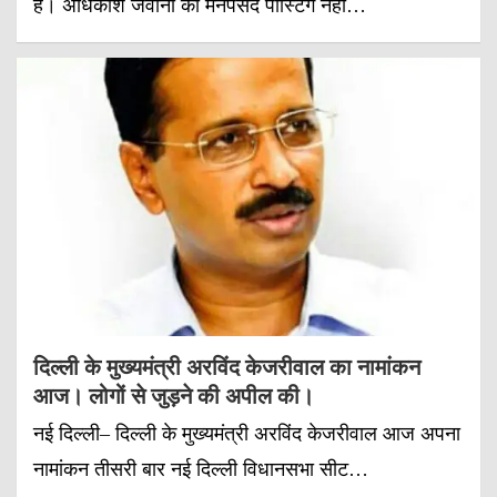
है। अधिकांश जवानों को मनपसंद पोस्टिंग नहीं…
दिल्ली के मुख्यमंत्री अरविंद केजरीवाल का नामांकन
आज। लोगों से जुड़ने की अपील की।
नई दिल्ली– दिल्ली के मुख्यमंत्री अरविंद केजरीवाल आज अपना
नामांकन तीसरी बार नई दिल्ली विधानसभा सीट…