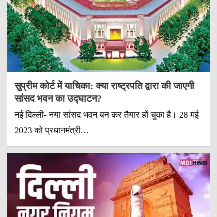
सुप्रीम कोर्ट में याचिका: क्या राष्ट्रपति द्वारा की जाएगी
सांसद भवन का उद्घाटन?
नई दिल्ली- नया सांसद भवन बन कर तैयार हों चुका है। 28 मई
2023 को प्रधानमंत्री…