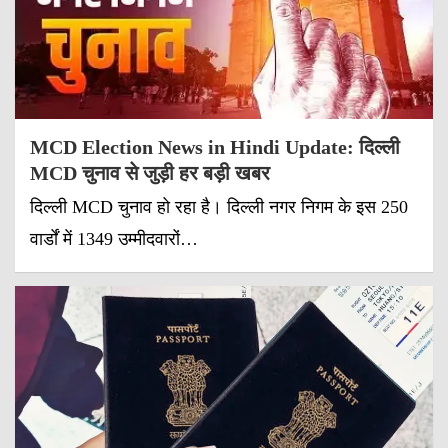
MCD Election News in Hindi Update: दिल्ली
MCD चुनाव से जुड़ी हर बड़ी खबर
दिल्ली MCD चुनाव हो रहा है। दिल्ली नगर निगम के इस 250
वार्डों में 1349 उम्मीदवारों…