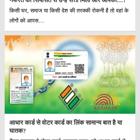
किसी घर, समाज या किसी देश की तरक्की रोकनी है तो वहां के
लोगों को आपस…
आधार कार्ड से वोटर कार्ड का लिंक सामान्य बात है या
घातक?