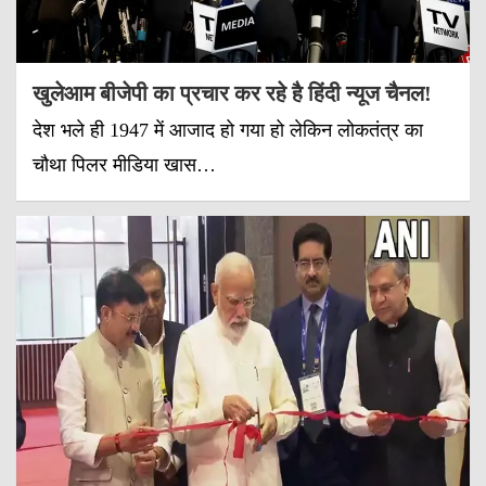
खुलेआम बीजेपी का प्रचार कर रहे है हिंदी न्यूज चैनल!
देश भले ही 1947 में आजाद हो गया हो लेकिन लोकतंत्र का
चौथा पिलर मीडिया खास…