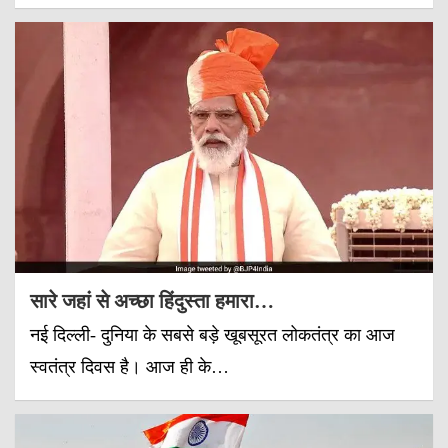
सारे जहां से अच्छा हिंदुस्ता हमारा…
नई दिल्ली- दुनिया के सबसे बड़े खूबसूरत लोकतंत्र का आज
स्वतंत्र दिवस है। आज ही के…