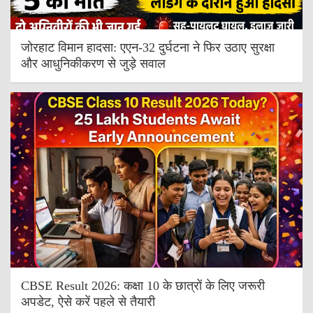
जोरहाट विमान हादसा: एएन-32 दुर्घटना ने फिर उठाए सुरक्षा
और आधुनिकीकरण से जुड़े सवाल
CBSE Result 2026: कक्षा 10 के छात्रों के लिए जरूरी
अपडेट, ऐसे करें पहले से तैयारी