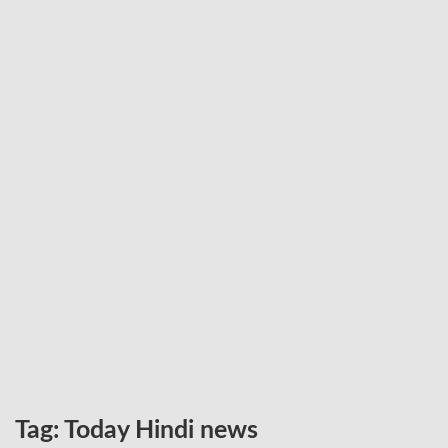
Tag:
Today Hindi news