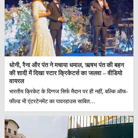
धोनी, रैना और पंत ने मचाया धमाल, ऋषभ पंत की बहन
की शादी में दिखा स्टार क्रिकेटर्स का जलवा – वीडियो
वायरल
भारतीय क्रिकेट के दिग्गज सिर्फ मैदान पर ही नहीं, बल्कि ऑफ-
फील्ड भी एंटरटेनमेंट का पावरहाउस साबित…