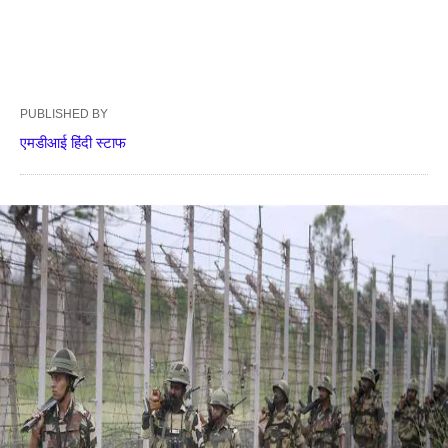
PUBLISHED BY
एमडीआई हिंदी स्टाफ