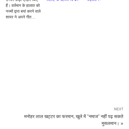
हैं। वर्तमान के हालात को
नज्मों द्वारा बयां करने वाले
शायर ने अपने गीत…
NEXT
मनोहर लाल खट्टर का फरमान, खुले में "नमाज" नहीं पढ़ सकते
मुसलमान। »