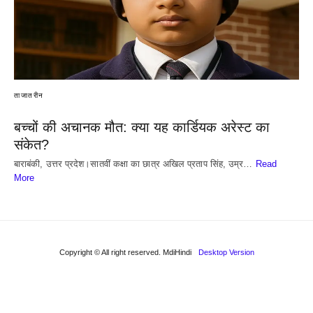
ताजातरीन
बच्चों की अचानक मौत: क्या यह कार्डियक अरेस्ट का
संकेत?
बाराबंकी, उत्तर प्रदेश।सातवीं कक्षा का छात्र अखिल प्रताप सिंह, उम्र…
Read
More
Copyright © All right reserved. MdiHindi
Desktop Version