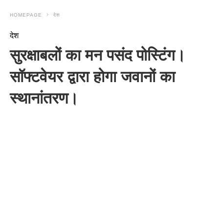
HOMEPAGE
देश
देश
सुरक्षाबलों का मन पसंद पोस्टिंग।
सॉफ्टवेयर द्वारा होगा जवानों का
स्थानांतरण।