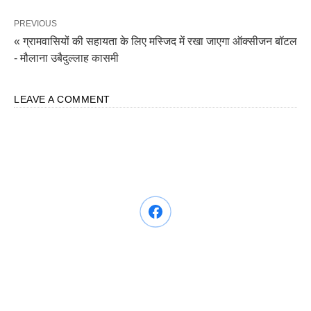
PREVIOUS
« ग्रामवासियों की सहायता के लिए मस्जिद में रखा जाएगा ऑक्सीजन बॉटल
- मौलाना उबैदुल्लाह कासमी
LEAVE A COMMENT