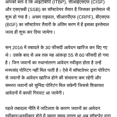
आपको बता दे कि आइटीबीपी (ITBP), सीआईएसएफ (CISF)
और एसएसबी (SSB) का सॉफ्टवेयर तैयार है जिसका इस्तेमाल भी
शुरू हो गया है। असम राइफल, सीआरपीएफ (CRPF), बीएसएफ
(BSF) का सॉफ्टवेयर तैयारी के अंतिम चरण में है इसका इस्तेमाल
जल्द ही शुरू कर दिया जायेगा।
सन् 2016 में तबादले के 30 फीसदी आवेदन खारिज कर दिए गए
थे। उसके बाद से अब तक यह आंकड़ा 55 से 60 फीसदी हो गया
है। जिन जवानों का स्थानांतरण आवेदन स्वीकृत होता है उन्हें
मनपसंद पोस्टिंग नहीं मिल पाती है। ऐसे में सॉफ्टवेयर द्वारा पोस्टिंग
से जवानों के आवेदन खारिज होने की संभावना कम रहेगी और
समस्त जवानों को चुनिंदा पोस्टिंग मिल सकेगी जिससे शिकायत
आवेदनों में काफी गिरावट आ जायेगी।
पहले तबादला नीति में जटिलता के कारण जवानों का आवेदन
स्वीकार/अस्वीकार होने में ज्यादा समय लगता था अब सॉफ्टवेर द्वारा