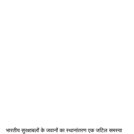
भारतीय सुरक्षाबलों के जवानों का स्थानांतरण एक जटिल समस्या