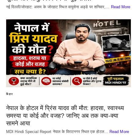
नई दिल्ली/जोरहाट: असम के जोरहाट स्थित वायुसेना अड्डे पर शनिवार,…
Read More
बिहार
नेपाल के होटल में प्रिंस यादव की मौत: हादसा, स्वास्थ्य
समस्या या कोई और वजह? जानिए अब तक क्या-क्या
सामने आया
MDI Hindi Special Report नेपाल के विराटनगर स्थित एक होटल…
Read More