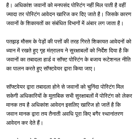
है। अधिकांश जवानों को मनपसंद पोस्टिंग नहीं मिल पाती है वहीं
ज्यादा तर पोस्टिंग आवेदन खारिज कर दिए जाते है। जिसके कारण
जवानों के शिकायतों का संबंधित विभागों में अंबार लग जाता है।
पतझड़ मौसम के पेड़ों की पत्तों की तरह गिरते शिकायत आवेदनों को
ध्यान में रखते हुए गृह मंत्रालय ने सुरक्षाबलों को निर्देश दिया है कि
जवानों का तबादला हार्ड व सॉफ्ट पोस्टिंग के बजाय रूटेशनल नीति
का पालन करते हुए सॉफ्टवेयर द्वारा किया जाए।
सॉफ्टवेयर द्वारा तबादला होने से जवानों को चुनिंदा पोस्टिंग मिल
सकेगी अधिकारियों के मुताबिक सभी सुरक्षाबलों में पोस्टिंग को लेकर
मानक तय है अधिकांश आवेदन इसलिए खारिज हो जातें है कि
जवान मानक द्वारा तय तैनाती अवधि पूरा किए बगैर स्थानांतरण
आवेदन कर देते हैं।