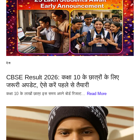
देश
CBSE Result 2026: कक्षा 10 के छात्रों के लिए
जरूरी अपडेट, ऐसे करें पहले से तैयारी
कक्षा 10 के लाखों छात्र इस समय अपने बोर्ड रिजल्ट…
Read More