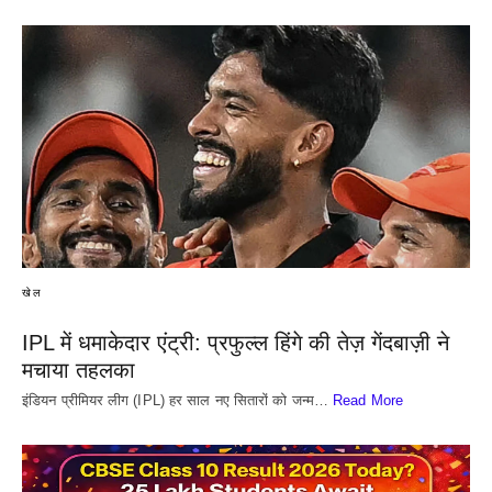
खेल
IPL में धमाकेदार एंट्री: प्रफुल्ल हिंगे की तेज़ गेंदबाज़ी ने
मचाया तहलका
इंडियन प्रीमियर लीग (IPL) हर साल नए सितारों को जन्म…
Read More