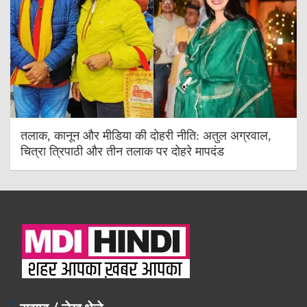
तलाक, कानून और मीडिया की दोहरी नीति: अतुल अग्रवाल,
चित्रा त्रिपाठी और तीन तलाक पर दोहरे मापदंड