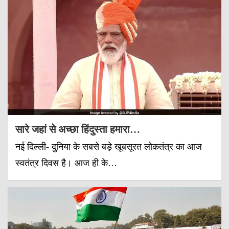
सारे जहां से अच्छा हिंदुस्ता हमारा…
नई दिल्ली- दुनिया के सबसे बड़े खूबसूरत लोकतंत्र का आज
स्वतंत्र दिवस है। आज ही के…