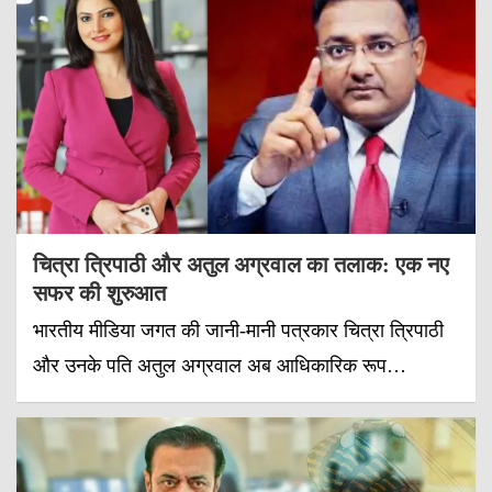
चित्रा त्रिपाठी और अतुल अग्रवाल का तलाक: एक नए
सफर की शुरुआत
भारतीय मीडिया जगत की जानी-मानी पत्रकार चित्रा त्रिपाठी
और उनके पति अतुल अग्रवाल अब आधिकारिक रूप…