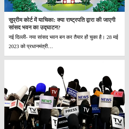
सुप्रीम कोर्ट में याचिका: क्या राष्ट्रपति द्वारा की जाएगी
सांसद भवन का उद्घाटन?
नई दिल्ली- नया सांसद भवन बन कर तैयार हों चुका है। 28 मई
2023 को प्रधानमंत्री…