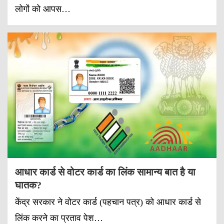
लोगों को आपस…
आधार कार्ड से वोटर कार्ड का लिंक सामान्य बात है या
घातक?
केंद्र सरकार ने वोटर कार्ड (पहचान पत्र) को आधार कार्ड से
लिंक करने का प्रताव पेश…