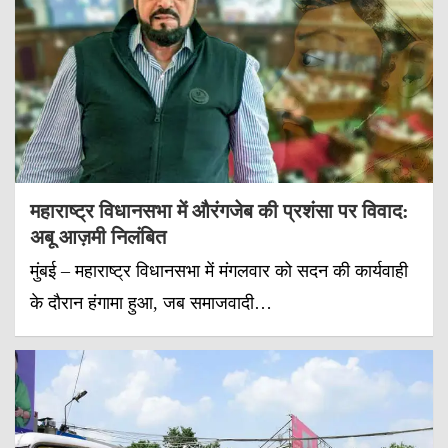
महाराष्ट्र विधानसभा में औरंगजेब की प्रशंसा पर विवाद:
अबू आज़मी निलंबित
मुंबई – महाराष्ट्र विधानसभा में मंगलवार को सदन की कार्यवाही
के दौरान हंगामा हुआ, जब समाजवादी…