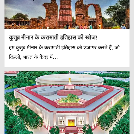
कुतुब मीनार के करामाती इतिहास की खोज!
हम कुतुब मीनार के करामाती इतिहास को उजागर करते हैं, जो
दिल्ली, भारत के केंद्र में…