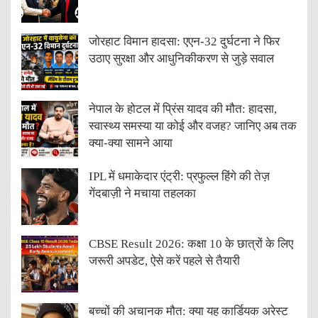
जोरहाट विमान हादसा: एएन-32 दुर्घटना ने फिर
उठाए सुरक्षा और आधुनिकीकरण से जुड़े सवाल
नेपाल के होटल में प्रिंस यादव की मौत: हादसा,
स्वास्थ्य समस्या या कोई और वजह? जानिए अब तक
क्या-क्या सामने आया
IPL में धमाकेदार एंट्री: प्रफुल्ल हिंगे की तेज़
गेंदबाज़ी ने मचाया तहलका
CBSE Result 2026: कक्षा 10 के छात्रों के लिए
जरूरी अपडेट, ऐसे करें पहले से तैयारी
बच्चों की अचानक मौत: क्या यह कार्डियक अरेस्ट