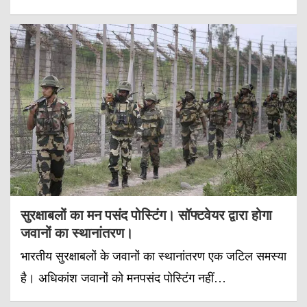
सुरक्षाबलों का मन पसंद पोस्टिंग। सॉफ्टवेयर द्वारा होगा
जवानों का स्थानांतरण।
भारतीय सुरक्षाबलों के जवानों का स्थानांतरण एक जटिल समस्या
है। अधिकांश जवानों को मनपसंद पोस्टिंग नहीं…