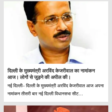
दिल्ली के मुख्यमंत्री अरविंद केजरीवाल का नामांकन
आज। लोगों से जुड़ने की अपील की।
नई दिल्ली– दिल्ली के मुख्यमंत्री अरविंद केजरीवाल आज अपना
नामांकन तीसरी बार नई दिल्ली विधानसभा सीट…