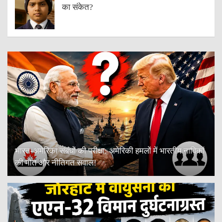
का संकेत?
भारत-अमेरिका संबंधों की परीक्षा: अमेरिकी हमलों में भारतीय नाविकों
की मौत और नीतिगत सवाल!