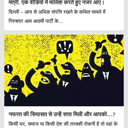
मंत्री. एक वीडियो में मालिश करते हुए नजर आए।
दिल्ली – आय से अधिक संपत्ति रखने के कथित मामले में
गिरफ्तार आम आदमी पार्टी के…
नफरत की सियासत से उन्हें सत्ता मिली और आपको…?
किसी घर, समाज या किसी देश की तरक्की रोकनी है तो वहां के