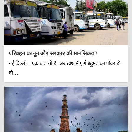
परिवहन कानून और सरकार की मानसिकता!
नई दिल्ली – एक बात तो है. जब हाथ में पूर्ण बहुमत का पॉवर हो
तो…