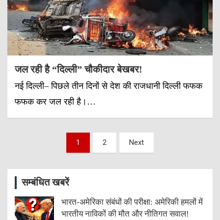
जल रही है “दिल्ली” चौकीदार बेखबर!
नई दिल्ली– पिछले तीन दिनों से देश की राजधानी दिल्ली फफक
फफक कर जल रही है।…
Posts
1
2
Next
pagination
सम्बंधित खबरें
भारत-अमेरिका संबंधों की परीक्षा: अमेरिकी हमलों में
भारतीय नाविकों की मौत और नीतिगत सवाल!