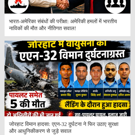
भारत-अमेरिका संबंधों की परीक्षा: अमेरिकी हमलों में भारतीय
नाविकों की मौत और नीतिगत सवाल!
जोरहाट विमान हादसा: एएन-32 दुर्घटना ने फिर उठाए सुरक्षा
और आधुनिकीकरण से जुड़े सवाल