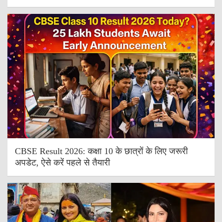
CBSE Result 2026: कक्षा 10 के छात्रों के लिए जरूरी
अपडेट, ऐसे करें पहले से तैयारी