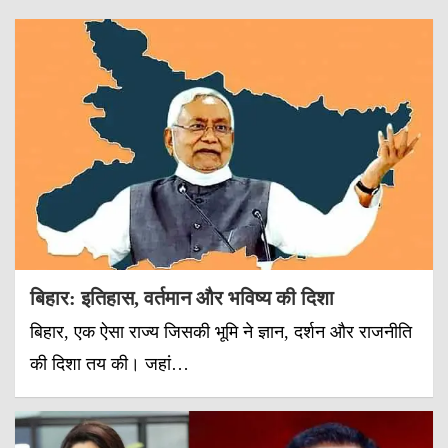
बिहार: इतिहास, वर्तमान और भविष्य की दिशा
बिहार, एक ऐसा राज्य जिसकी भूमि ने ज्ञान, दर्शन और राजनीति
की दिशा तय की। जहां…