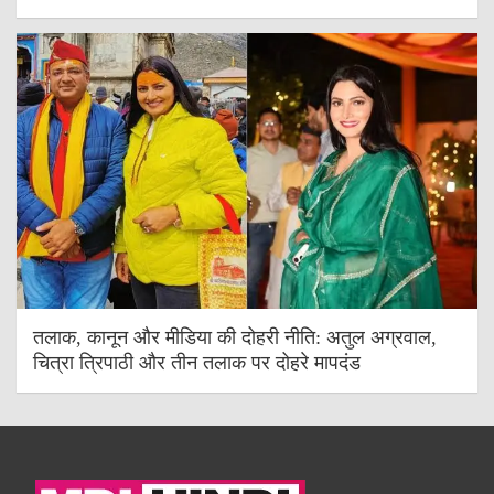
तलाक, कानून और मीडिया की दोहरी नीति: अतुल अग्रवाल,
चित्रा त्रिपाठी और तीन तलाक पर दोहरे मापदंड