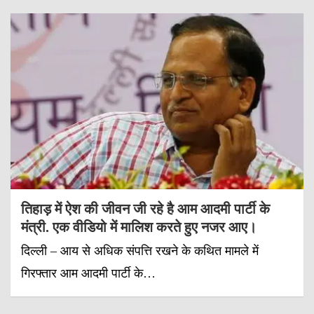
तिहाड़ में ऐश की जीवन जी रहे है आम आदमी पार्टी के
मंत्री. एक वीडियो में मालिश करते हुए नजर आए।
दिल्ली – आय से अधिक संपत्ति रखने के कथित मामले में
गिरफ्तार आम आदमी पार्टी के…