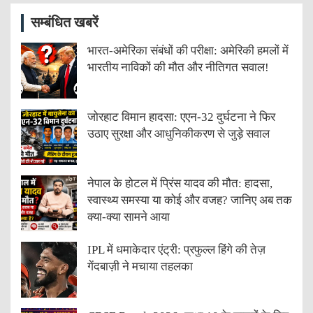
सम्बंधित खबरें
भारत-अमेरिका संबंधों की परीक्षा: अमेरिकी हमलों में
भारतीय नाविकों की मौत और नीतिगत सवाल!
जोरहाट विमान हादसा: एएन-32 दुर्घटना ने फिर
उठाए सुरक्षा और आधुनिकीकरण से जुड़े सवाल
नेपाल के होटल में प्रिंस यादव की मौत: हादसा,
स्वास्थ्य समस्या या कोई और वजह? जानिए अब तक
क्या-क्या सामने आया
IPL में धमाकेदार एंट्री: प्रफुल्ल हिंगे की तेज़
गेंदबाज़ी ने मचाया तहलका