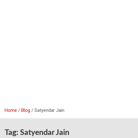
Home
Blog
Satyendar Jain
Tag:
Satyendar Jain