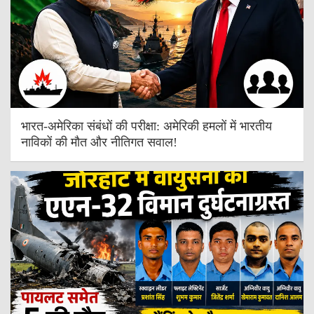
भारत-अमेरिका संबंधों की परीक्षा: अमेरिकी हमलों में भारतीय
नाविकों की मौत और नीतिगत सवाल!