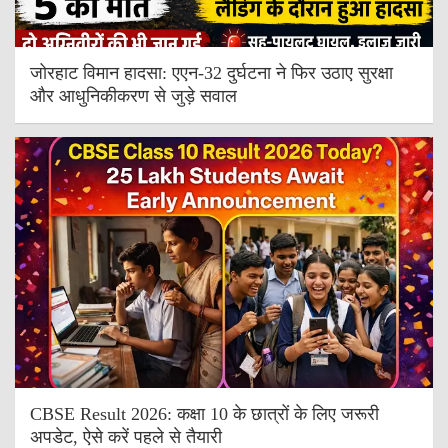
जोरहाट विमान हादसा: एएन-32 दुर्घटना ने फिर उठाए सुरक्षा
और आधुनिकीकरण से जुड़े सवाल
CBSE Result 2026: कक्षा 10 के छात्रों के लिए जरूरी
अपडेट, ऐसे करें पहले से तैयारी