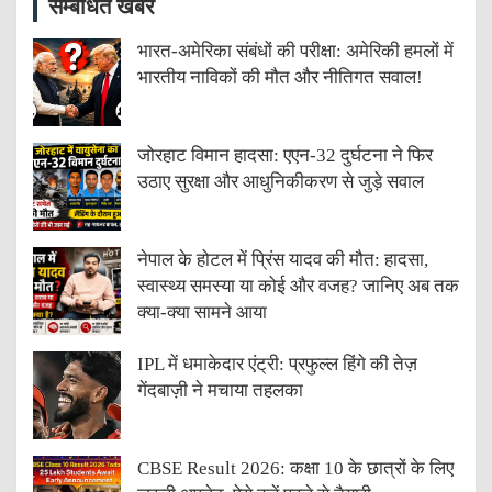
सम्बंधित खबरें
भारत-अमेरिका संबंधों की परीक्षा: अमेरिकी हमलों में
भारतीय नाविकों की मौत और नीतिगत सवाल!
जोरहाट विमान हादसा: एएन-32 दुर्घटना ने फिर
उठाए सुरक्षा और आधुनिकीकरण से जुड़े सवाल
नेपाल के होटल में प्रिंस यादव की मौत: हादसा,
स्वास्थ्य समस्या या कोई और वजह? जानिए अब तक
क्या-क्या सामने आया
IPL में धमाकेदार एंट्री: प्रफुल्ल हिंगे की तेज़
गेंदबाज़ी ने मचाया तहलका
CBSE Result 2026: कक्षा 10 के छात्रों के लिए