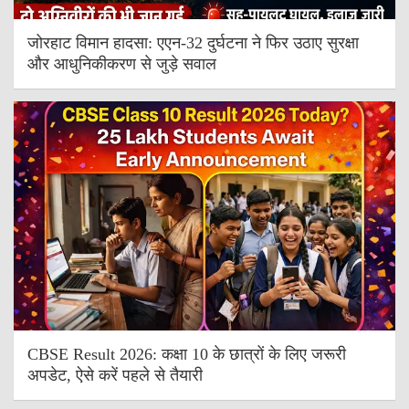
जोरहाट विमान हादसा: एएन-32 दुर्घटना ने फिर उठाए सुरक्षा
और आधुनिकीकरण से जुड़े सवाल
CBSE Result 2026: कक्षा 10 के छात्रों के लिए जरूरी
अपडेट, ऐसे करें पहले से तैयारी