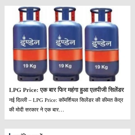
LPG Price: एक बार फिर महंगा हुआ एलपीजी सिलेंडर
नई दिल्ली – LPG Price: कॉमर्शियल सिलेंडर की कीमत केंद्र
की मोदी सरकार ने एक बार…