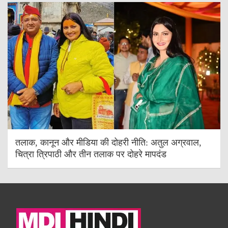
तलाक, कानून और मीडिया की दोहरी नीति: अतुल अग्रवाल,
चित्रा त्रिपाठी और तीन तलाक पर दोहरे मापदंड