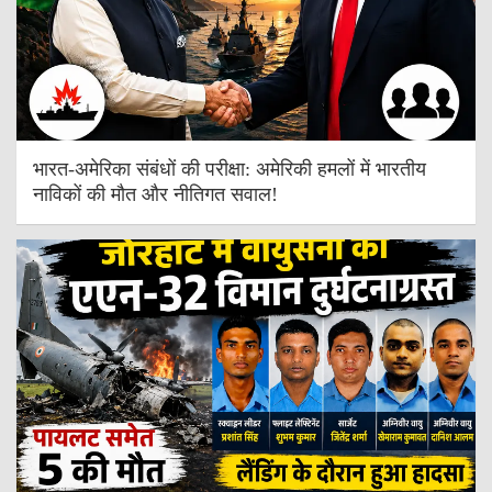
भारत-अमेरिका संबंधों की परीक्षा: अमेरिकी हमलों में भारतीय
नाविकों की मौत और नीतिगत सवाल!