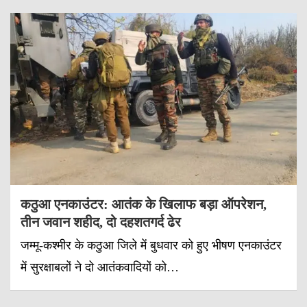
कठुआ एनकाउंटर: आतंक के खिलाफ बड़ा ऑपरेशन,
तीन जवान शहीद, दो दहशतगर्द ढेर
जम्मू-कश्मीर के कठुआ जिले में बुधवार को हुए भीषण एनकाउंटर
में सुरक्षाबलों ने दो आतंकवादियों को…