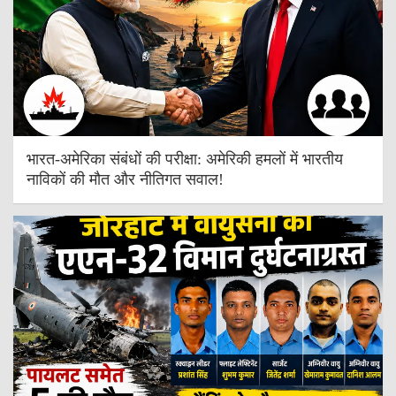
भारत-अमेरिका संबंधों की परीक्षा: अमेरिकी हमलों में भारतीय
नाविकों की मौत और नीतिगत सवाल!