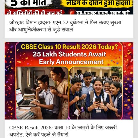
जोरहाट विमान हादसा: एएन-32 दुर्घटना ने फिर उठाए सुरक्षा
और आधुनिकीकरण से जुड़े सवाल
CBSE Result 2026: कक्षा 10 के छात्रों के लिए जरूरी
अपडेट, ऐसे करें पहले से तैयारी