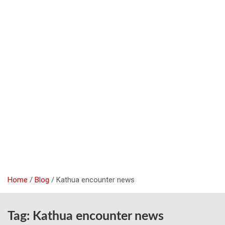
Home
Blog
Kathua encounter news
Tag:
Kathua encounter news