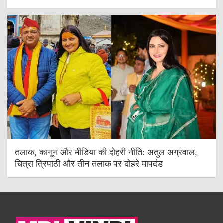
तलाक, कानून और मीडिया की दोहरी नीति: अतुल अग्रवाल,
चित्रा त्रिपाठी और तीन तलाक पर दोहरे मापदंड