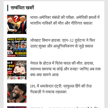
सम्बंधित खबरें
भारत-अमेरिका संबंधों की परीक्षा: अमेरिकी हमलों में
भारतीय नाविकों की मौत और नीतिगत सवाल!
जोरहाट विमान हादसा: एएन-32 दुर्घटना ने फिर
उठाए सुरक्षा और आधुनिकीकरण से जुड़े सवाल
नेपाल के होटल में प्रिंस यादव की मौत: हादसा,
स्वास्थ्य समस्या या कोई और वजह? जानिए अब तक
क्या-क्या सामने आया
IPL में धमाकेदार एंट्री: प्रफुल्ल हिंगे की तेज़
गेंदबाज़ी ने मचाया तहलका