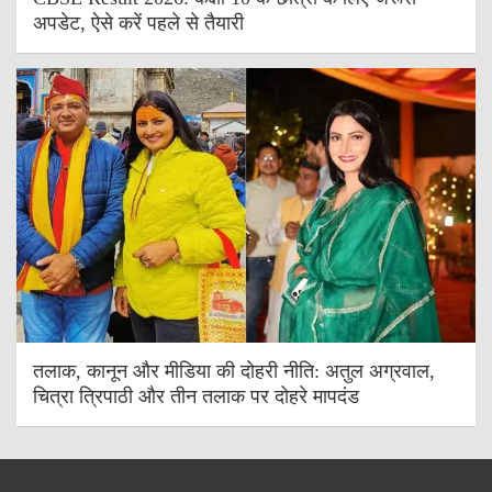
अपडेट, ऐसे करें पहले से तैयारी
तलाक, कानून और मीडिया की दोहरी नीति: अतुल अग्रवाल,
चित्रा त्रिपाठी और तीन तलाक पर दोहरे मापदंड