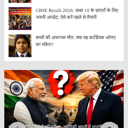
CBSE Result 2026: कक्षा 10 के छात्रों के लिए
जरूरी अपडेट, ऐसे करें पहले से तैयारी
बच्चों की अचानक मौत: क्या यह कार्डियक अरेस्ट
का संकेत?
भारत-अमेरिका संबंधों की परीक्षा: अमेरिकी हमलों में भारतीय नाविकों