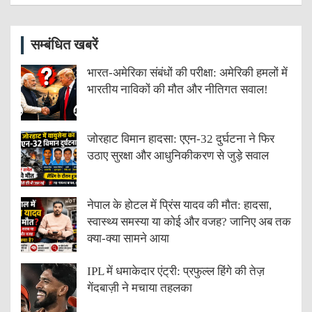
सम्बंधित खबरें
भारत-अमेरिका संबंधों की परीक्षा: अमेरिकी हमलों में
भारतीय नाविकों की मौत और नीतिगत सवाल!
जोरहाट विमान हादसा: एएन-32 दुर्घटना ने फिर
उठाए सुरक्षा और आधुनिकीकरण से जुड़े सवाल
नेपाल के होटल में प्रिंस यादव की मौत: हादसा,
स्वास्थ्य समस्या या कोई और वजह? जानिए अब तक
क्या-क्या सामने आया
IPL में धमाकेदार एंट्री: प्रफुल्ल हिंगे की तेज़
गेंदबाज़ी ने मचाया तहलका