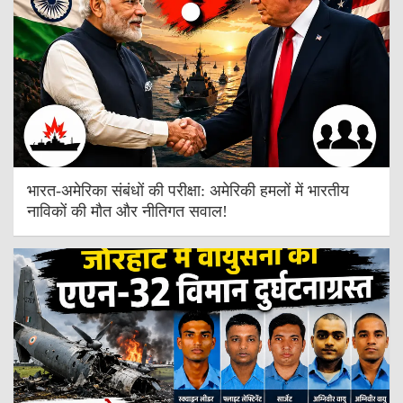
भारत-अमेरिका संबंधों की परीक्षा: अमेरिकी हमलों में भारतीय
नाविकों की मौत और नीतिगत सवाल!