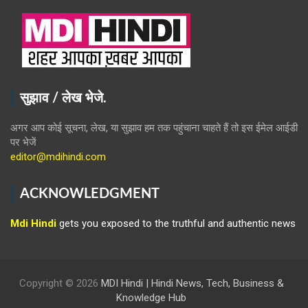
सुझाव / लेख भेजे.
अगर आप कोई सूचना, लेख, या सुझाव हम तक पहुंचाना चाहते हैं तो इस ईमेल आईडी
पर भेजें
editor@mdihindi.com
ACKNOWLEDGMENT
Mdi Hindi
gets you exposed to the truthful and authentic news
Copyright © 2026
MDI Hindi | Hindi News, Tech, Business &
Knowledge Hub