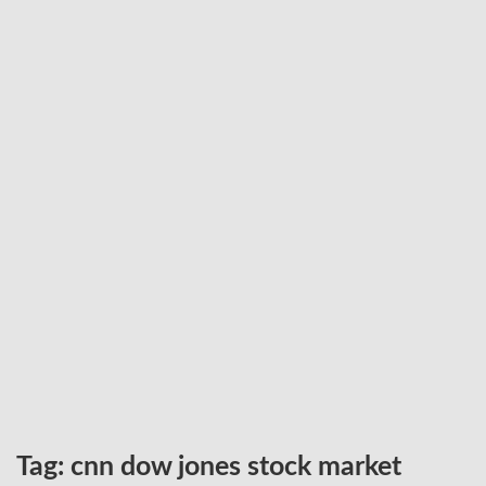
Tag:
cnn dow jones stock market