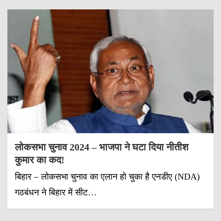
लोकसभा चुनाव 2024 – भाजपा ने घटा दिया नीतीश
कुमार का कद!
बिहार – लोकसभा चुनाव का एलान हो चुका है एनडीए (NDA)
गठबंधन ने बिहार में सीट…