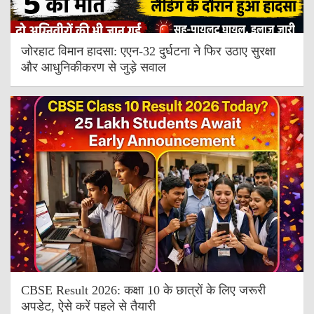
जोरहाट विमान हादसा: एएन-32 दुर्घटना ने फिर उठाए सुरक्षा
और आधुनिकीकरण से जुड़े सवाल
CBSE Result 2026: कक्षा 10 के छात्रों के लिए जरूरी
अपडेट, ऐसे करें पहले से तैयारी