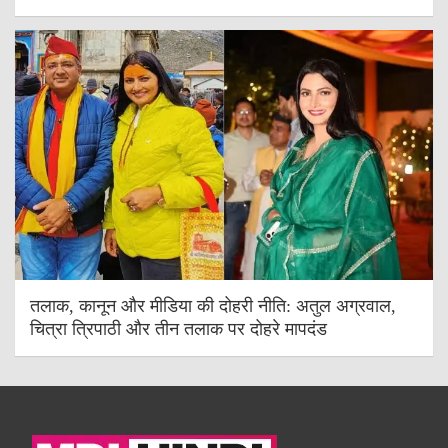
तलाक, कानून और मीडिया की दोहरी नीति: अतुल अग्रवाल,
चित्रा त्रिपाठी और तीन तलाक पर दोहरे मापदंड