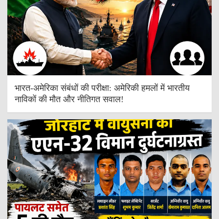
भारत-अमेरिका संबंधों की परीक्षा: अमेरिकी हमलों में भारतीय
नाविकों की मौत और नीतिगत सवाल!