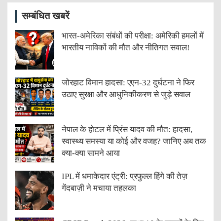
सम्बंधित खबरें
भारत-अमेरिका संबंधों की परीक्षा: अमेरिकी हमलों में
भारतीय नाविकों की मौत और नीतिगत सवाल!
जोरहाट विमान हादसा: एएन-32 दुर्घटना ने फिर
उठाए सुरक्षा और आधुनिकीकरण से जुड़े सवाल
नेपाल के होटल में प्रिंस यादव की मौत: हादसा,
स्वास्थ्य समस्या या कोई और वजह? जानिए अब तक
क्या-क्या सामने आया
IPL में धमाकेदार एंट्री: प्रफुल्ल हिंगे की तेज़
गेंदबाज़ी ने मचाया तहलका