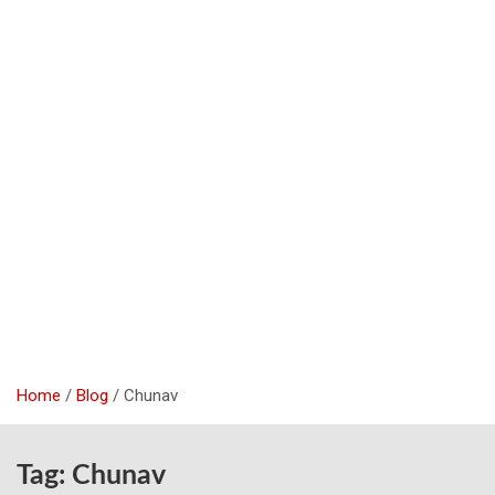
Home
Blog
Chunav
Tag:
Chunav