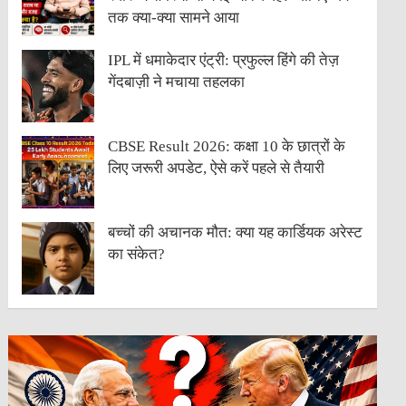
तक क्या-क्या सामने आया
IPL में धमाकेदार एंट्री: प्रफुल्ल हिंगे की तेज़
गेंदबाज़ी ने मचाया तहलका
CBSE Result 2026: कक्षा 10 के छात्रों के
लिए जरूरी अपडेट, ऐसे करें पहले से तैयारी
बच्चों की अचानक मौत: क्या यह कार्डियक अरेस्ट
का संकेत?