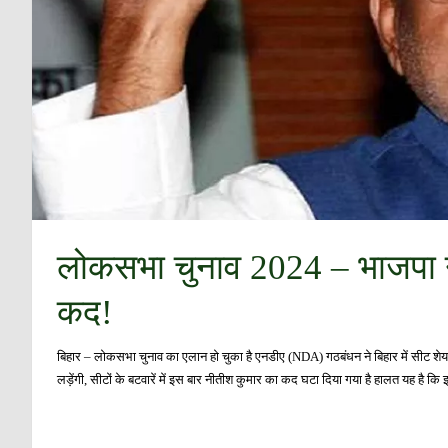
लोकसभा चुनाव 2024 – भाजपा न
कद!
बिहार – लोकसभा चुनाव का एलान हो चुका है एनडीए (NDA) गठबंधन ने बिहार में सीट शेयर 
लड़ेंगी, सीटों के बटवारें में इस बार नीतीश कुमार का कद घटा दिया गया है हालत यह है कि इन