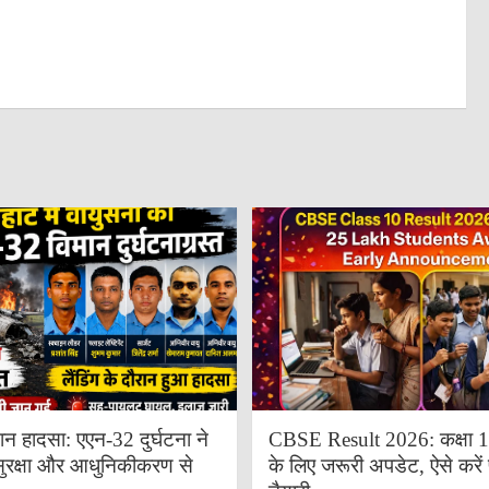
ान हादसा: एएन-32 दुर्घटना ने
CBSE Result 2026: कक्षा 10 
ुरक्षा और आधुनिकीकरण से
के लिए जरूरी अपडेट, ऐसे करें 