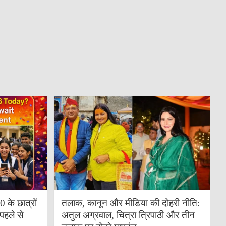
के छात्रों
तलाक, कानून और मीडिया की दोहरी नीति:
पहले से
अतुल अग्रवाल, चित्रा त्रिपाठी और तीन