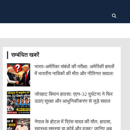
सम्बंधित खबरें
भारत-अमेरिका संबंधों की परीक्षा: अमेरिकी हमलों
में भारतीय नाविकों की मौत और नीतिगत सवाल!
जोरहाट विमान हादसा: एएन-32 दुर्घटना ने फिर
उठाए सुरक्षा और आधुनिकीकरण से जुड़े सवाल
नेपाल के होटल में प्रिंस यादव की मौत: हादसा,
स्वास्थ्य समस्या या कोई और वजह? जानिए अब