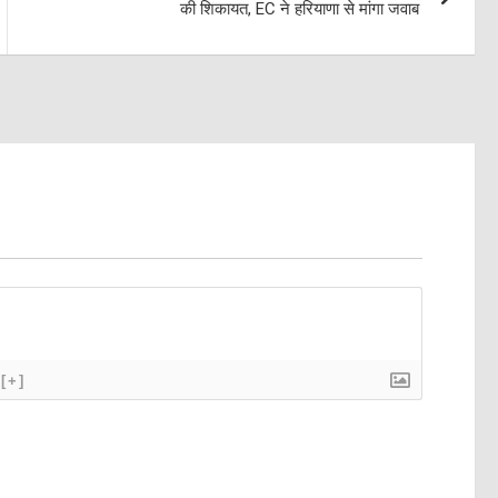
की शिकायत, EC ने हरियाणा से मांगा जवाब
[+]