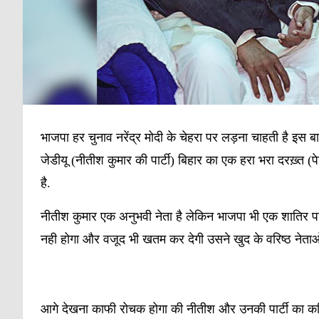
भाजपा हर चुनाव नरेंद्र मोदी के चेहरा पर लड़ना चाहती है इस बा
जेडीयू (नीतीश कुमार की पार्टी) बिहार का एक हरा भरा दरख़्त (
है.
नीतीश कुमार एक अनुभवी नेता है लेकिन भाजपा भी एक शातिर पार्टी 
नही होगा और वजूद भी खतम कर देगी उसने खुद के वरिष्ठ नेताओ
आगे देखना काफी रोचक होगा की नीतीश और उनकी पार्टी का क