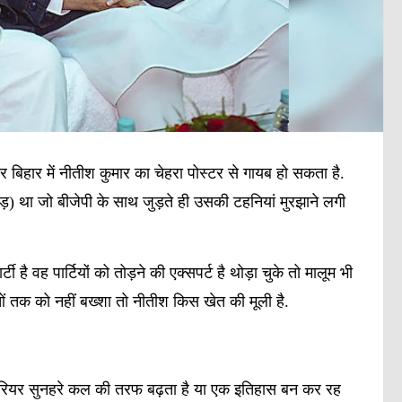
र बिहार में नीतीश कुमार का चेहरा पोस्टर से गायब हो सकता है.
पेड़) था जो बीजेपी के साथ जुड़ते ही उसकी टहनियां मुरझाने लगी
है वह पार्टियों को तोड़ने की एक्सपर्ट है थोड़ा चुके तो मालूम भी
ं तक को नहीं बख्शा तो नीतीश किस खेत की मूली है.
रियर सुनहरे कल की तरफ बढ़ता है या एक इतिहास बन कर रह