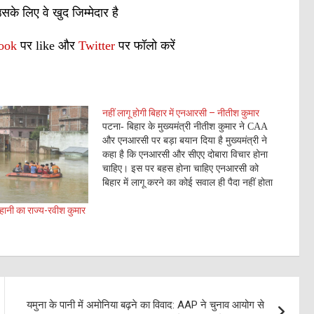
के लिए वे खुद जिम्मेदार है
ook
पर like और
Twitter
पर फॉलो करें
नहीं लागू होगी बिहार में एनआरसी – नीतीश कुमार
पटना- बिहार के मुख्यमंत्री नीतीश कुमार ने CAA
और एनआरसी पर बड़ा बयान दिया है मुख्यमंत्री ने
कहा है कि एनआरसी और सीएए दोबारा विचार होना
चाहिए। इस पर बहस होना चाहिए एनआरसी को
बिहार में लागू करने का कोई सवाल ही पैदा नहीं होता
नीतीश कुमार के इस बयान…
हानी का राज्य-रवीश कुमार
यमुना के पानी में अमोनिया बढ़ने का विवाद: AAP ने चुनाव आयोग से