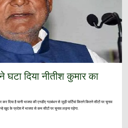
े घटा दिया नीतीश कुमार का
कर दिया है यानी भाजपा की एनडीए गठबंधन से जुड़ी पार्टियां कितने कितने सीटों पर चुनाव
्हे खुद के प्रदेश में भाजपा से कम सीटों पर चुनाव लड़ना पड़ेगा.