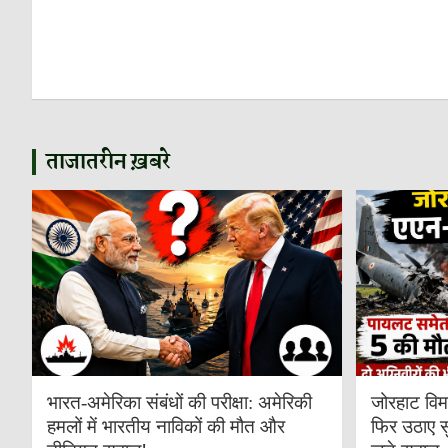
ताजातरीन ख़बरे
भारत-अमेरिका संबंधों की परीक्षा: अमेरिकी
जोरहाट विम
हमलों में भारतीय नाविकों की मौत और
फिर उठाए स