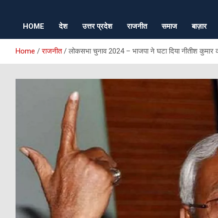
HOME
देश
उत्तर प्रदेश
राजनीत
समाज
बाज़ार
Home
राजनीत
लोकसभा चुनाव 2024 – भाजपा ने घटा दिया नीतीश कुमार 