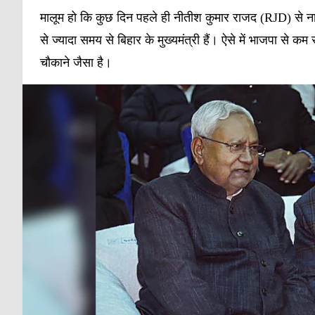
मालूम हो कि कुछ दिन पहले ही नीतीश कुमार राजद (RJD) से नात
से ज्यादा समय से बिहार के मुख्यमंत्री हैं। ऐसे में भाजपा स
चौकाने जैसा है।