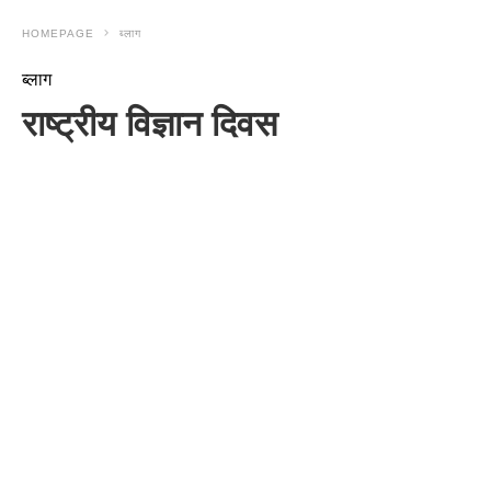
HOMEPAGE
ब्लाग
ब्लाग
राष्ट्रीय विज्ञान दिवस