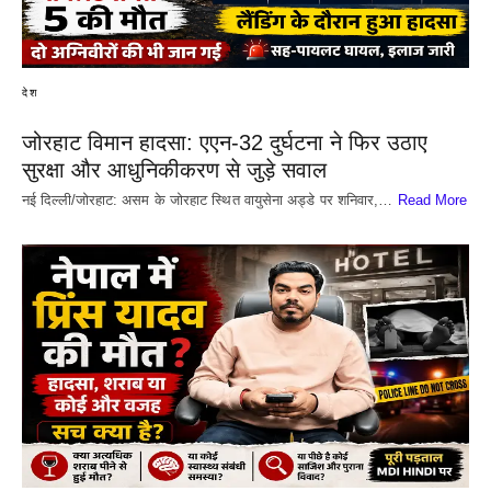
देश
जोरहाट विमान हादसा: एएन-32 दुर्घटना ने फिर उठाए
सुरक्षा और आधुनिकीकरण से जुड़े सवाल
नई दिल्ली/जोरहाट: असम के जोरहाट स्थित वायुसेना अड्डे पर शनिवार,…
Read More