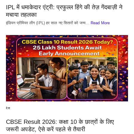
IPL में धमाकेदार एंट्री: प्रफुल्ल हिंगे की तेज़ गेंदबाज़ी ने
मचाया तहलका
इंडियन प्रीमियर लीग (IPL) हर साल नए सितारों को जन्म…
Read More
देश
CBSE Result 2026: कक्षा 10 के छात्रों के लिए
जरूरी अपडेट, ऐसे करें पहले से तैयारी