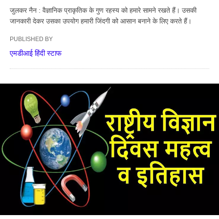
जुलकर नैन : वैज्ञानिक प्राकृतिक के गुण रहस्य को हमारे सामने रखते हैं। उसकी
जानकारी देकर उसका उपयोग हमारी जिंदगी को आसान बनाने के लिए करते हैं।
PUBLISHED BY
एमडीआई हिंदी स्टाफ