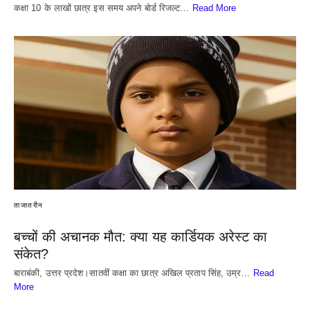
कक्षा 10 के लाखों छात्र इस समय अपने बोर्ड रिजल्ट…
Read More
ताजातरीन
बच्चों की अचानक मौत: क्या यह कार्डियक अरेस्ट का
संकेत?
बाराबंकी, उत्तर प्रदेश।सातवीं कक्षा का छात्र अखिल प्रताप सिंह, उम्र…
Read
More