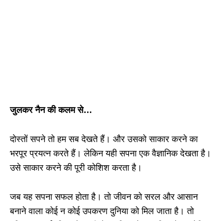
जुलकर नैन की कलम से…
दोस्तों सपने तो हम सब देखते हैं। और उसको साकार करने का
भरपूर प्रयत्न करते हैं। लेकिन यही सपना एक वैज्ञानिक देखता है।
उसे साकार करने की पूरी कोशिश करता है।
जब यह सपना सफल होता है। तो जीवन को सरल और आसान
बनाने वाला कोई न कोई उपकरण दुनिया को मिल जाता है। तो