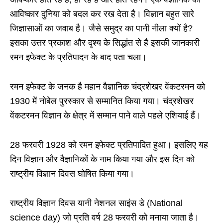
आविष्कार दुनिया को बदल कर रख देता है। विज्ञान बहुत सारे
जिज्ञासाओं का जवाब है। जैसे समुद्र का पानी नीला क्यों है?
इसका उत्तर प्रकाश और दृश्य के सिद्धांत से है इसकी जानकारी
रमन इफेक्ट के प्रतिपादन के बाद पता चला।
रमन इफेक्ट के जनक है महान वैज्ञानिक चंद्रशेखर वेंकटरमन को
1930 में नोबेल पुरस्कार से सम्मानित किया गया। चंद्रशेखर
वेंकटरमन विज्ञान के क्षेत्र में सम्मान पाने वाले पहले एशियाई हैं।
28 फरवरी 1928 को रमन इफेक्ट प्रतिपादित हुआ। इसलिए यह
दिन विज्ञान और वैज्ञानिकों के नाम किया गया और इस दिन को
राष्ट्रीय विज्ञान दिवस घोषित किया गया।
राष्ट्रीय विज्ञान दिवस यानी नेशनल साइंस डे (National
science day) जो प्रति वर्ष 28 फरवरी को मनाया जाता है।