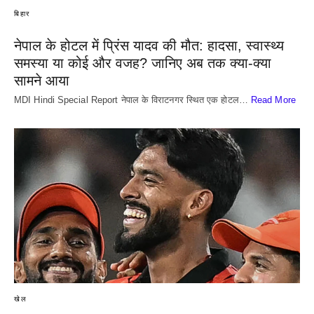
बिहार
नेपाल के होटल में प्रिंस यादव की मौत: हादसा, स्वास्थ्य
समस्या या कोई और वजह? जानिए अब तक क्या-क्या
सामने आया
MDI Hindi Special Report नेपाल के विराटनगर स्थित एक होटल…
Read More
खेल