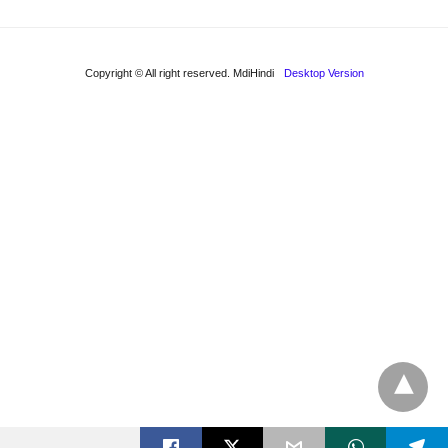
Copyright © All right reserved. MdiHindi
Desktop Version