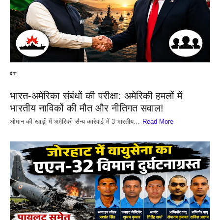
देश
भारत-अमेरिका संबंधों की परीक्षा: अमेरिकी हमलों में
भारतीय नाविकों की मौत और नीतिगत सवाल!
​ओमान की खाड़ी में अमेरिकी सैन्य कार्रवाई में 3 भारतीय…
Read More