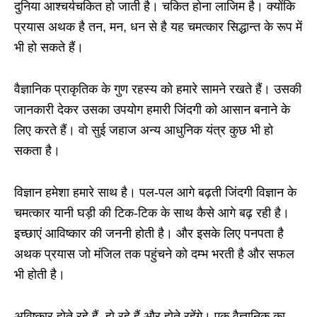
दुनिया आश्चर्यचकित हो जाती है। चकित होना लाजिम है। क्योंकि
प्रयास अथक है तन, मन, धन से है यह चमत्कार सिद्धान्त के रूप में
भी हो सकते हैं।
वैज्ञानिक प्राकृतिक के गुण रहस्य को हमारे सामने रखते हैं। उसकी
जानकारी देकर उसका उपयोग हमारी जिंदगी को आसान बनाने के
लिए करते हैं। वो सुई जहाज अन्य आधुनिक यंत्र कुछ भी हो
सकता है।
विज्ञान हमेशा हमारे साथ है। पल-पल आगे बढ़ती जिंदगी विज्ञान के
चमत्कार यानी घड़ी की टिक-टिक के साथ कैसे आगे बढ़ रही है।
इच्छाएं आविष्कार की जननी होती है। और इसके लिए पनपता है
अथक प्रयास जो मंजिल तक पहुंचने को दम्भ भरती है और सफल
भी होती है।
अविष्कार होते रहे हैं, हो रहे हैं और होते रहेंगे। एक वैज्ञानिक का