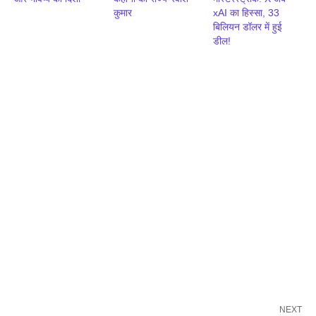
कुमार
xAI का हिस्सा, 33
बिलियन डॉलर में हुई
डील!
NEXT