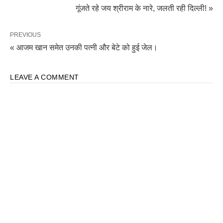
गूंजते रहे जय श्रीराम के नारे, जलती रही दिल्ली! »
PREVIOUS
« आजम खान समेत उनकी पत्नी और बेटे को हुई जेल।
LEAVE A COMMENT