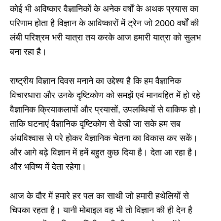
कोई भी अविष्कार वैज्ञानिकों के अनेक वर्षों के अथक प्रयास का
परिणाम होता है विज्ञान के आविष्कारों में ट्रेन जो 2000 वर्षों की
लंबी परिश्रम भरी यात्रा तय करके आज हमारी यात्रा को सुलभ
बना रहा है।
राष्ट्रीय विज्ञान दिवस मनाने का उद्देश्य है कि हम वैज्ञानिक
विचारधारा और उनके दृष्टिकोण को समझें एवं मानवहित में हो रहे
वैज्ञानिक क्रियाकलापों और प्रयासों, उपलब्धियों से वाकिफ हो।
ताकि घटनाएं वैज्ञानिक दृष्टिकोण से देखी जा सके हम सब
अंधविश्वास से परे होकर वैज्ञानिक चेतना का विकास कर सकें।
और आगे बढ़े विज्ञान में हमें बहुत कुछ दिया है। देता आ रहा है।
और भविष्य में देता रहेगा।
आज के दौर में हमारे हर पल का साथी जो हमारी हथेलियों से
चिपका रहता है। यानी मोबाइल वह भी तो विज्ञान की ही देन है