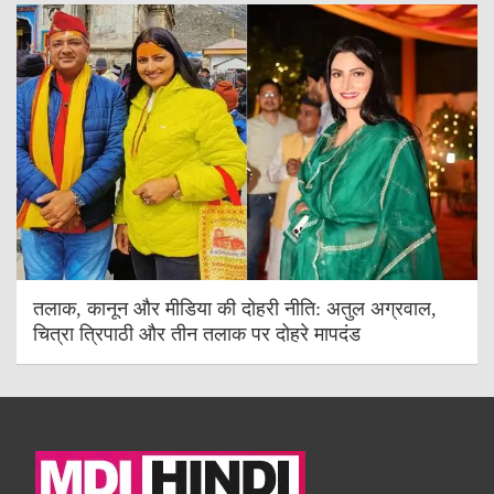
तलाक, कानून और मीडिया की दोहरी नीति: अतुल अग्रवाल,
चित्रा त्रिपाठी और तीन तलाक पर दोहरे मापदंड