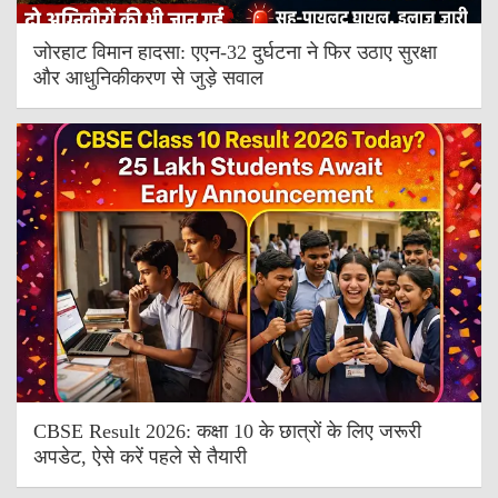
जोरहाट विमान हादसा: एएन-32 दुर्घटना ने फिर उठाए सुरक्षा
और आधुनिकीकरण से जुड़े सवाल
CBSE Result 2026: कक्षा 10 के छात्रों के लिए जरूरी
अपडेट, ऐसे करें पहले से तैयारी