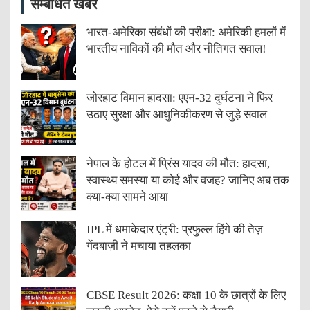
सम्बंधित खबरें
भारत-अमेरिका संबंधों की परीक्षा: अमेरिकी हमलों में
भारतीय नाविकों की मौत और नीतिगत सवाल!
जोरहाट विमान हादसा: एएन-32 दुर्घटना ने फिर
उठाए सुरक्षा और आधुनिकीकरण से जुड़े सवाल
नेपाल के होटल में प्रिंस यादव की मौत: हादसा,
स्वास्थ्य समस्या या कोई और वजह? जानिए अब तक
क्या-क्या सामने आया
IPL में धमाकेदार एंट्री: प्रफुल्ल हिंगे की तेज़
गेंदबाज़ी ने मचाया तहलका
CBSE Result 2026: कक्षा 10 के छात्रों के लिए