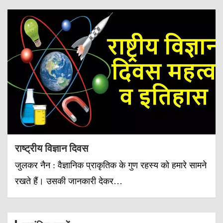
राष्ट्रीय विज्ञान दिवस
जुलकर नैन : वैज्ञानिक प्राकृतिक के गुण रहस्य को हमारे सामने
रखते हैं। उसकी जानकारी देकर…