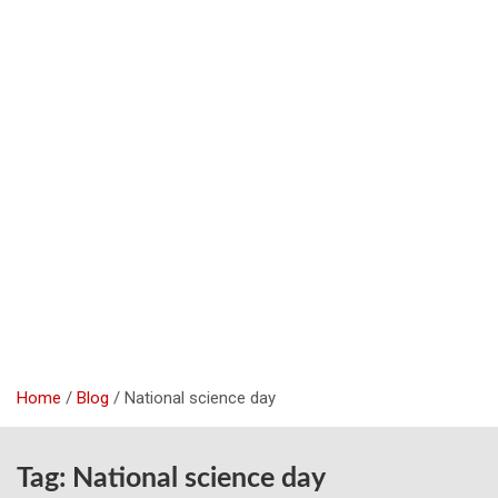
Home
Blog
National science day
Tag:
National science day