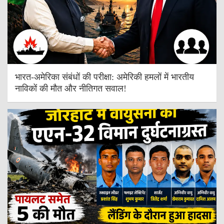
भारत-अमेरिका संबंधों की परीक्षा: अमेरिकी हमलों में भारतीय
नाविकों की मौत और नीतिगत सवाल!