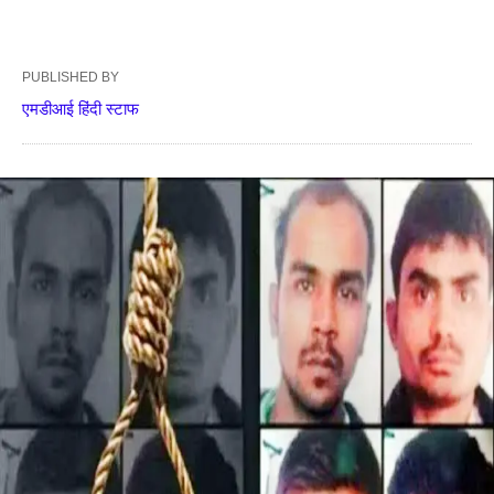
PUBLISHED BY
एमडीआई हिंदी स्टाफ