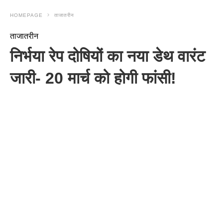
HOMEPAGE
ताजातरीन
ताजातरीन
निर्भया रेप दोषियों का नया डेथ वारंट
जारी- 20 मार्च को होगी फांसी!