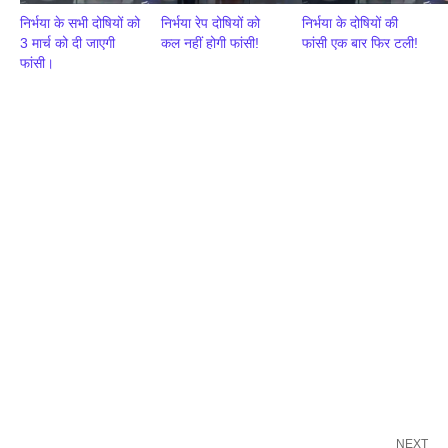
निर्भया के सभी दोषियों को
निर्भया रेप दोषियों को
निर्भया के दोषियों की
3 मार्च को दी जाएगी
कल नहीं होगी फांसी!
फांसी एक बार फिर टली!
फांसी।
NEXT