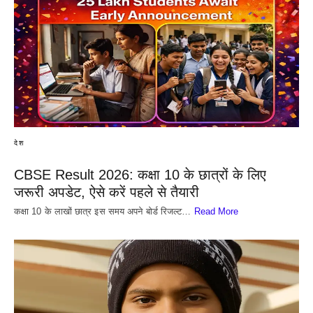
देश
CBSE Result 2026: कक्षा 10 के छात्रों के लिए
जरूरी अपडेट, ऐसे करें पहले से तैयारी
कक्षा 10 के लाखों छात्र इस समय अपने बोर्ड रिजल्ट…
Read More