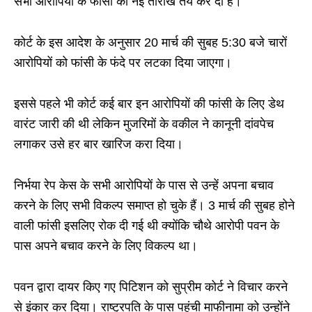
सभी आरोपियों के फांसी की नई तारीख तय कर दी है।
कोर्ट के इस आदेश के अनुसार 20 मार्च की सुबह 5:30 बजे चारों
आरोपियों को फांसी के फंदे पर लटका दिया जाएगा।
इससे पहले भी कोर्ट कई बार इन आरोपियों की फांसी के लिए डेथ
वारंट जारी की थी लेकिन मुजरिमों के वकील ने कानूनी दांवपेच
लगाकर उसे हर बार खारिज करा दिया।
निर्भया रेप केस के सभी आरोपियों के पास से उन्हें अपना बचाव
करने के लिए सभी विकल्प समाप्त हो चुके हैं। 3 मार्च की सुबह होने
वाली फांसी इसलिए रोक दी गई थी क्योंकि चौथे आरोपी पवन के
पास अपने बचाव करने के लिए विकल्प था।
पवन द्वारा दायर किए गए पिटिशन को सुप्रीम कोर्ट ने विचार करने
से इंकार कर दिया। राष्ट्रपति के पास पहुंची माफीनामा को उन्होंने