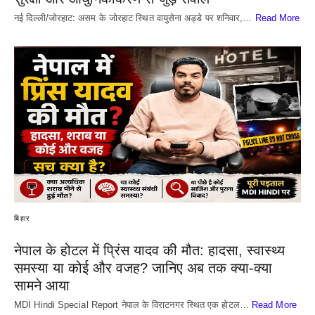
नई दिल्ली/जोरहाट: असम के जोरहाट स्थित वायुसेना अड्डे पर शनिवार,…
Read More
बिहार
नेपाल के होटल में प्रिंस यादव की मौत: हादसा, स्वास्थ्य
समस्या या कोई और वजह? जानिए अब तक क्या-क्या
सामने आया
MDI Hindi Special Report नेपाल के विराटनगर स्थित एक होटल…
Read More