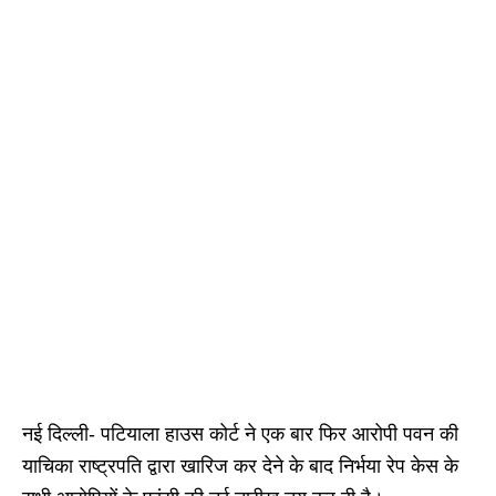
नई दिल्ली- पटियाला हाउस कोर्ट ने एक बार फिर आरोपी पवन की
याचिका राष्ट्रपति द्वारा खारिज कर देने के बाद निर्भया रेप केस के