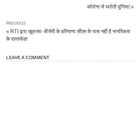
कोरोना से थर्राती दुनिया! »
PREVIOUS
« RTI द्वारा खुलासा- बीजेपी के हरियाणा सीएम के पास नहीं है नागरिकता
के दस्तावेज़!
LEAVE A COMMENT