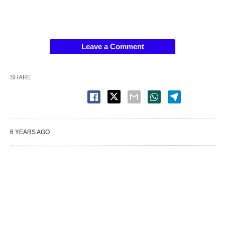
Leave a Comment
SHARE
6 YEARS AGO