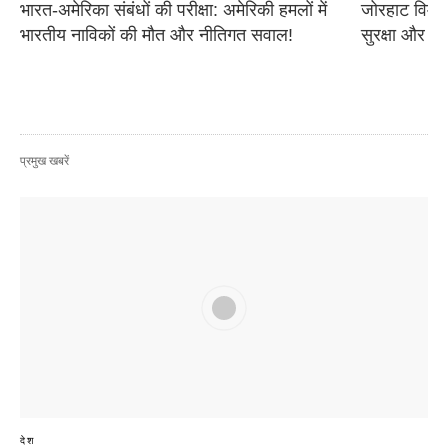
भारत-अमेरिका संबंधों की परीक्षा: अमेरिकी हमलों में 
जोरहाट विमान
भारतीय नाविकों की मौत और नीतिगत सवाल!
सुरक्षा और आ
प्रमुख खबरें
देश