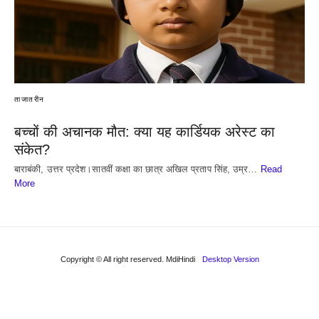
ताजातरीन
बच्चों की अचानक मौत: क्या यह कार्डियक अरेस्ट का
संकेत?
बाराबंकी, उत्तर प्रदेश।सातवीं कक्षा का छात्र अखिल प्रताप सिंह, उम्र…
Read
More
Copyright © All right reserved. MdiHindi
Desktop Version