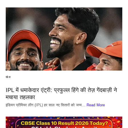
खेल
IPL में धमाकेदार एंट्री: प्रफुल्ल हिंगे की तेज़ गेंदबाज़ी ने
मचाया तहलका
इंडियन प्रीमियर लीग (IPL) हर साल नए सितारों को जन्म…
Read More