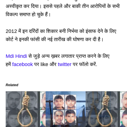
अस्वीकृत कर दिया। इससे पहले और बाकी तीन आरोपियों के सभी
विकल्प समाप्त हो चुके हैं।
2012 में इन दरिंदों का शिकार बनी निर्भया को इंसाफ देने के लिए
कोर्ट ने इनकी फांसी की नई तारीख की घोषणा कर दी है।
Mdi Hindi
से जुड़े अन्य ख़बर लगातार प्राप्त करने के लिए
हमें
facebook
पर like और
twitter
पर फॉलो करें.
Related