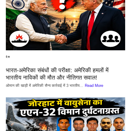
देश
भारत-अमेरिका संबंधों की परीक्षा: अमेरिकी हमलों में
भारतीय नाविकों की मौत और नीतिगत सवाल!
​ओमान की खाड़ी में अमेरिकी सैन्य कार्रवाई में 3 भारतीय…
Read More