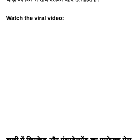
Watch the viral video: