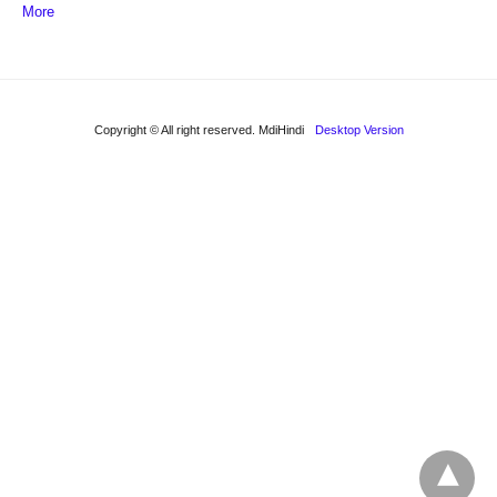
More
Copyright © All right reserved. MdiHindi
Desktop Version