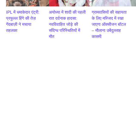
IPL में धमाकेदार एंट्री:
अयोध्या में शादी की पहली
ग्रामवासियों की सहायता
प्रफुल्ल हिंगे की तेज़
रात दर्दनाक हादसा:
के लिए मस्जिद में रखा
गेंदबाज़ी ने मचाया
नवविवाहित जोड़े की
जाएगा ऑक्सीजन बॉटल
तहलका
संदिग्ध परिस्थितियों में
– मौलाना उबैदुल्लाह
मौत
कासमी