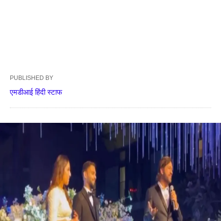
PUBLISHED BY
एमडीआई हिंदी स्टाफ