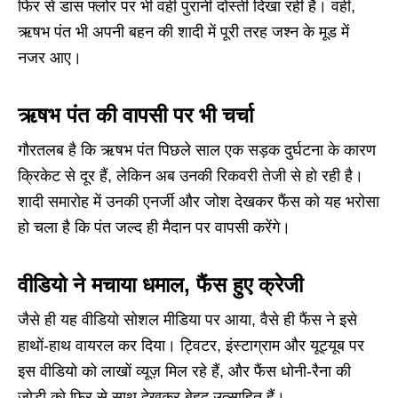
फिर से डांस फ्लोर पर भी वही पुरानी दोस्ती दिखा रही है। वहीं,
ऋषभ पंत भी अपनी बहन की शादी में पूरी तरह जश्न के मूड में
नजर आए।
ऋषभ पंत की वापसी पर भी चर्चा
गौरतलब है कि ऋषभ पंत पिछले साल एक सड़क दुर्घटना के कारण
क्रिकेट से दूर हैं, लेकिन अब उनकी रिकवरी तेजी से हो रही है।
शादी समारोह में उनकी एनर्जी और जोश देखकर फैंस को यह भरोसा
हो चला है कि पंत जल्द ही मैदान पर वापसी करेंगे।
वीडियो ने मचाया धमाल, फैंस हुए क्रेजी
जैसे ही यह वीडियो सोशल मीडिया पर आया, वैसे ही फैंस ने इसे
हाथों-हाथ वायरल कर दिया। ट्विटर, इंस्टाग्राम और यूट्यूब पर
इस वीडियो को लाखों व्यूज़ मिल रहे हैं, और फैंस धोनी-रैना की
जोड़ी को फिर से साथ देखकर बेहद उत्साहित हैं।