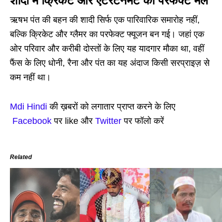
शादी में क्रिकेट और एंटरटेनमेंट का परफेक्ट मेल
ऋषभ पंत की बहन की शादी सिर्फ एक पारिवारिक समारोह नहीं,
बल्कि क्रिकेट और ग्लैमर का परफेक्ट फ्यूजन बन गई। जहां एक
ओर परिवार और करीबी दोस्तों के लिए यह यादगार मौका था, वहीं
फैंस के लिए धोनी, रैना और पंत का यह अंदाज किसी सरप्राइज़ से
कम नहीं था।
Mdi Hindi
की ख़बरों को लगातार प्राप्त करने के लिए
Facebook
पर like और
Twitter
पर फॉलो करें
Related