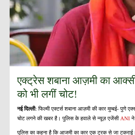
एक्ट्रेस शबाना आज़मी का आक्सीड
को भी लगीं चोट!
नई दिल्ली
: फिल्मी एक्टर्स शबाना आज़मी की कार मुम्बई- पुणे ए
चोट लगने की खबर है। पुलिस के हवाले से न्यूज़ एजेंसी
ANI
ने
पुलिस का कहना है कि आजमी का कार एक ट्रक से जा टकराई।