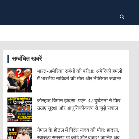
सम्बंधित खबरें
भारत-अमेरिका संबंधों की परीक्षा: अमेरिकी हमलों
में भारतीय नाविकों की मौत और नीतिगत सवाल!
जोरहाट विमान हादसा: एएन-32 दुर्घटना ने फिर
उठाए सुरक्षा और आधुनिकीकरण से जुड़े सवाल
नेपाल के होटल में प्रिंस यादव की मौत: हादसा,
स्वास्थ्य समस्या या कोई और वजह? जानिए अब