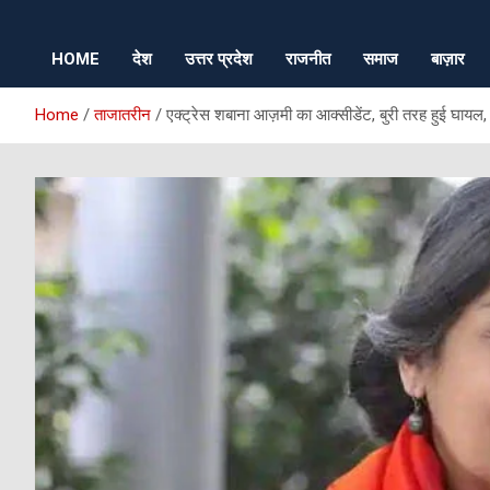
HOME
देश
उत्तर प्रदेश
राजनीत
समाज
बाज़ार
Home
ताजातरीन
एक्ट्रेस शबाना आज़मी का आक्सीडेंट, बुरी तरह हुई घायल,