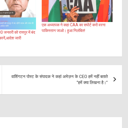
एक अध्यापक ने कहा CAA का सपोर्ट करो वरना
पाकिस्तान जाओ। हुआ निलंबित!
जनवरी को रायपुर में बंद
ुकानें,आदेश जारी
वाशिंगटन पोस्ट के संपादक ने कहां अमेज़न के CEO हमें नहीं बताते
“हमें क्या लिखना है।”