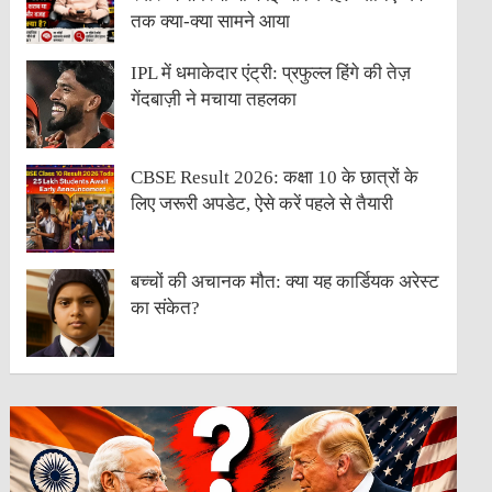
तक क्या-क्या सामने आया
IPL में धमाकेदार एंट्री: प्रफुल्ल हिंगे की तेज़
गेंदबाज़ी ने मचाया तहलका
CBSE Result 2026: कक्षा 10 के छात्रों के
लिए जरूरी अपडेट, ऐसे करें पहले से तैयारी
बच्चों की अचानक मौत: क्या यह कार्डियक अरेस्ट
का संकेत?