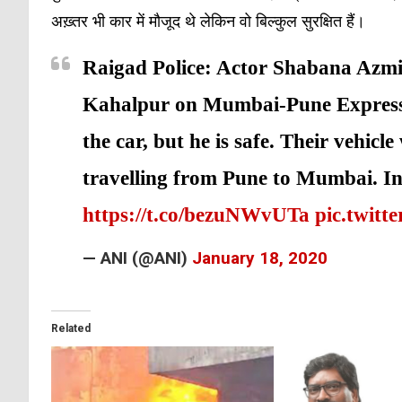
अख़्तर भी कार में मौजूद थे लेकिन वो बिल्कुल सुरक्षित हैं।
Raigad Police: Actor Shabana Azmi&
Kahalpur on Mumbai-Pune Expressw
the car, but he is safe. Their vehicl
travelling from Pune to Mumbai. I
https://t.co/bezuNWvUTa
pic.twit
— ANI (@ANI)
January 18, 2020
Related