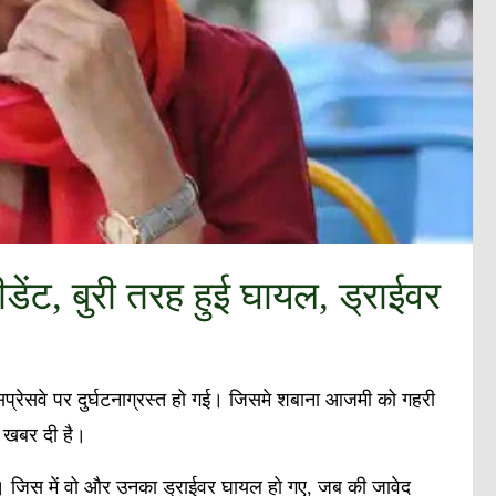
ेंट, बुरी तरह हुई घायल, ड्राईवर
क्सप्रेसवे पर दुर्घटनाग्रस्त हो गई। जिसमे शबाना आजमी को गहरी
 खबर दी है।
 जिस में वो और उनका ड्राईवर घायल हो गए, जब की जावेद