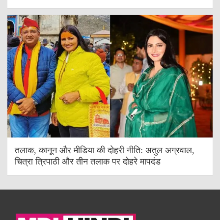
तलाक, कानून और मीडिया की दोहरी नीति: अतुल अग्रवाल,
चित्रा त्रिपाठी और तीन तलाक पर दोहरे मापदंड