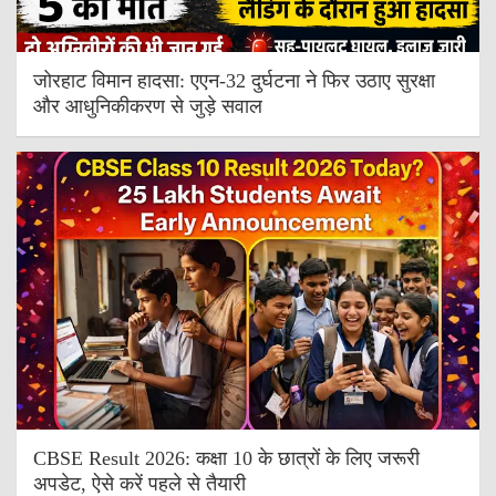
जोरहाट विमान हादसा: एएन-32 दुर्घटना ने फिर उठाए सुरक्षा
और आधुनिकीकरण से जुड़े सवाल
CBSE Result 2026: कक्षा 10 के छात्रों के लिए जरूरी
अपडेट, ऐसे करें पहले से तैयारी