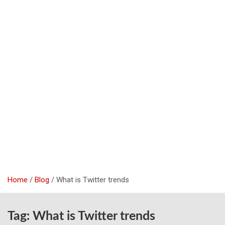
Home
Blog
What is Twitter trends
Tag:
What is Twitter trends