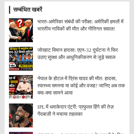
सम्बंधित खबरें
भारत-अमेरिका संबंधों की परीक्षा: अमेरिकी हमलों में
भारतीय नाविकों की मौत और नीतिगत सवाल!
जोरहाट विमान हादसा: एएन-32 दुर्घटना ने फिर
उठाए सुरक्षा और आधुनिकीकरण से जुड़े सवाल
नेपाल के होटल में प्रिंस यादव की मौत: हादसा,
स्वास्थ्य समस्या या कोई और वजह? जानिए अब तक
क्या-क्या सामने आया
IPL में धमाकेदार एंट्री: प्रफुल्ल हिंगे की तेज़
गेंदबाज़ी ने मचाया तहलका