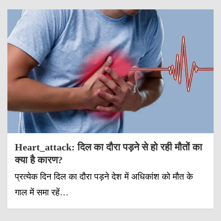
Heart_attack: दिल का दौरा पड़ने से हो रही मौतों का
क्या है कारण?
प्रत्येक दिन दिल का दौरा पड़ने देश में अधिकांश को मौत के
गाल में समा रहें…