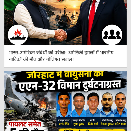
भारत-अमेरिका संबंधों की परीक्षा: अमेरिकी हमलों में भारतीय
नाविकों की मौत और नीतिगत सवाल!