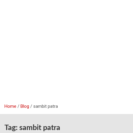
Home
Blog
sambit patra
Tag:
sambit patra