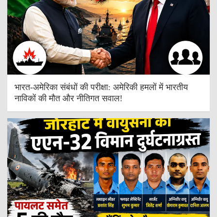
भारत-अमेरिका संबंधों की परीक्षा: अमेरिकी हमलों में भारतीय
नाविकों की मौत और नीतिगत सवाल!