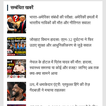
सम्बंधित खबरें
भारत-अमेरिका संबंधों की परीक्षा: अमेरिकी हमलों में
भारतीय नाविकों की मौत और नीतिगत सवाल!
जोरहाट विमान हादसा: एएन-32 दुर्घटना ने फिर
उठाए सुरक्षा और आधुनिकीकरण से जुड़े सवाल
नेपाल के होटल में प्रिंस यादव की मौत: हादसा,
स्वास्थ्य समस्या या कोई और वजह? जानिए अब तक
क्या-क्या सामने आया
IPL में धमाकेदार एंट्री: प्रफुल्ल हिंगे की तेज़
गेंदबाज़ी ने मचाया तहलका