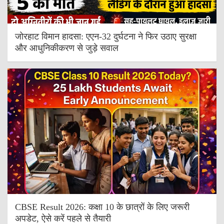
जोरहाट विमान हादसा: एएन-32 दुर्घटना ने फिर उठाए सुरक्षा
और आधुनिकीकरण से जुड़े सवाल
CBSE Result 2026: कक्षा 10 के छात्रों के लिए जरूरी
अपडेट, ऐसे करें पहले से तैयारी