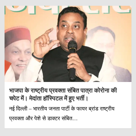
भाजपा के राष्ट्रीय प्रवक्ता संबित पात्रा कोरोना की
चपेट में। मेदांता हॉस्पिटल में हुए भर्ती।
नई दिल्ली – भारतीय जनता पार्टी के फायर ब्रांड राष्ट्रीय
प्रवक्ता और पेशे से डाक्टर संबित…