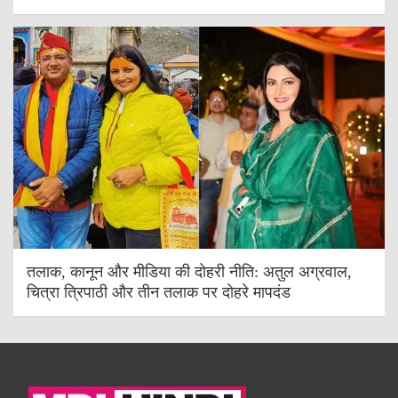
तलाक, कानून और मीडिया की दोहरी नीति: अतुल अग्रवाल,
चित्रा त्रिपाठी और तीन तलाक पर दोहरे मापदंड