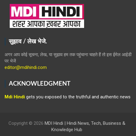
सुझाव / लेख भेजे.
अगर आप कोई सूचना, लेख, या सुझाव हम तक पहुंचाना चाहते हैं तो इस ईमेल आईडी
पर भेजें
editor@mdihindi.com
ACKNOWLEDGMENT
Mdi Hindi
gets you exposed to the truthful and authentic news
Copyright © 2026
MDI Hindi | Hindi News, Tech, Business &
Knowledge Hub