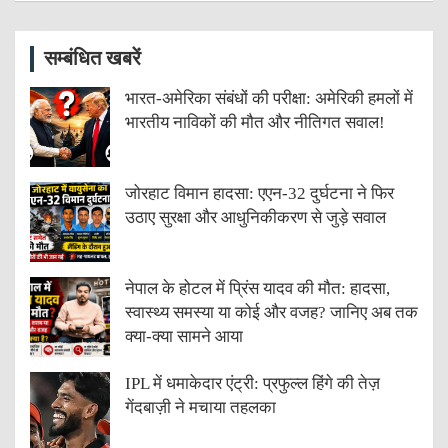
सम्बंधित खबरें
भारत-अमेरिका संबंधों की परीक्षा: अमेरिकी हमलों में
भारतीय नाविकों की मौत और नीतिगत सवाल!
जोरहाट विमान हादसा: एएन-32 दुर्घटना ने फिर
उठाए सुरक्षा और आधुनिकीकरण से जुड़े सवाल
नेपाल के होटल में प्रिंस यादव की मौत: हादसा,
स्वास्थ्य समस्या या कोई और वजह? जानिए अब तक
क्या-क्या सामने आया
IPL में धमाकेदार एंट्री: प्रफुल्ल हिंगे की तेज़
गेंदबाज़ी ने मचाया तहलका