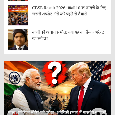
CBSE Result 2026: कक्षा 10 के छात्रों के लिए
जरूरी अपडेट, ऐसे करें पहले से तैयारी
बच्चों की अचानक मौत: क्या यह कार्डियक अरेस्ट
का संकेत?
भारत-अमेरिका संबंधों की परीक्षा: अमेरिकी हमलों में भारतीय नाविकों