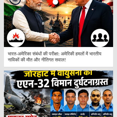
भारत-अमेरिका संबंधों की परीक्षा: अमेरिकी हमलों में भारतीय
नाविकों की मौत और नीतिगत सवाल!