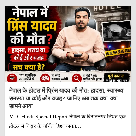
नेपाल के होटल में प्रिंस यादव की मौत: हादसा, स्वास्थ्य
समस्या या कोई और वजह? जानिए अब तक क्या-क्या
सामने आया
MDI Hindi Special Report नेपाल के विराटनगर स्थित एक
होटल में बिहार के चर्चित शिक्षा जगत…