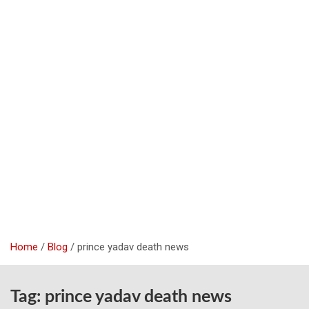
Home
Blog
prince yadav death news
Tag:
prince yadav death news