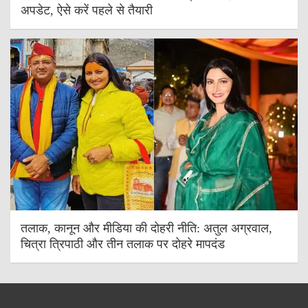
अपडेट, ऐसे करें पहले से तैयारी
तलाक, कानून और मीडिया की दोहरी नीति: अतुल अग्रवाल,
चित्रा त्रिपाठी और तीन तलाक पर दोहरे मापदंड