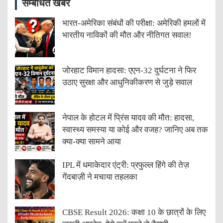
सम्बंधित खबरें
भारत-अमेरिका संबंधों की परीक्षा: अमेरिकी हमलों में
भारतीय नाविकों की मौत और नीतिगत सवाल!
जोरहाट विमान हादसा: एएन-32 दुर्घटना ने फिर
उठाए सुरक्षा और आधुनिकीकरण से जुड़े सवाल
नेपाल के होटल में प्रिंस यादव की मौत: हादसा,
स्वास्थ्य समस्या या कोई और वजह? जानिए अब तक
क्या-क्या सामने आया
IPL में धमाकेदार एंट्री: प्रफुल्ल हिंगे की तेज़
गेंदबाज़ी ने मचाया तहलका
CBSE Result 2026: कक्षा 10 के छात्रों के लिए