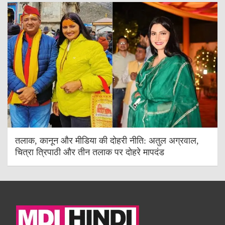
तलाक, कानून और मीडिया की दोहरी नीति: अतुल अग्रवाल,
चित्रा त्रिपाठी और तीन तलाक पर दोहरे मापदंड