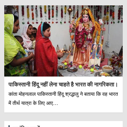
पाकिस्तानी हिंदू नहीं लेना चाहते है भारत की नागरिकता।
कांता मोहनलाल पाकिस्तानी हिंदू श्रद्धालु ने बताया कि वह भारत
में तीर्थ यात्रा के लिए आए…