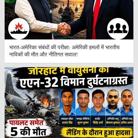
भारत-अमेरिका संबंधों की परीक्षा: अमेरिकी हमलों में भारतीय
नाविकों की मौत और नीतिगत सवाल!