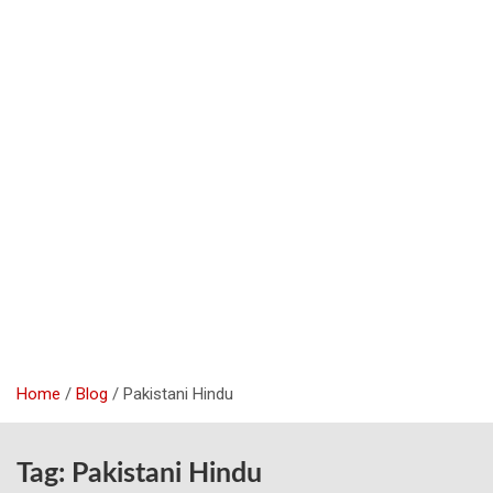
Home
Blog
Pakistani Hindu
Tag:
Pakistani Hindu