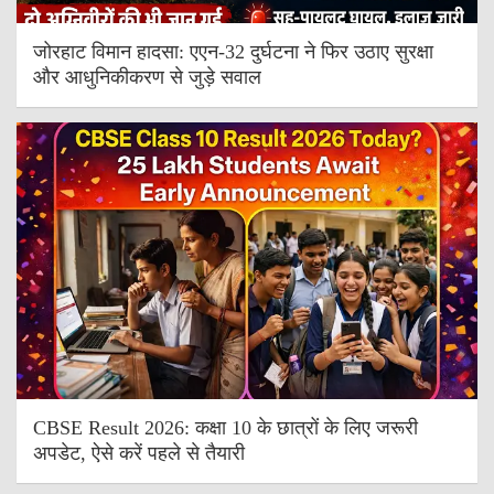
जोरहाट विमान हादसा: एएन-32 दुर्घटना ने फिर उठाए सुरक्षा
और आधुनिकीकरण से जुड़े सवाल
CBSE Result 2026: कक्षा 10 के छात्रों के लिए जरूरी
अपडेट, ऐसे करें पहले से तैयारी