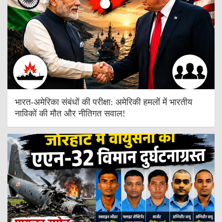
भारत-अमेरिका संबंधों की परीक्षा: अमेरिकी हमलों में भारतीय
नाविकों की मौत और नीतिगत सवाल!