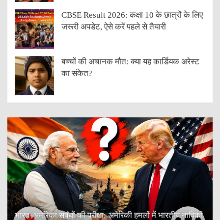
CBSE Result 2026: कक्षा 10 के छात्रों के लिए
जरूरी अपडेट, ऐसे करें पहले से तैयारी
बच्चों की अचानक मौत: क्या यह कार्डियक अरेस्ट
का संकेत?
भारत-अमेरिका संबंधों की परीक्षा: अमेरिकी हमलों में भारतीय नाविकों