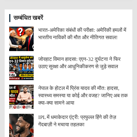
सम्बंधित खबरें
भारत-अमेरिका संबंधों की परीक्षा: अमेरिकी हमलों में
भारतीय नाविकों की मौत और नीतिगत सवाल!
जोरहाट विमान हादसा: एएन-32 दुर्घटना ने फिर
उठाए सुरक्षा और आधुनिकीकरण से जुड़े सवाल
नेपाल के होटल में प्रिंस यादव की मौत: हादसा,
स्वास्थ्य समस्या या कोई और वजह? जानिए अब तक
क्या-क्या सामने आया
IPL में धमाकेदार एंट्री: प्रफुल्ल हिंगे की तेज़
गेंदबाज़ी ने मचाया तहलका