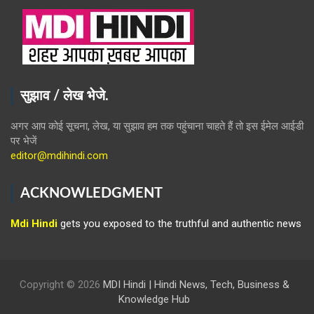
सुझाव / लेख भेजे.
अगर आप कोई सूचना, लेख, या सुझाव हम तक पहुंचाना चाहते हैं तो इस ईमेल आईडी
पर भेजें
editor@mdihindi.com
ACKNOWLEDGMENT
Mdi Hindi
gets you exposed to the truthful and authentic news
Copyright © 2026
MDI Hindi | Hindi News, Tech, Business &
Knowledge Hub