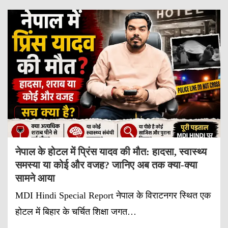
नेपाल के होटल में प्रिंस यादव की मौत: हादसा, स्वास्थ्य
समस्या या कोई और वजह? जानिए अब तक क्या-क्या
सामने आया
MDI Hindi Special Report नेपाल के विराटनगर स्थित एक
होटल में बिहार के चर्चित शिक्षा जगत…