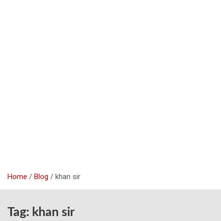
Home
Blog
khan sir
Tag:
khan sir