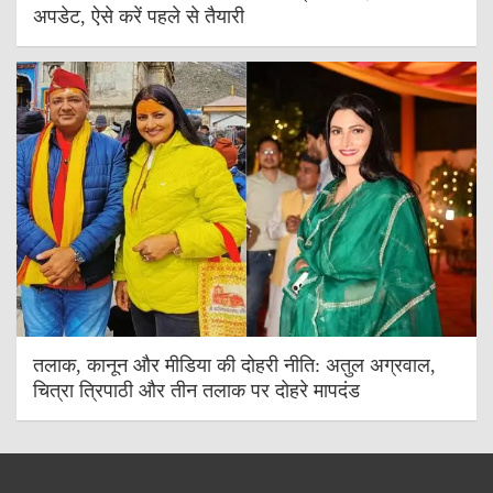
अपडेट, ऐसे करें पहले से तैयारी
तलाक, कानून और मीडिया की दोहरी नीति: अतुल अग्रवाल,
चित्रा त्रिपाठी और तीन तलाक पर दोहरे मापदंड