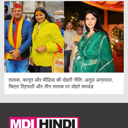
तलाक, कानून और मीडिया की दोहरी नीति: अतुल अग्रवाल,
चित्रा त्रिपाठी और तीन तलाक पर दोहरे मापदंड