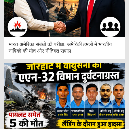
भारत-अमेरिका संबंधों की परीक्षा: अमेरिकी हमलों में भारतीय
नाविकों की मौत और नीतिगत सवाल!