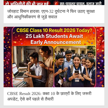
जोरहाट विमान हादसा: एएन-32 दुर्घटना ने फिर उठाए सुरक्षा
और आधुनिकीकरण से जुड़े सवाल
CBSE Result 2026: कक्षा 10 के छात्रों के लिए जरूरी
अपडेट, ऐसे करें पहले से तैयारी