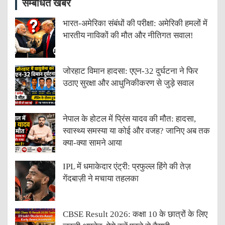
सम्बंधित खबरें
भारत-अमेरिका संबंधों की परीक्षा: अमेरिकी हमलों में
भारतीय नाविकों की मौत और नीतिगत सवाल!
जोरहाट विमान हादसा: एएन-32 दुर्घटना ने फिर
उठाए सुरक्षा और आधुनिकीकरण से जुड़े सवाल
नेपाल के होटल में प्रिंस यादव की मौत: हादसा,
स्वास्थ्य समस्या या कोई और वजह? जानिए अब तक
क्या-क्या सामने आया
IPL में धमाकेदार एंट्री: प्रफुल्ल हिंगे की तेज़
गेंदबाज़ी ने मचाया तहलका
CBSE Result 2026: कक्षा 10 के छात्रों के लिए