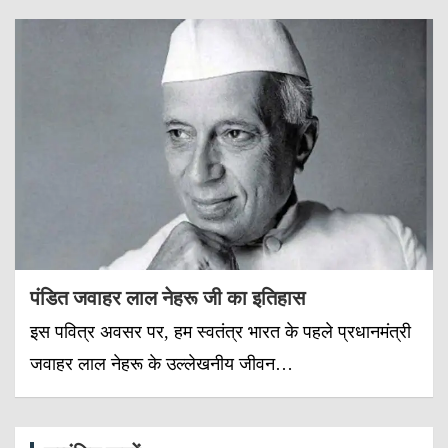
पंडित जवाहर लाल नेहरू जी का इतिहास
इस पवित्र अवसर पर, हम स्वतंत्र भारत के पहले प्रधानमंत्री
जवाहर लाल नेहरू के उल्लेखनीय जीवन…