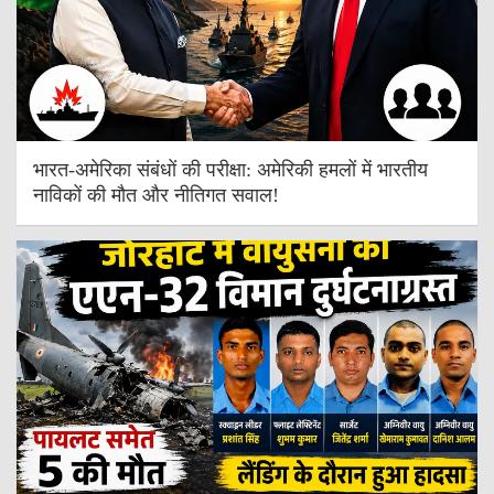
भारत-अमेरिका संबंधों की परीक्षा: अमेरिकी हमलों में भारतीय
नाविकों की मौत और नीतिगत सवाल!