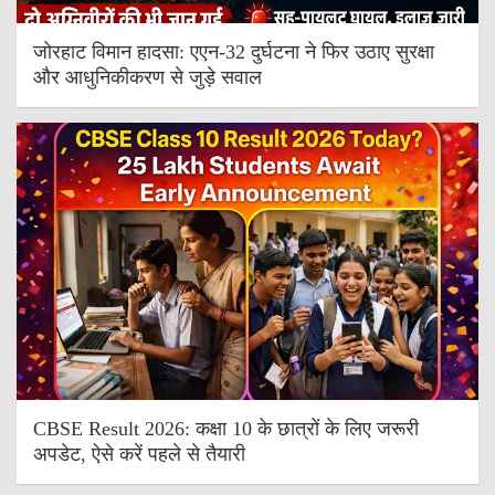
जोरहाट विमान हादसा: एएन-32 दुर्घटना ने फिर उठाए सुरक्षा
और आधुनिकीकरण से जुड़े सवाल
CBSE Result 2026: कक्षा 10 के छात्रों के लिए जरूरी
अपडेट, ऐसे करें पहले से तैयारी