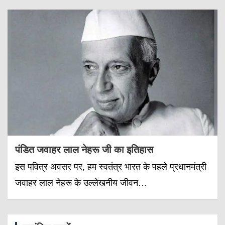
पंडित जवाहर लाल नेहरू जी का इतिहास
इस पवित्र अवसर पर, हम स्वतंत्र भारत के पहले प्रधानमंत्री
जवाहर लाल नेहरू के उल्लेखनीय जीवन…