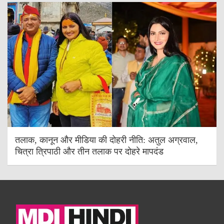
तलाक, कानून और मीडिया की दोहरी नीति: अतुल अग्रवाल,
चित्रा त्रिपाठी और तीन तलाक पर दोहरे मापदंड