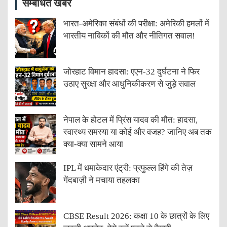
सम्बंधित खबरें
भारत-अमेरिका संबंधों की परीक्षा: अमेरिकी हमलों में
भारतीय नाविकों की मौत और नीतिगत सवाल!
जोरहाट विमान हादसा: एएन-32 दुर्घटना ने फिर
उठाए सुरक्षा और आधुनिकीकरण से जुड़े सवाल
नेपाल के होटल में प्रिंस यादव की मौत: हादसा,
स्वास्थ्य समस्या या कोई और वजह? जानिए अब तक
क्या-क्या सामने आया
IPL में धमाकेदार एंट्री: प्रफुल्ल हिंगे की तेज़
गेंदबाज़ी ने मचाया तहलका
CBSE Result 2026: कक्षा 10 के छात्रों के लिए