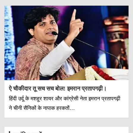
ऐ चौकीदार तू सच सच बोल! इमरान प्रतापगढ़ी।
हिंदी उर्दू के मशहूर शायर और कांग्रेसी नेता इमरान प्रतापगढ़ी
ने चीनी सैनिकों के नापाक हरकतों…