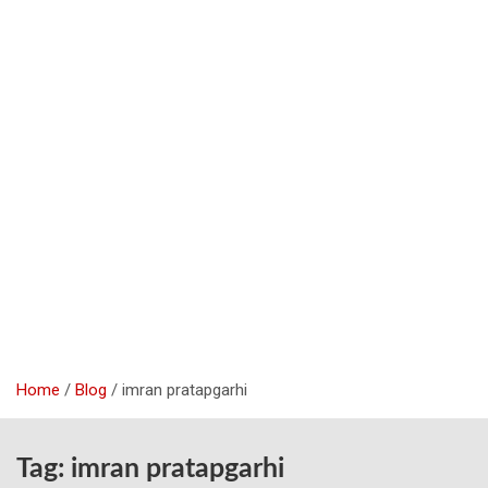
Home
Blog
imran pratapgarhi
Tag:
imran pratapgarhi