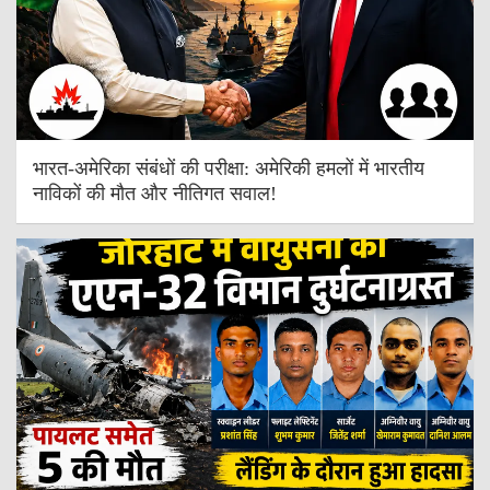
भारत-अमेरिका संबंधों की परीक्षा: अमेरिकी हमलों में भारतीय
नाविकों की मौत और नीतिगत सवाल!