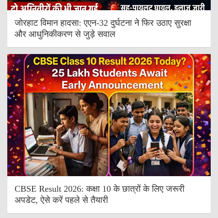
जोरहाट विमान हादसा: एएन-32 दुर्घटना ने फिर उठाए सुरक्षा
और आधुनिकीकरण से जुड़े सवाल
CBSE Result 2026: कक्षा 10 के छात्रों के लिए जरूरी
अपडेट, ऐसे करें पहले से तैयारी