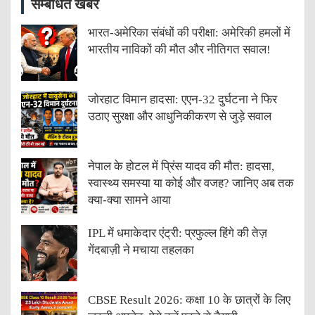
सम्बंधित खबरें
भारत-अमेरिका संबंधों की परीक्षा: अमेरिकी हमलों में
भारतीय नाविकों की मौत और नीतिगत सवाल!
जोरहाट विमान हादसा: एएन-32 दुर्घटना ने फिर
उठाए सुरक्षा और आधुनिकीकरण से जुड़े सवाल
नेपाल के होटल में प्रिंस यादव की मौत: हादसा,
स्वास्थ्य समस्या या कोई और वजह? जानिए अब तक
क्या-क्या सामने आया
IPL में धमाकेदार एंट्री: प्रफुल्ल हिंगे की तेज़
गेंदबाज़ी ने मचाया तहलका
CBSE Result 2026: कक्षा 10 के छात्रों के लिए