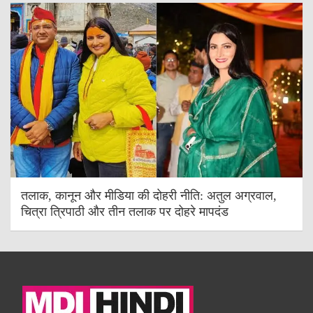
तलाक, कानून और मीडिया की दोहरी नीति: अतुल अग्रवाल,
चित्रा त्रिपाठी और तीन तलाक पर दोहरे मापदंड