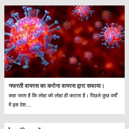
नफरती वायरस का करोना वायरस द्वारा सफाया।
कहा जाता है कि लोहा को लोहा ही काटता है। पिछले कुछ वर्षों
में इस देश…