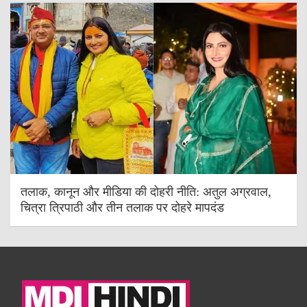
तलाक, कानून और मीडिया की दोहरी नीति: अतुल अग्रवाल,
चित्रा त्रिपाठी और तीन तलाक पर दोहरे मापदंड