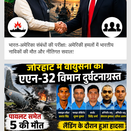
भारत-अमेरिका संबंधों की परीक्षा: अमेरिकी हमलों में भारतीय
नाविकों की मौत और नीतिगत सवाल!