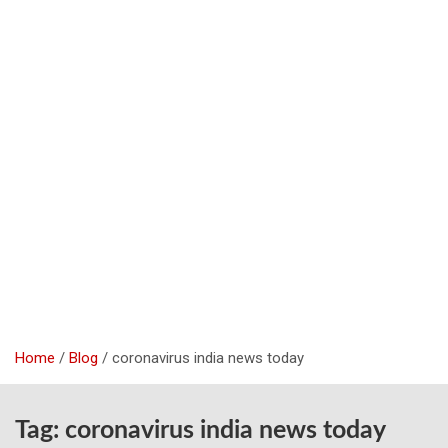
Home
Blog
coronavirus india news today
Tag:
coronavirus india news today