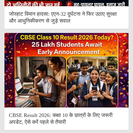
जोरहाट विमान हादसा: एएन-32 दुर्घटना ने फिर उठाए सुरक्षा
और आधुनिकीकरण से जुड़े सवाल
CBSE Result 2026: कक्षा 10 के छात्रों के लिए जरूरी
अपडेट, ऐसे करें पहले से तैयारी