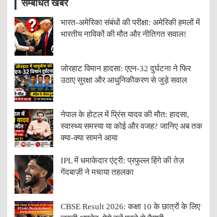
सम्बंधित खबरें
भारत-अमेरिका संबंधों की परीक्षा: अमेरिकी हमलों में
भारतीय नाविकों की मौत और नीतिगत सवाल!
जोरहाट विमान हादसा: एएन-32 दुर्घटना ने फिर
उठाए सुरक्षा और आधुनिकीकरण से जुड़े सवाल
नेपाल के होटल में प्रिंस यादव की मौत: हादसा,
स्वास्थ्य समस्या या कोई और वजह? जानिए अब तक
क्या-क्या सामने आया
IPL में धमाकेदार एंट्री: प्रफुल्ल हिंगे की तेज़
गेंदबाज़ी ने मचाया तहलका
CBSE Result 2026: कक्षा 10 के छात्रों के लिए