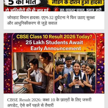
जोरहाट विमान हादसा: एएन-32 दुर्घटना ने फिर उठाए सुरक्षा
और आधुनिकीकरण से जुड़े सवाल
CBSE Result 2026: कक्षा 10 के छात्रों के लिए जरूरी
अपडेट, ऐसे करें पहले से तैयारी