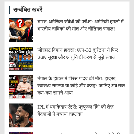
सम्बंधित खबरें
भारत-अमेरिका संबंधों की परीक्षा: अमेरिकी हमलों में
भारतीय नाविकों की मौत और नीतिगत सवाल!
जोरहाट विमान हादसा: एएन-32 दुर्घटना ने फिर
उठाए सुरक्षा और आधुनिकीकरण से जुड़े सवाल
नेपाल के होटल में प्रिंस यादव की मौत: हादसा,
स्वास्थ्य समस्या या कोई और वजह? जानिए अब तक
क्या-क्या सामने आया
IPL में धमाकेदार एंट्री: प्रफुल्ल हिंगे की तेज़
गेंदबाज़ी ने मचाया तहलका