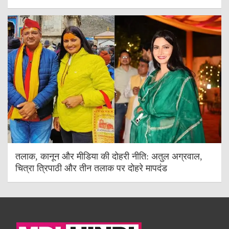
तलाक, कानून और मीडिया की दोहरी नीति: अतुल अग्रवाल,
चित्रा त्रिपाठी और तीन तलाक पर दोहरे मापदंड