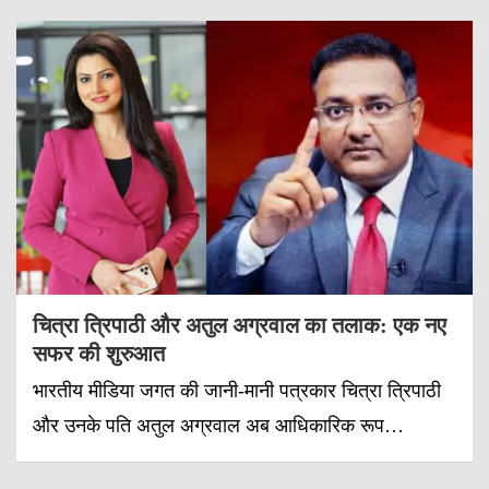
चित्रा त्रिपाठी और अतुल अग्रवाल का तलाक: एक नए
सफर की शुरुआत
भारतीय मीडिया जगत की जानी-मानी पत्रकार चित्रा त्रिपाठी
और उनके पति अतुल अग्रवाल अब आधिकारिक रूप…