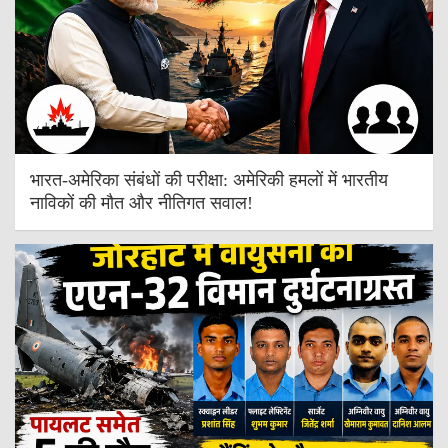
भारत-अमेरिका संबंधों की परीक्षा: अमेरिकी हमलों में भारतीय
नाविकों की मौत और नीतिगत सवाल!