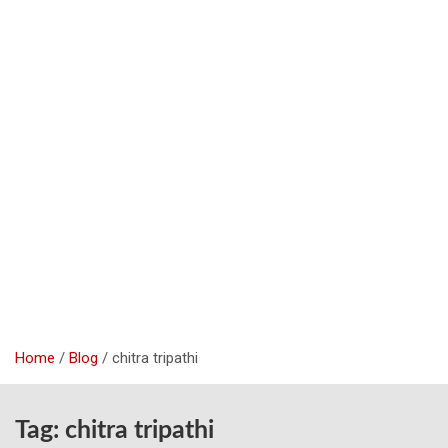
Home
Blog
chitra tripathi
Tag:
chitra tripathi