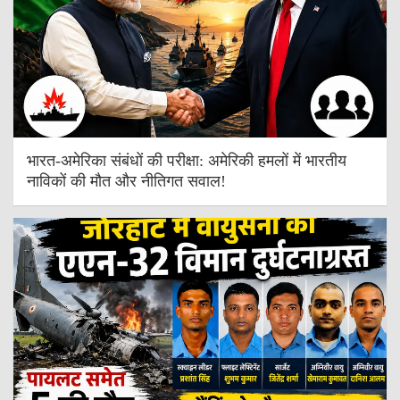
भारत-अमेरिका संबंधों की परीक्षा: अमेरिकी हमलों में भारतीय
नाविकों की मौत और नीतिगत सवाल!