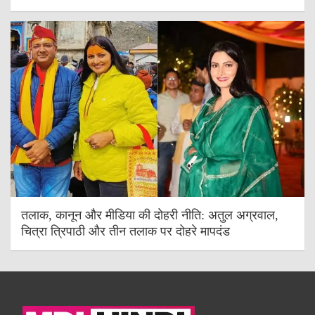
तलाक, कानून और मीडिया की दोहरी नीति: अतुल अग्रवाल,
चित्रा त्रिपाठी और तीन तलाक पर दोहरे मापदंड