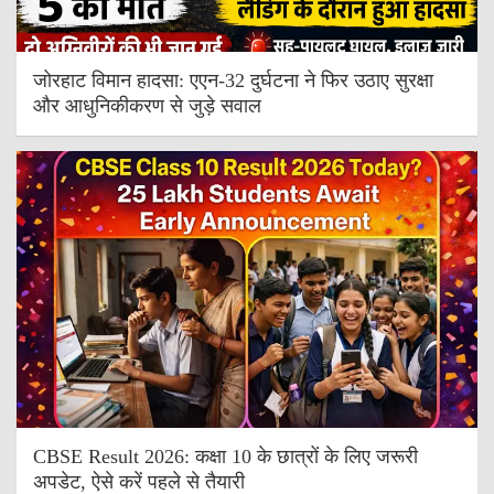
जोरहाट विमान हादसा: एएन-32 दुर्घटना ने फिर उठाए सुरक्षा
और आधुनिकीकरण से जुड़े सवाल
CBSE Result 2026: कक्षा 10 के छात्रों के लिए जरूरी
अपडेट, ऐसे करें पहले से तैयारी