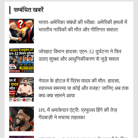
सम्बंधित खबरें
भारत-अमेरिका संबंधों की परीक्षा: अमेरिकी हमलों में
भारतीय नाविकों की मौत और नीतिगत सवाल!
जोरहाट विमान हादसा: एएन-32 दुर्घटना ने फिर
उठाए सुरक्षा और आधुनिकीकरण से जुड़े सवाल
नेपाल के होटल में प्रिंस यादव की मौत: हादसा,
स्वास्थ्य समस्या या कोई और वजह? जानिए अब तक
क्या-क्या सामने आया
IPL में धमाकेदार एंट्री: प्रफुल्ल हिंगे की तेज़
गेंदबाज़ी ने मचाया तहलका