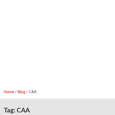
Home
Blog
CAA
Tag:
CAA