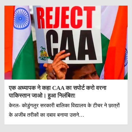
एक अध्यापक ने कहा CAA का सपोर्ट करो वरना
पाकिस्तान जाओ। हुआ निलंबित!
केरल- कोडुंगलुर सरकारी बालिका विद्यालय के टीचर ने छात्रों
के अजीब तरीकों का दबाव बनाया उसने…