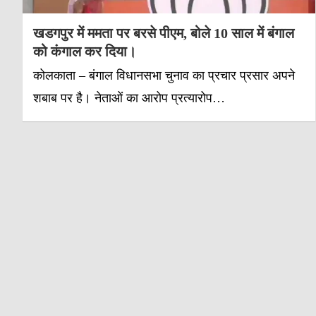
खडगपुर में ममता पर बरसे पीएम, बोले 10 साल में बंगाल
को कंगाल कर दिया।
कोलकाता – बंगाल विधानसभा चुनाव का प्रचार प्रसार अपने
शबाब पर है। नेताओं का आरोप प्रत्यारोप…