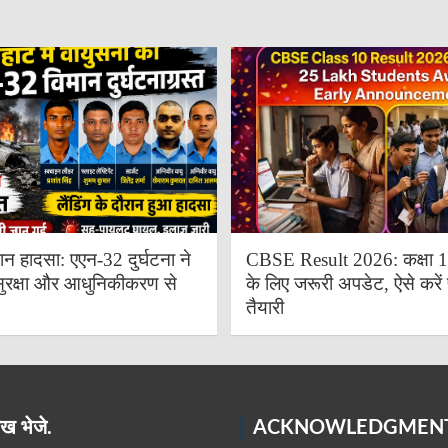
ान हादसा: एएन-32 दुर्घटना ने
CBSE Result 2026: कक्षा 10 
ुरक्षा और आधुनिकीकरण से
के लिए जरूरी अपडेट, ऐसे करें 
तैयारी
ख भेजे.
ACKNOWLEDGMEN