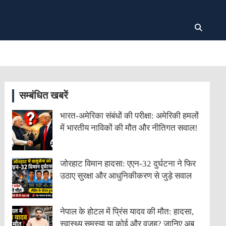
सम्बंधित खबरें
भारत-अमेरिका संबंधों की परीक्षा: अमेरिकी हमलों
में भारतीय नाविकों की मौत और नीतिगत सवाल!
जोरहाट विमान हादसा: एएन-32 दुर्घटना ने फिर
उठाए सुरक्षा और आधुनिकीकरण से जुड़े सवाल
नेपाल के होटल में प्रिंस यादव की मौत: हादसा,
स्वास्थ्य समस्या या कोई और वजह? जानिए अब