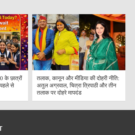
के छात्रों
तलाक, कानून और मीडिया की दोहरी नीति:
पहले से
अतुल अग्रवाल, चित्रा त्रिपाठी और तीन
तलाक पर दोहरे मापदंड
T