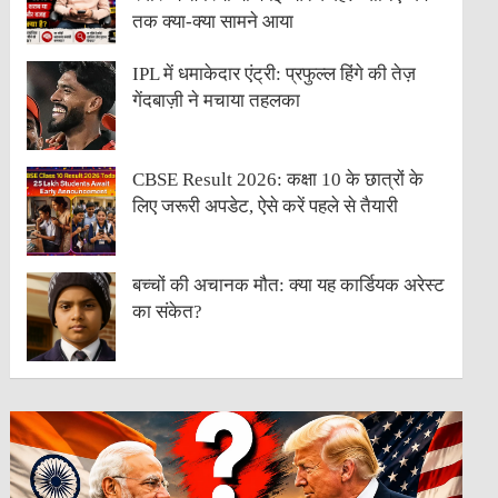
तक क्या-क्या सामने आया
IPL में धमाकेदार एंट्री: प्रफुल्ल हिंगे की तेज़
गेंदबाज़ी ने मचाया तहलका
CBSE Result 2026: कक्षा 10 के छात्रों के
लिए जरूरी अपडेट, ऐसे करें पहले से तैयारी
बच्चों की अचानक मौत: क्या यह कार्डियक अरेस्ट
का संकेत?