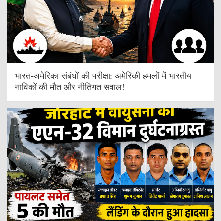
भारत-अमेरिका संबंधों की परीक्षा: अमेरिकी हमलों में भारतीय
नाविकों की मौत और नीतिगत सवाल!