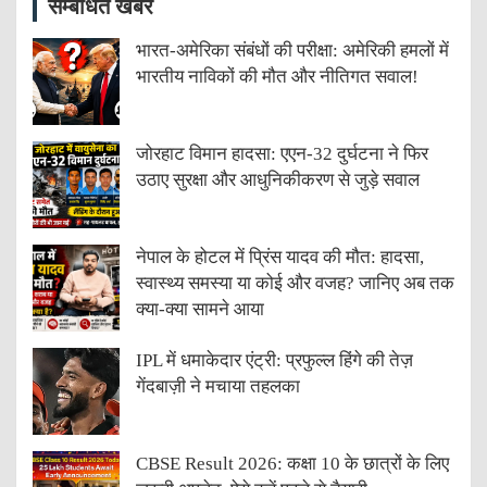
सम्बंधित खबरें
भारत-अमेरिका संबंधों की परीक्षा: अमेरिकी हमलों में
भारतीय नाविकों की मौत और नीतिगत सवाल!
जोरहाट विमान हादसा: एएन-32 दुर्घटना ने फिर
उठाए सुरक्षा और आधुनिकीकरण से जुड़े सवाल
नेपाल के होटल में प्रिंस यादव की मौत: हादसा,
स्वास्थ्य समस्या या कोई और वजह? जानिए अब तक
क्या-क्या सामने आया
IPL में धमाकेदार एंट्री: प्रफुल्ल हिंगे की तेज़
गेंदबाज़ी ने मचाया तहलका
CBSE Result 2026: कक्षा 10 के छात्रों के लिए