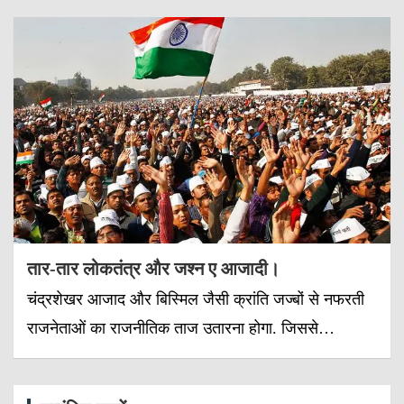
तार-तार लोकतंत्र और जश्न ए आजादी।
चंद्रशेखर आजाद और बिस्मिल जैसी क्रांति जज्बों से नफरती
राजनेताओं का राजनीतिक ताज उतारना होगा. जिससे…