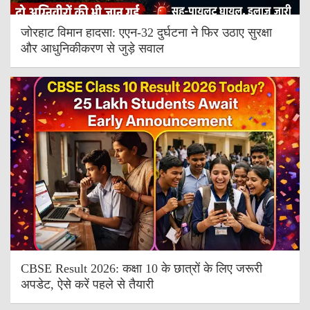
जोरहाट विमान हादसा: एएन-32 दुर्घटना ने फिर उठाए सुरक्षा
और आधुनिकीकरण से जुड़े सवाल
CBSE Result 2026: कक्षा 10 के छात्रों के लिए जरूरी
अपडेट, ऐसे करें पहले से तैयारी