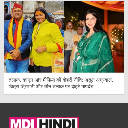
तलाक, कानून और मीडिया की दोहरी नीति: अतुल अग्रवाल,
चित्रा त्रिपाठी और तीन तलाक पर दोहरे मापदंड