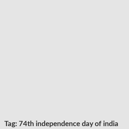
Tag:
74th independence day of india