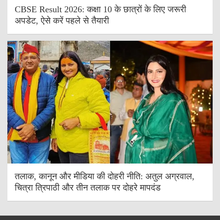
CBSE Result 2026: कक्षा 10 के छात्रों के लिए जरूरी
अपडेट, ऐसे करें पहले से तैयारी
तलाक, कानून और मीडिया की दोहरी नीति: अतुल अग्रवाल,
चित्रा त्रिपाठी और तीन तलाक पर दोहरे मापदंड