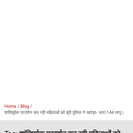
Home
Blog
शांतिपूर्वक प्रदर्शन कर रही महिलाओं को यूपी पुलिस ने खदेड़ा- धारा 144 लागू।