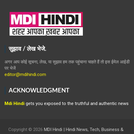
सुझाव / लेख भेजे.
अगर आप कोई सूचना, लेख, या सुझाव हम तक पहुंचाना चाहते हैं तो इस ईमेल आईडी
पर भेजें
editor@mdihindi.com
ACKNOWLEDGMENT
Mdi Hindi
gets you exposed to the truthful and authentic news
Copyright © 2026
MDI Hindi | Hindi News, Tech, Business &