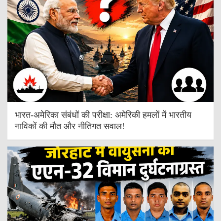
भारत-अमेरिका संबंधों की परीक्षा: अमेरिकी हमलों में भारतीय
नाविकों की मौत और नीतिगत सवाल!