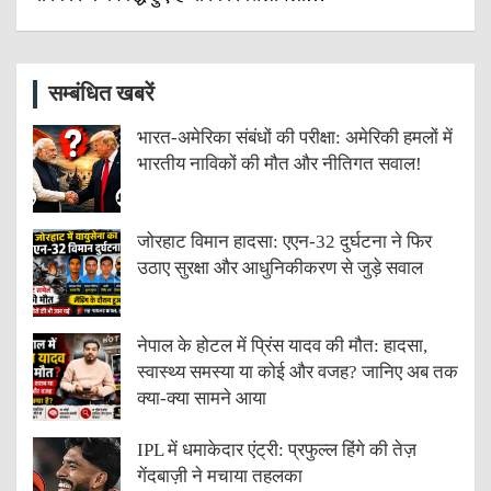
सम्बंधित खबरें
भारत-अमेरिका संबंधों की परीक्षा: अमेरिकी हमलों में
भारतीय नाविकों की मौत और नीतिगत सवाल!
जोरहाट विमान हादसा: एएन-32 दुर्घटना ने फिर
उठाए सुरक्षा और आधुनिकीकरण से जुड़े सवाल
नेपाल के होटल में प्रिंस यादव की मौत: हादसा,
स्वास्थ्य समस्या या कोई और वजह? जानिए अब तक
क्या-क्या सामने आया
IPL में धमाकेदार एंट्री: प्रफुल्ल हिंगे की तेज़
गेंदबाज़ी ने मचाया तहलका