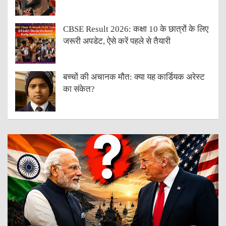
CBSE Result 2026: कक्षा 10 के छात्रों के लिए
जरूरी अपडेट, ऐसे करें पहले से तैयारी
बच्चों की अचानक मौत: क्या यह कार्डियक अरेस्ट
का संकेत?