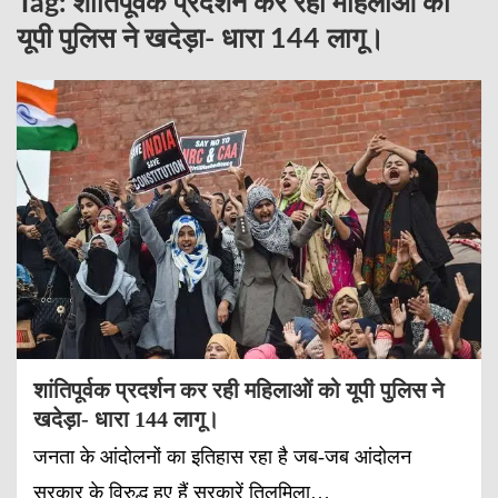
Tag:
शांतिपूर्वक प्रदर्शन कर रही महिलाओं को
यूपी पुलिस ने खदेड़ा- धारा 144 लागू।
शांतिपूर्वक प्रदर्शन कर रही महिलाओं को यूपी पुलिस ने
खदेड़ा- धारा 144 लागू।
जनता के आंदोलनों का इतिहास रहा है जब-जब आंदोलन
सरकार के विरुद्ध हुए हैं सरकारें तिलमिला…