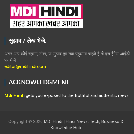
सुझाव / लेख भेजे.
अगर आप कोई सूचना, लेख, या सुझाव हम तक पहुंचाना चाहते हैं तो इस ईमेल आईडी
पर भेजें
editor@mdihindi.com
ACKNOWLEDGMENT
Mdi Hindi
gets you exposed to the truthful and authentic news
Copyright © 2026
MDI Hindi | Hindi News, Tech, Business &
Knowledge Hub