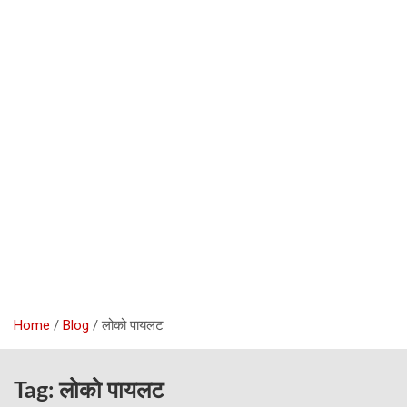
Home
Blog
लोको पायलट
Tag:
लोको पायलट