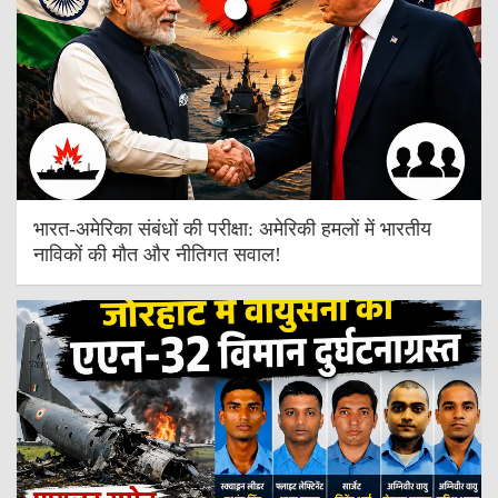
भारत-अमेरिका संबंधों की परीक्षा: अमेरिकी हमलों में भारतीय
नाविकों की मौत और नीतिगत सवाल!