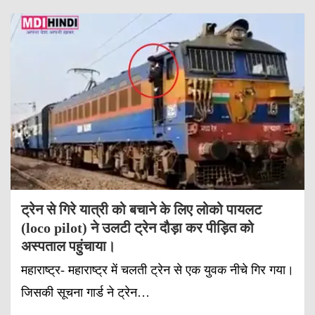
ट्रेन से गिरे यात्री को बचाने के लिए लोको पायलट
(loco pilot) ने उलटी ट्रेन दौड़ा कर पीड़ित को
अस्पताल पहुंचाया।
महाराष्ट्र- महाराष्ट्र में चलती ट्रेन से एक युवक नीचे गिर गया।
जिसकी सूचना गार्ड ने ट्रेन…