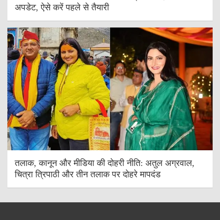
अपडेट, ऐसे करें पहले से तैयारी
तलाक, कानून और मीडिया की दोहरी नीति: अतुल अग्रवाल,
चित्रा त्रिपाठी और तीन तलाक पर दोहरे मापदंड