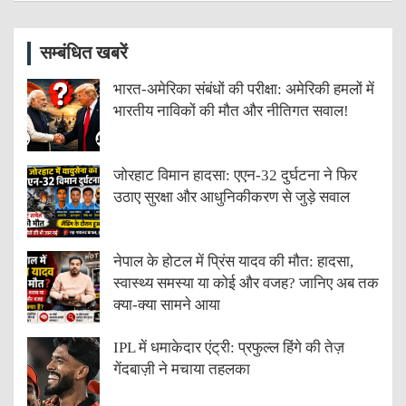
सम्बंधित खबरें
भारत-अमेरिका संबंधों की परीक्षा: अमेरिकी हमलों में
भारतीय नाविकों की मौत और नीतिगत सवाल!
जोरहाट विमान हादसा: एएन-32 दुर्घटना ने फिर
उठाए सुरक्षा और आधुनिकीकरण से जुड़े सवाल
नेपाल के होटल में प्रिंस यादव की मौत: हादसा,
स्वास्थ्य समस्या या कोई और वजह? जानिए अब तक
क्या-क्या सामने आया
IPL में धमाकेदार एंट्री: प्रफुल्ल हिंगे की तेज़
गेंदबाज़ी ने मचाया तहलका