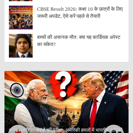
CBSE Result 2026: कक्षा 10 के छात्रों के लिए
जरूरी अपडेट, ऐसे करें पहले से तैयारी
बच्चों की अचानक मौत: क्या यह कार्डियक अरेस्ट
का संकेत?
भारत-अमेरिका संबंधों की परीक्षा: अमेरिकी हमलों में भारतीय नाविकों