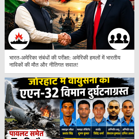
भारत-अमेरिका संबंधों की परीक्षा: अमेरिकी हमलों में भारतीय
नाविकों की मौत और नीतिगत सवाल!