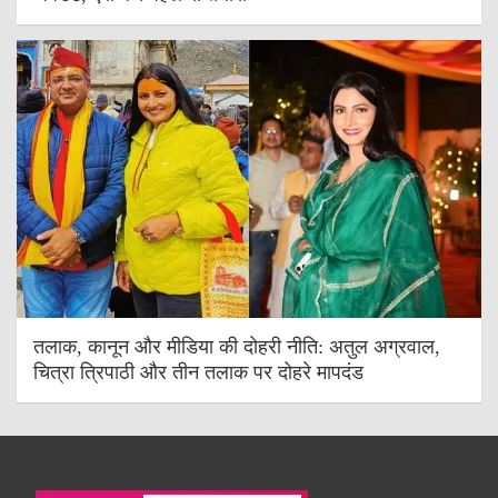
तलाक, कानून और मीडिया की दोहरी नीति: अतुल अग्रवाल,
चित्रा त्रिपाठी और तीन तलाक पर दोहरे मापदंड