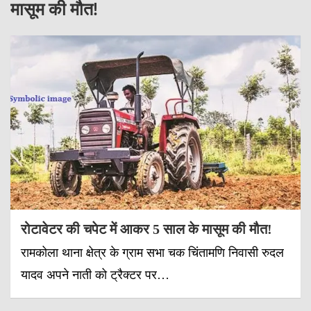
मासूम की मौत!
रोटावेटर की चपेट में आकर 5 साल के मासूम की मौत!
रामकोला थाना क्षेत्र के ग्राम सभा चक चिंतामणि निवासी रुदल
यादव अपने नाती को ट्रैक्टर पर…