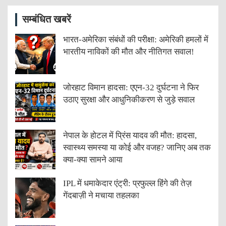
सम्बंधित खबरें
भारत-अमेरिका संबंधों की परीक्षा: अमेरिकी हमलों में
भारतीय नाविकों की मौत और नीतिगत सवाल!
जोरहाट विमान हादसा: एएन-32 दुर्घटना ने फिर
उठाए सुरक्षा और आधुनिकीकरण से जुड़े सवाल
नेपाल के होटल में प्रिंस यादव की मौत: हादसा,
स्वास्थ्य समस्या या कोई और वजह? जानिए अब तक
क्या-क्या सामने आया
IPL में धमाकेदार एंट्री: प्रफुल्ल हिंगे की तेज़
गेंदबाज़ी ने मचाया तहलका