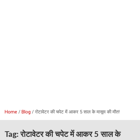
Home
Blog
रोटावेटर की चपेट में आकर 5 साल के मासूम की मौत!
Tag:
रोटावेटर की चपेट में आकर 5 साल के