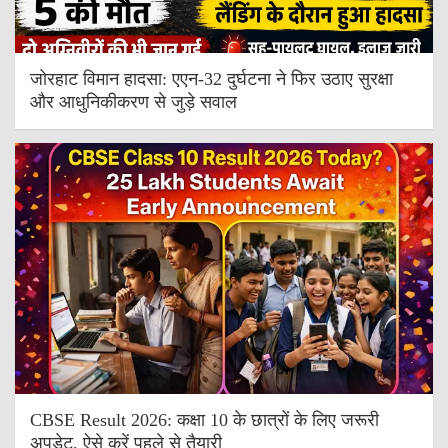
जोरहाट विमान हादसा: एएन-32 दुर्घटना ने फिर उठाए सुरक्षा
और आधुनिकीकरण से जुड़े सवाल
CBSE Result 2026: कक्षा 10 के छात्रों के लिए जरूरी
अपडेट, ऐसे करें पहले से तैयारी