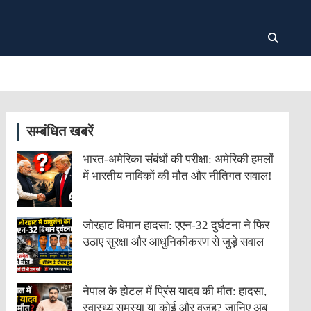
सम्बंधित खबरें
भारत-अमेरिका संबंधों की परीक्षा: अमेरिकी हमलों
में भारतीय नाविकों की मौत और नीतिगत सवाल!
जोरहाट विमान हादसा: एएन-32 दुर्घटना ने फिर
उठाए सुरक्षा और आधुनिकीकरण से जुड़े सवाल
नेपाल के होटल में प्रिंस यादव की मौत: हादसा,
स्वास्थ्य समस्या या कोई और वजह? जानिए अब