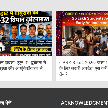
ान हादसा: एएन-32 दुर्घटना ने
CBSE Result 2026: कक्षा 10 
ुरक्षा और आधुनिकीकरण से
के लिए जरूरी अपडेट, ऐसे करें 
तैयारी
ख भेजे.
ACKNOWLEDGMEN