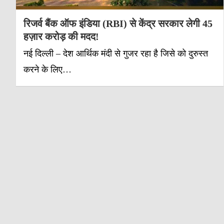
रिजर्व बैंक ऑफ इंडिया (RBI) से केंद्र सरकार लेगी 45
हज़ार करोड़ की मदद!
नई दिल्ली – देश आर्थिक मंदी से गुजर रहा है जिसे को दुरुस्त
करने के लिए…