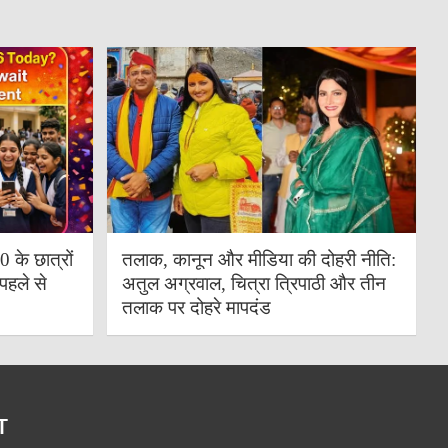
के छात्रों
तलाक, कानून और मीडिया की दोहरी नीति:
पहले से
अतुल अग्रवाल, चित्रा त्रिपाठी और तीन
तलाक पर दोहरे मापदंड
T