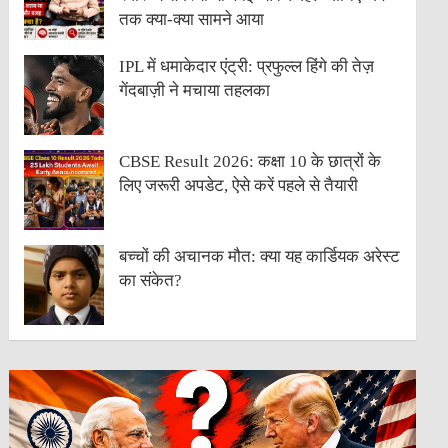
तक क्या-क्या सामने आया
IPL में धमाकेदार एंट्री: प्रफुल्ल हिंगे की तेज़
गेंदबाज़ी ने मचाया तहलका
CBSE Result 2026: कक्षा 10 के छात्रों के
लिए जरूरी अपडेट, ऐसे करें पहले से तैयारी
बच्चों की अचानक मौत: क्या यह कार्डियक अरेस्ट
का संकेत?