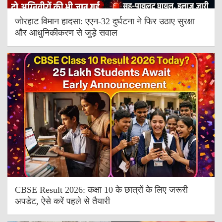
जोरहाट विमान हादसा: एएन-32 दुर्घटना ने फिर उठाए सुरक्षा
और आधुनिकीकरण से जुड़े सवाल
CBSE Result 2026: कक्षा 10 के छात्रों के लिए जरूरी
अपडेट, ऐसे करें पहले से तैयारी