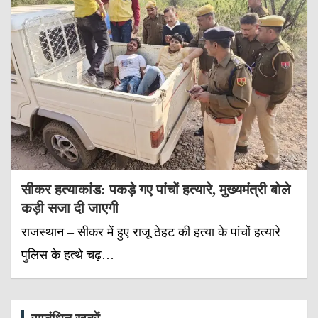
सीकर हत्याकांड: पकड़े गए पांचों हत्यारे, मुख्यमंत्री बोले
कड़ी सजा दी जाएगी
राजस्थान – सीकर में हुए राजू ठेहट की हत्या के पांचों हत्यारे
पुलिस के हत्थे चढ़…