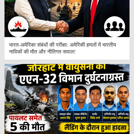
भारत-अमेरिका संबंधों की परीक्षा: अमेरिकी हमलों में भारतीय
नाविकों की मौत और नीतिगत सवाल!