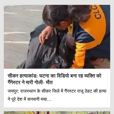
सीकर हत्याकांड: घटना का विडियो बना रह व्यक्ति को
गैंगेस्टर ने मारी गोली- मौत
जयपुर: राजस्थान के सीकर जिले में गैंगस्टर राजू ठेहट की हत्या
ने पूरे देश में सनसनी मचा…