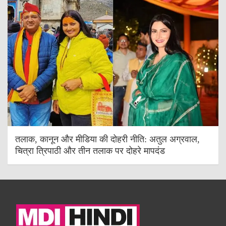
तलाक, कानून और मीडिया की दोहरी नीति: अतुल अग्रवाल,
चित्रा त्रिपाठी और तीन तलाक पर दोहरे मापदंड