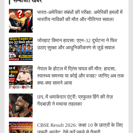
सम्बंधित खबरें
भारत-अमेरिका संबंधों की परीक्षा: अमेरिकी हमलों में
भारतीय नाविकों की मौत और नीतिगत सवाल!
जोरहाट विमान हादसा: एएन-32 दुर्घटना ने फिर
उठाए सुरक्षा और आधुनिकीकरण से जुड़े सवाल
नेपाल के होटल में प्रिंस यादव की मौत: हादसा,
स्वास्थ्य समस्या या कोई और वजह? जानिए अब तक
क्या-क्या सामने आया
IPL में धमाकेदार एंट्री: प्रफुल्ल हिंगे की तेज़
गेंदबाज़ी ने मचाया तहलका
CBSE Result 2026: कक्षा 10 के छात्रों के लिए
जरूरी अपडेट, ऐसे करें पहले से तैयारी