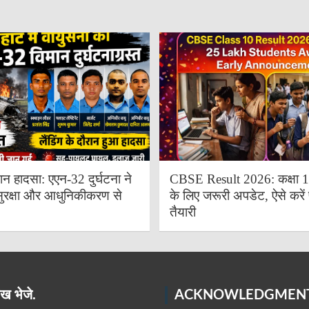
ान हादसा: एएन-32 दुर्घटना ने
CBSE Result 2026: कक्षा 10 
ुरक्षा और आधुनिकीकरण से
के लिए जरूरी अपडेट, ऐसे करें 
तैयारी
ख भेजे.
ACKNOWLEDGMEN