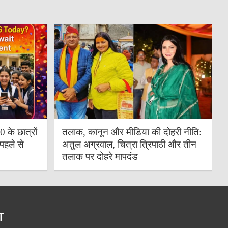
के छात्रों
तलाक, कानून और मीडिया की दोहरी नीति:
पहले से
अतुल अग्रवाल, चित्रा त्रिपाठी और तीन
तलाक पर दोहरे मापदंड
T