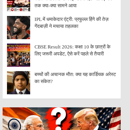
तक क्या-क्या सामने आया
IPL में धमाकेदार एंट्री: प्रफुल्ल हिंगे की तेज़
गेंदबाज़ी ने मचाया तहलका
CBSE Result 2026: कक्षा 10 के छात्रों के
लिए जरूरी अपडेट, ऐसे करें पहले से तैयारी
बच्चों की अचानक मौत: क्या यह कार्डियक अरेस्ट
का संकेत?