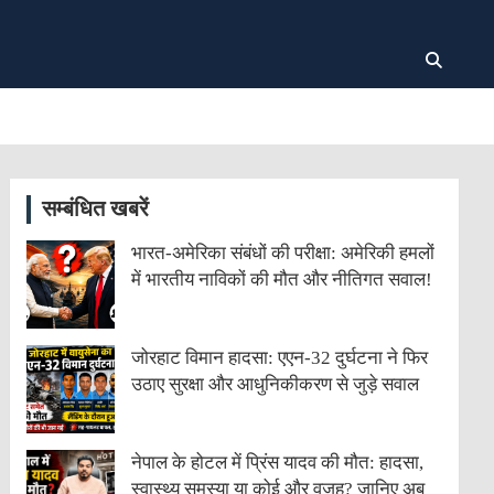
सम्बंधित खबरें
भारत-अमेरिका संबंधों की परीक्षा: अमेरिकी हमलों
में भारतीय नाविकों की मौत और नीतिगत सवाल!
जोरहाट विमान हादसा: एएन-32 दुर्घटना ने फिर
उठाए सुरक्षा और आधुनिकीकरण से जुड़े सवाल
नेपाल के होटल में प्रिंस यादव की मौत: हादसा,
स्वास्थ्य समस्या या कोई और वजह? जानिए अब