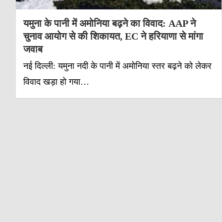
यमुना के पानी में अमोनिया बढ़ने का विवाद: AAP ने
चुनाव आयोग से की शिकायत, EC ने हरियाणा से मांगा
जवाब
नई दिल्ली: यमुना नदी के पानी में अमोनिया स्तर बढ़ने को लेकर
विवाद खड़ा हो गया…