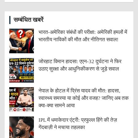
सम्बंधित खबरें
भारत-अमेरिका संबंधों की परीक्षा: अमेरिकी हमलों में
भारतीय नाविकों की मौत और नीतिगत सवाल!
जोरहाट विमान हादसा: एएन-32 दुर्घटना ने फिर
उठाए सुरक्षा और आधुनिकीकरण से जुड़े सवाल
नेपाल के होटल में प्रिंस यादव की मौत: हादसा,
स्वास्थ्य समस्या या कोई और वजह? जानिए अब तक
क्या-क्या सामने आया
IPL में धमाकेदार एंट्री: प्रफुल्ल हिंगे की तेज़
गेंदबाज़ी ने मचाया तहलका