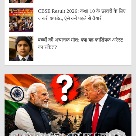
CBSE Result 2026: कक्षा 10 के छात्रों के लिए
जरूरी अपडेट, ऐसे करें पहले से तैयारी
बच्चों की अचानक मौत: क्या यह कार्डियक अरेस्ट
का संकेत?
भारत-अमेरिका संबंधों की परीक्षा: अमेरिकी हमलों में भारतीय नाविकों