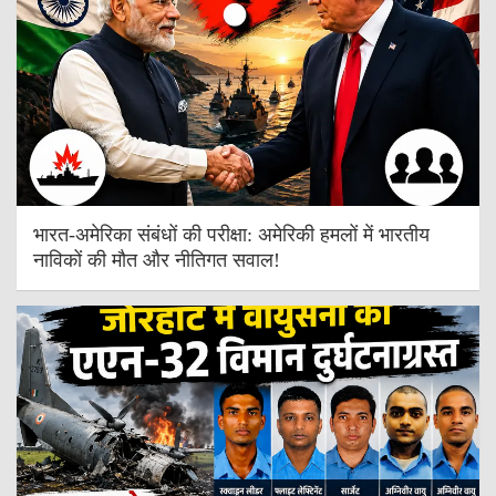
भारत-अमेरिका संबंधों की परीक्षा: अमेरिकी हमलों में भारतीय
नाविकों की मौत और नीतिगत सवाल!