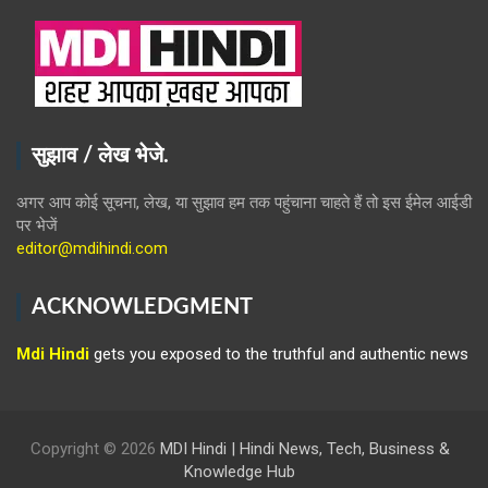
सुझाव / लेख भेजे.
अगर आप कोई सूचना, लेख, या सुझाव हम तक पहुंचाना चाहते हैं तो इस ईमेल आईडी
पर भेजें
editor@mdihindi.com
ACKNOWLEDGMENT
Mdi Hindi
gets you exposed to the truthful and authentic news
Copyright © 2026
MDI Hindi | Hindi News, Tech, Business &
Knowledge Hub