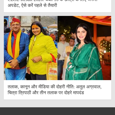
अपडेट, ऐसे करें पहले से तैयारी
तलाक, कानून और मीडिया की दोहरी नीति: अतुल अग्रवाल,
चित्रा त्रिपाठी और तीन तलाक पर दोहरे मापदंड