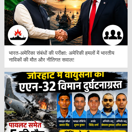
भारत-अमेरिका संबंधों की परीक्षा: अमेरिकी हमलों में भारतीय
नाविकों की मौत और नीतिगत सवाल!