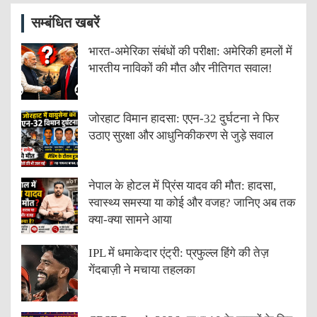
सम्बंधित खबरें
भारत-अमेरिका संबंधों की परीक्षा: अमेरिकी हमलों में
भारतीय नाविकों की मौत और नीतिगत सवाल!
जोरहाट विमान हादसा: एएन-32 दुर्घटना ने फिर
उठाए सुरक्षा और आधुनिकीकरण से जुड़े सवाल
नेपाल के होटल में प्रिंस यादव की मौत: हादसा,
स्वास्थ्य समस्या या कोई और वजह? जानिए अब तक
क्या-क्या सामने आया
IPL में धमाकेदार एंट्री: प्रफुल्ल हिंगे की तेज़
गेंदबाज़ी ने मचाया तहलका