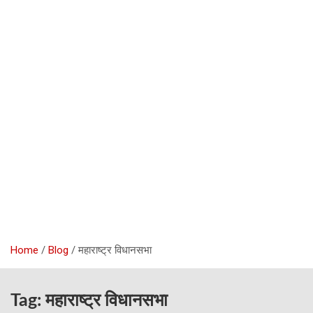
Home
Blog
महाराष्ट्र विधानसभा
Tag:
महाराष्ट्र विधानसभा