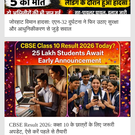
जोरहाट विमान हादसा: एएन-32 दुर्घटना ने फिर उठाए सुरक्षा
और आधुनिकीकरण से जुड़े सवाल
CBSE Result 2026: कक्षा 10 के छात्रों के लिए जरूरी
अपडेट, ऐसे करें पहले से तैयारी