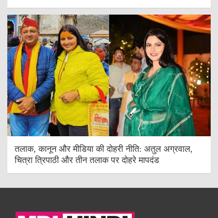
तलाक, कानून और मीडिया की दोहरी नीति: अतुल अग्रवाल,
चित्रा त्रिपाठी और तीन तलाक पर दोहरे मापदंड