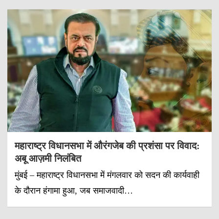
महाराष्ट्र विधानसभा में औरंगजेब की प्रशंसा पर विवाद:
अबू आज़मी निलंबित
मुंबई – महाराष्ट्र विधानसभा में मंगलवार को सदन की कार्यवाही
के दौरान हंगामा हुआ, जब समाजवादी…