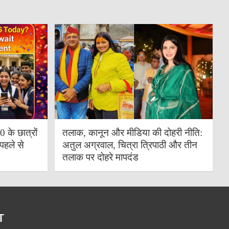
के छात्रों
तलाक, कानून और मीडिया की दोहरी नीति:
पहले से
अतुल अग्रवाल, चित्रा त्रिपाठी और तीन
तलाक पर दोहरे मापदंड
T