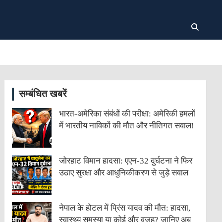
सम्बंधित खबरें
भारत-अमेरिका संबंधों की परीक्षा: अमेरिकी हमलों
में भारतीय नाविकों की मौत और नीतिगत सवाल!
जोरहाट विमान हादसा: एएन-32 दुर्घटना ने फिर
उठाए सुरक्षा और आधुनिकीकरण से जुड़े सवाल
नेपाल के होटल में प्रिंस यादव की मौत: हादसा,
स्वास्थ्य समस्या या कोई और वजह? जानिए अब