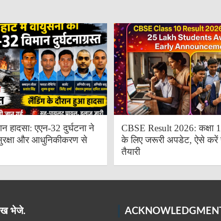
ान हादसा: एएन-32 दुर्घटना ने
CBSE Result 2026: कक्षा 10 
ुरक्षा और आधुनिकीकरण से
के लिए जरूरी अपडेट, ऐसे करें 
तैयारी
ख भेजे.
ACKNOWLEDGMEN