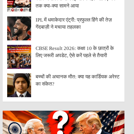
तक क्या-क्या सामने आया
IPL में धमाकेदार एंट्री: प्रफुल्ल हिंगे की तेज़
गेंदबाज़ी ने मचाया तहलका
CBSE Result 2026: कक्षा 10 के छात्रों के
लिए जरूरी अपडेट, ऐसे करें पहले से तैयारी
बच्चों की अचानक मौत: क्या यह कार्डियक अरेस्ट
का संकेत?