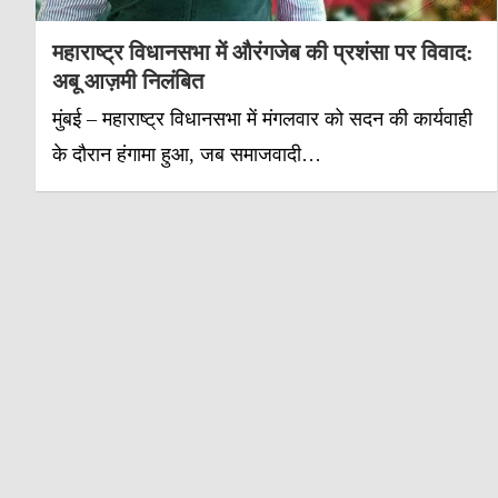
महाराष्ट्र विधानसभा में औरंगजेब की प्रशंसा पर विवाद:
अबू आज़मी निलंबित
मुंबई – महाराष्ट्र विधानसभा में मंगलवार को सदन की कार्यवाही
के दौरान हंगामा हुआ, जब समाजवादी…