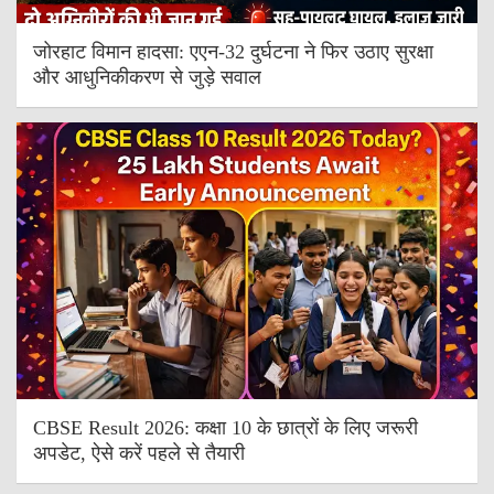
जोरहाट विमान हादसा: एएन-32 दुर्घटना ने फिर उठाए सुरक्षा
और आधुनिकीकरण से जुड़े सवाल
CBSE Result 2026: कक्षा 10 के छात्रों के लिए जरूरी
अपडेट, ऐसे करें पहले से तैयारी