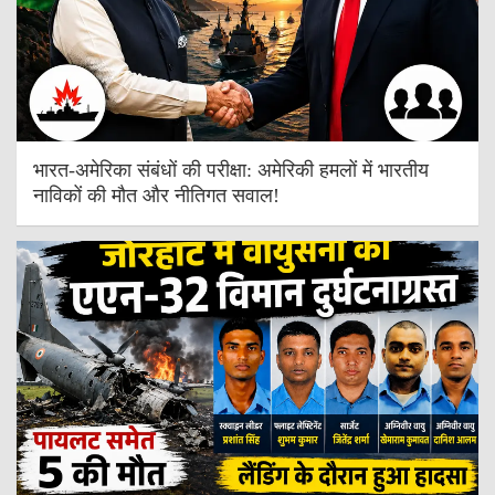
भारत-अमेरिका संबंधों की परीक्षा: अमेरिकी हमलों में भारतीय
नाविकों की मौत और नीतिगत सवाल!