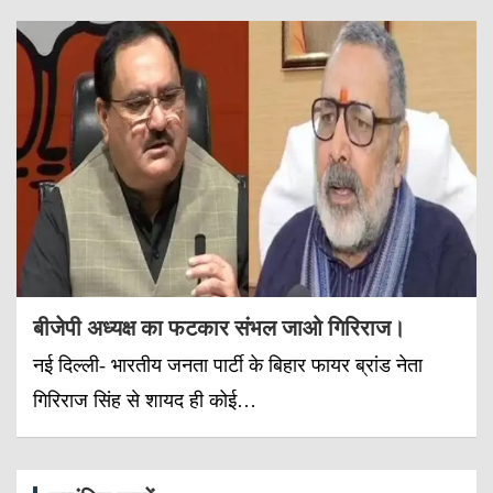
बीजेपी अध्यक्ष का फटकार संभल जाओ गिरिराज।
नई दिल्ली- भारतीय जनता पार्टी के बिहार फायर ब्रांड नेता
गिरिराज सिंह से शायद ही कोई…