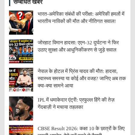
सम्बंधित खबरें
भारत-अमेरिका संबंधों की परीक्षा: अमेरिकी हमलों में
भारतीय नाविकों की मौत और नीतिगत सवाल!
जोरहाट विमान हादसा: एएन-32 दुर्घटना ने फिर
उठाए सुरक्षा और आधुनिकीकरण से जुड़े सवाल
नेपाल के होटल में प्रिंस यादव की मौत: हादसा,
स्वास्थ्य समस्या या कोई और वजह? जानिए अब तक
क्या-क्या सामने आया
IPL में धमाकेदार एंट्री: प्रफुल्ल हिंगे की तेज़
गेंदबाज़ी ने मचाया तहलका
CBSE Result 2026: कक्षा 10 के छात्रों के लिए