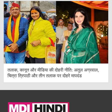
तलाक, कानून और मीडिया की दोहरी नीति: अतुल अग्रवाल,
चित्रा त्रिपाठी और तीन तलाक पर दोहरे मापदंड