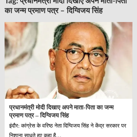
Tag:
प्रधानमंत्री मोदी दिखाए अपने माता-पिता
का जन्म प्रमाण पत्र – दिग्विजय सिंह
प्रधानमंत्री मोदी दिखाए अपने माता-पिता का जन्म
प्रमाण पत्र – दिग्विजय सिंह
इंदौर: कांग्रेस के वरिष्ठ नेता दिग्विजय सिंह ने केंद्र सरकार पर
निशाना साधते हुए कहा है…