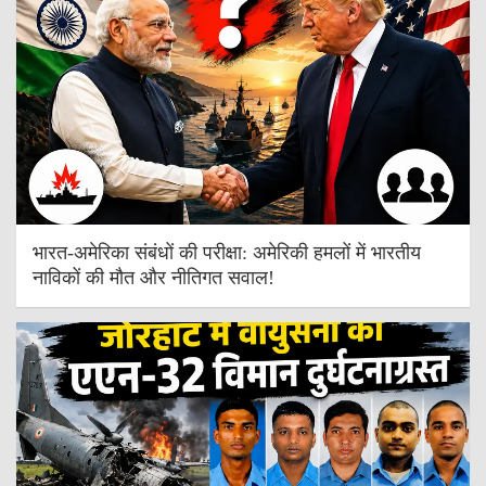
भारत-अमेरिका संबंधों की परीक्षा: अमेरिकी हमलों में भारतीय
नाविकों की मौत और नीतिगत सवाल!