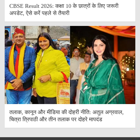
CBSE Result 2026: कक्षा 10 के छात्रों के लिए जरूरी
अपडेट, ऐसे करें पहले से तैयारी
तलाक, कानून और मीडिया की दोहरी नीति: अतुल अग्रवाल,
चित्रा त्रिपाठी और तीन तलाक पर दोहरे मापदंड