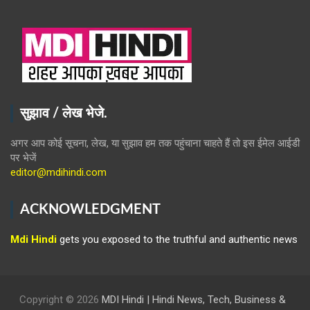
सुझाव / लेख भेजे.
अगर आप कोई सूचना, लेख, या सुझाव हम तक पहुंचाना चाहते हैं तो इस ईमेल आईडी
पर भेजें
editor@mdihindi.com
ACKNOWLEDGMENT
Mdi Hindi
gets you exposed to the truthful and authentic news
Copyright © 2026
MDI Hindi | Hindi News, Tech, Business &