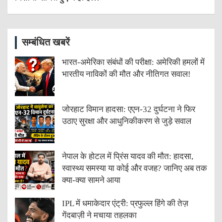
सम्बंधित खबरें
भारत-अमेरिका संबंधों की परीक्षा: अमेरिकी हमलों में
भारतीय नाविकों की मौत और नीतिगत सवाल!
जोरहाट विमान हादसा: एएन-32 दुर्घटना ने फिर
उठाए सुरक्षा और आधुनिकीकरण से जुड़े सवाल
नेपाल के होटल में प्रिंस यादव की मौत: हादसा,
स्वास्थ्य समस्या या कोई और वजह? जानिए अब तक
क्या-क्या सामने आया
IPL में धमाकेदार एंट्री: प्रफुल्ल हिंगे की तेज़
गेंदबाज़ी ने मचाया तहलका