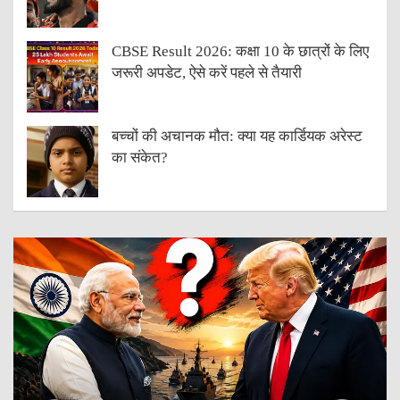
CBSE Result 2026: कक्षा 10 के छात्रों के लिए
जरूरी अपडेट, ऐसे करें पहले से तैयारी
बच्चों की अचानक मौत: क्या यह कार्डियक अरेस्ट
का संकेत?