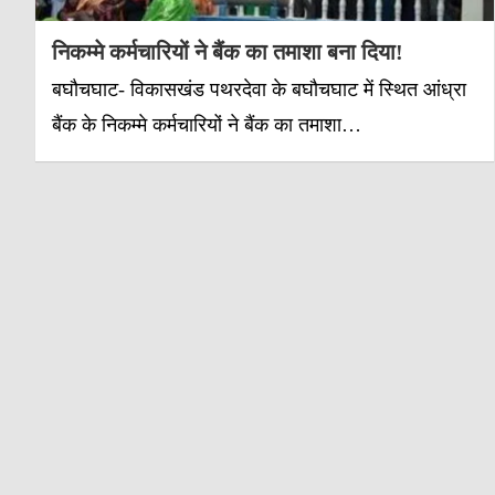
निकम्मे कर्मचारियों ने बैंक का तमाशा बना दिया!
बघौचघाट- विकासखंड पथरदेवा के बघौचघाट में स्थित आंध्रा
बैंक के निकम्मे कर्मचारियों ने बैंक का तमाशा…