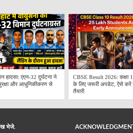
ान हादसा: एएन-32 दुर्घटना ने
CBSE Result 2026: कक्षा 10 
ुरक्षा और आधुनिकीकरण से
के लिए जरूरी अपडेट, ऐसे करें 
तैयारी
ख भेजे.
ACKNOWLEDGMEN