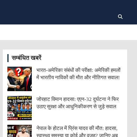
सम्बंधित खबरें
भारत-अमेरिका संबंधों की परीक्षा: अमेरिकी हमलों
में भारतीय नाविकों की मौत और नीतिगत सवाल!
जोरहाट विमान हादसा: एएन-32 दुर्घटना ने फिर
उठाए सुरक्षा और आधुनिकीकरण से जुड़े सवाल
नेपाल के होटल में प्रिंस यादव की मौत: हादसा,
स्वास्थ्य समस्या या कोई और वजह? जानिए अब