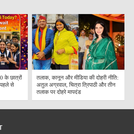
के छात्रों
तलाक, कानून और मीडिया की दोहरी नीति:
पहले से
अतुल अग्रवाल, चित्रा त्रिपाठी और तीन
तलाक पर दोहरे मापदंड
T