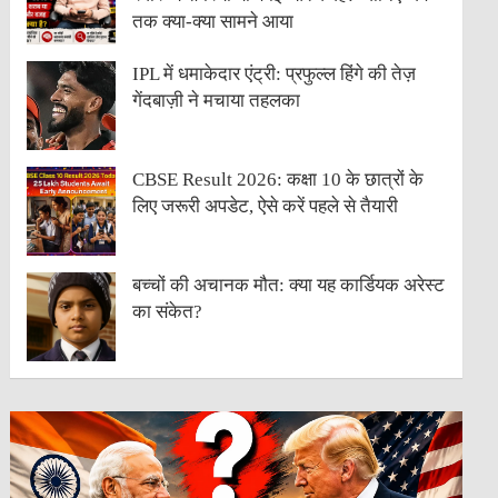
तक क्या-क्या सामने आया
IPL में धमाकेदार एंट्री: प्रफुल्ल हिंगे की तेज़
गेंदबाज़ी ने मचाया तहलका
CBSE Result 2026: कक्षा 10 के छात्रों के
लिए जरूरी अपडेट, ऐसे करें पहले से तैयारी
बच्चों की अचानक मौत: क्या यह कार्डियक अरेस्ट
का संकेत?