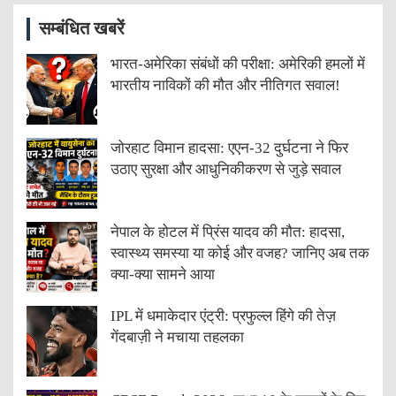
सम्बंधित खबरें
भारत-अमेरिका संबंधों की परीक्षा: अमेरिकी हमलों में
भारतीय नाविकों की मौत और नीतिगत सवाल!
जोरहाट विमान हादसा: एएन-32 दुर्घटना ने फिर
उठाए सुरक्षा और आधुनिकीकरण से जुड़े सवाल
नेपाल के होटल में प्रिंस यादव की मौत: हादसा,
स्वास्थ्य समस्या या कोई और वजह? जानिए अब तक
क्या-क्या सामने आया
IPL में धमाकेदार एंट्री: प्रफुल्ल हिंगे की तेज़
गेंदबाज़ी ने मचाया तहलका