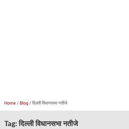
Home
Blog
दिल्ली विधानसभा नतीजे
Tag:
दिल्ली विधानसभा नतीजे