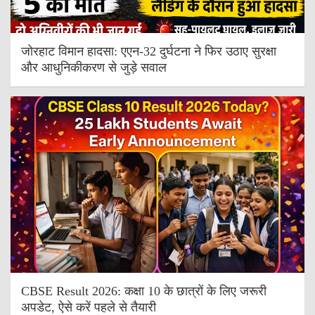
जोरहाट विमान हादसा: एएन-32 दुर्घटना ने फिर उठाए सुरक्षा
और आधुनिकीकरण से जुड़े सवाल
CBSE Result 2026: कक्षा 10 के छात्रों के लिए जरूरी
अपडेट, ऐसे करें पहले से तैयारी