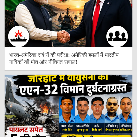
भारत-अमेरिका संबंधों की परीक्षा: अमेरिकी हमलों में भारतीय
नाविकों की मौत और नीतिगत सवाल!