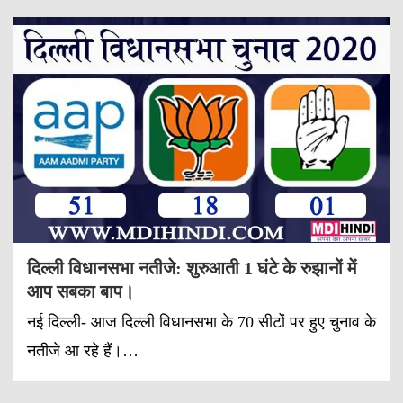
दिल्ली विधानसभा नतीजे: शुरुआती 1 घंटे के रुझानों में
आप सबका बाप।
नई दिल्ली- आज दिल्ली विधानसभा के 70 सीटों पर हुए चुनाव के
नतीजे आ रहे हैं।…