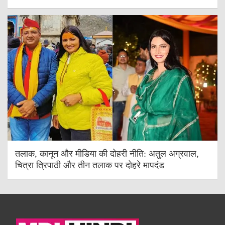
तलाक, कानून और मीडिया की दोहरी नीति: अतुल अग्रवाल,
चित्रा त्रिपाठी और तीन तलाक पर दोहरे मापदंड