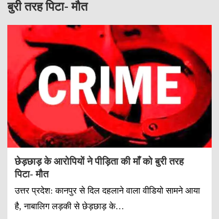
बुरी तरह पिटा- मौत
छेड़छाड़ के आरोपियों ने पीड़िता की माँ को बुरी तरह
पिटा- मौत
उत्तर प्रदेश: कानपुर से दिल दहलाने वाला वीडियो सामने आया
है, नाबालिग लड़की से छेड़छाड़ के…