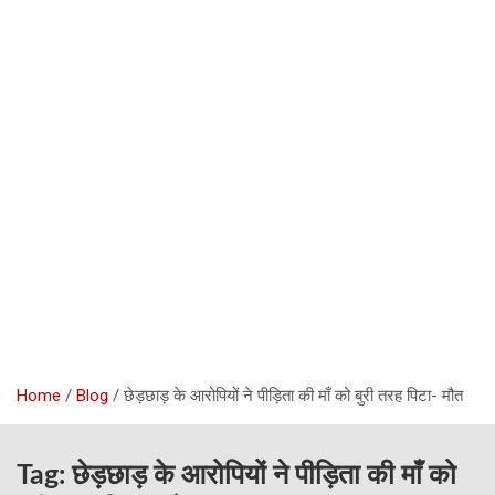
Home
Blog
छेड़छाड़ के आरोपियों ने पीड़िता की माँ को बुरी तरह पिटा- मौत
Tag:
छेड़छाड़ के आरोपियों ने पीड़िता की माँ को