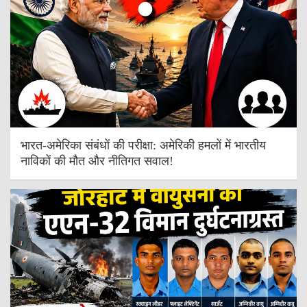
भारत-अमेरिका संबंधों की परीक्षा: अमेरिकी हमलों में भारतीय
नाविकों की मौत और नीतिगत सवाल!