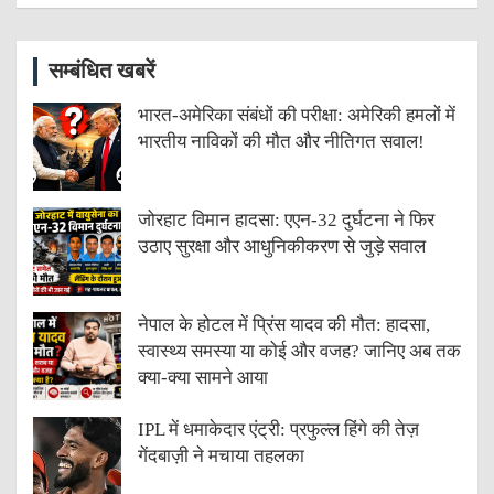
सम्बंधित खबरें
भारत-अमेरिका संबंधों की परीक्षा: अमेरिकी हमलों में
भारतीय नाविकों की मौत और नीतिगत सवाल!
जोरहाट विमान हादसा: एएन-32 दुर्घटना ने फिर
उठाए सुरक्षा और आधुनिकीकरण से जुड़े सवाल
नेपाल के होटल में प्रिंस यादव की मौत: हादसा,
स्वास्थ्य समस्या या कोई और वजह? जानिए अब तक
क्या-क्या सामने आया
IPL में धमाकेदार एंट्री: प्रफुल्ल हिंगे की तेज़
गेंदबाज़ी ने मचाया तहलका