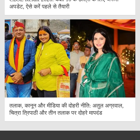
अपडेट, ऐसे करें पहले से तैयारी
तलाक, कानून और मीडिया की दोहरी नीति: अतुल अग्रवाल,
चित्रा त्रिपाठी और तीन तलाक पर दोहरे मापदंड