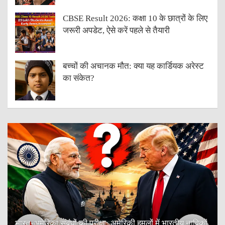
CBSE Result 2026: कक्षा 10 के छात्रों के लिए
जरूरी अपडेट, ऐसे करें पहले से तैयारी
बच्चों की अचानक मौत: क्या यह कार्डियक अरेस्ट
का संकेत?
भारत-अमेरिका संबंधों की परीक्षा: अमेरिकी हमलों में भारतीय नाविकों