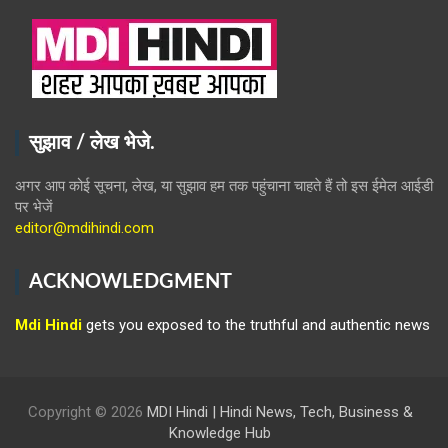
सुझाव / लेख भेजे.
अगर आप कोई सूचना, लेख, या सुझाव हम तक पहुंचाना चाहते हैं तो इस ईमेल आईडी
पर भेजें
editor@mdihindi.com
ACKNOWLEDGMENT
Mdi Hindi
gets you exposed to the truthful and authentic news
Copyright © 2026
MDI Hindi | Hindi News, Tech, Business &
Knowledge Hub