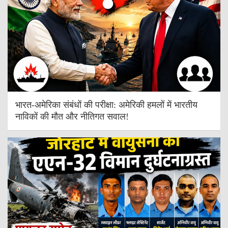
भारत-अमेरिका संबंधों की परीक्षा: अमेरिकी हमलों में भारतीय
नाविकों की मौत और नीतिगत सवाल!