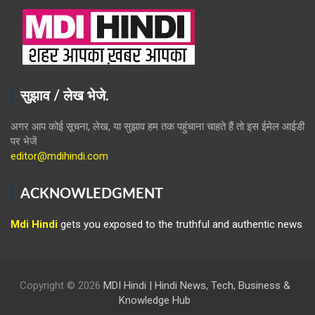
सुझाव / लेख भेजे.
अगर आप कोई सूचना, लेख, या सुझाव हम तक पहुंचाना चाहते हैं तो इस ईमेल आईडी
पर भेजें
editor@mdihindi.com
ACKNOWLEDGMENT
Mdi Hindi
gets you exposed to the truthful and authentic news
Copyright © 2026
MDI Hindi | Hindi News, Tech, Business &
Knowledge Hub