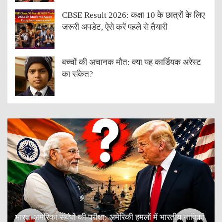
CBSE Result 2026: कक्षा 10 के छात्रों के लिए
जरूरी अपडेट, ऐसे करें पहले से तैयारी
बच्चों की अचानक मौत: क्या यह कार्डियक अरेस्ट
का संकेत?
भारत-अमेरिका संबंधों की परीक्षा: अमेरिकी हमलों में भारतीय नाविकों