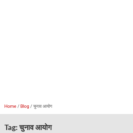
Home
Blog
चुनाव आयोग
Tag:
चुनाव आयोग