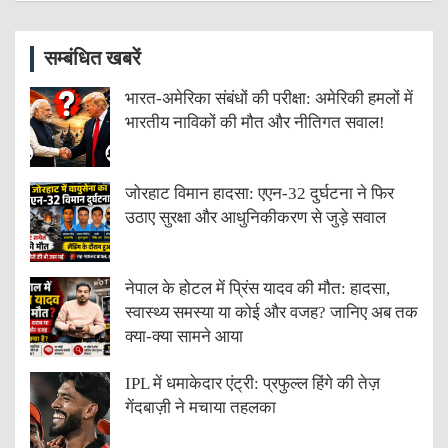
सम्बंधित खबरें
भारत-अमेरिका संबंधों की परीक्षा: अमेरिकी हमलों में
भारतीय नाविकों की मौत और नीतिगत सवाल!
जोरहाट विमान हादसा: एएन-32 दुर्घटना ने फिर
उठाए सुरक्षा और आधुनिकीकरण से जुड़े सवाल
नेपाल के होटल में प्रिंस यादव की मौत: हादसा,
स्वास्थ्य समस्या या कोई और वजह? जानिए अब तक
क्या-क्या सामने आया
IPL में धमाकेदार एंट्री: प्रफुल्ल हिंगे की तेज़
गेंदबाज़ी ने मचाया तहलका