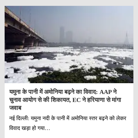
यमुना के पानी में अमोनिया बढ़ने का विवाद: AAP ने
चुनाव आयोग से की शिकायत, EC ने हरियाणा से मांगा
जवाब
नई दिल्ली: यमुना नदी के पानी में अमोनिया स्तर बढ़ने को लेकर
विवाद खड़ा हो गया…