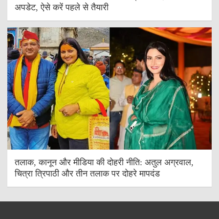
अपडेट, ऐसे करें पहले से तैयारी
तलाक, कानून और मीडिया की दोहरी नीति: अतुल अग्रवाल,
चित्रा त्रिपाठी और तीन तलाक पर दोहरे मापदंड