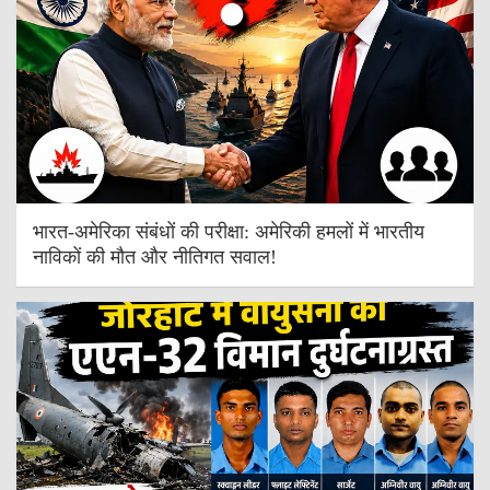
भारत-अमेरिका संबंधों की परीक्षा: अमेरिकी हमलों में भारतीय
नाविकों की मौत और नीतिगत सवाल!