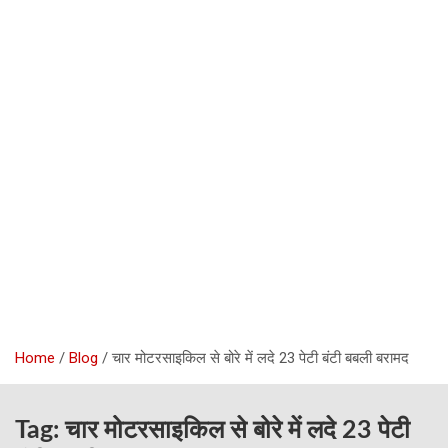
Home
Blog
चार मोटरसाइकिल से बोरे में लदे 23 पेटी बंटी बबली बरामद
Tag:
चार मोटरसाइकिल से बोरे में लदे 23 पेटी