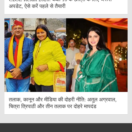
अपडेट, ऐसे करें पहले से तैयारी
तलाक, कानून और मीडिया की दोहरी नीति: अतुल अग्रवाल,
चित्रा त्रिपाठी और तीन तलाक पर दोहरे मापदंड