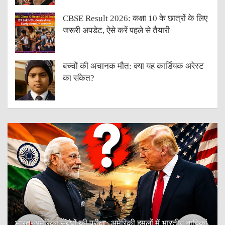
CBSE Result 2026: कक्षा 10 के छात्रों के लिए
जरूरी अपडेट, ऐसे करें पहले से तैयारी
बच्चों की अचानक मौत: क्या यह कार्डियक अरेस्ट
का संकेत?
भारत-अमेरिका संबंधों की परीक्षा: अमेरिकी हमलों में भारतीय नाविकों