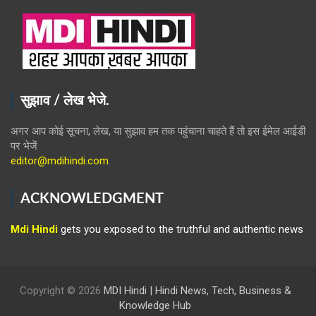
सुझाव / लेख भेजे.
अगर आप कोई सूचना, लेख, या सुझाव हम तक पहुंचाना चाहते हैं तो इस ईमेल आईडी
पर भेजें
editor@mdihindi.com
ACKNOWLEDGMENT
Mdi Hindi
gets you exposed to the truthful and authentic news
Copyright © 2026
MDI Hindi | Hindi News, Tech, Business &
Knowledge Hub