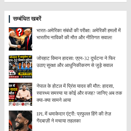
सम्बंधित खबरें
भारत-अमेरिका संबंधों की परीक्षा: अमेरिकी हमलों में
भारतीय नाविकों की मौत और नीतिगत सवाल!
जोरहाट विमान हादसा: एएन-32 दुर्घटना ने फिर
उठाए सुरक्षा और आधुनिकीकरण से जुड़े सवाल
नेपाल के होटल में प्रिंस यादव की मौत: हादसा,
स्वास्थ्य समस्या या कोई और वजह? जानिए अब तक
क्या-क्या सामने आया
IPL में धमाकेदार एंट्री: प्रफुल्ल हिंगे की तेज़
गेंदबाज़ी ने मचाया तहलका