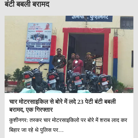
बंटी बबली बरामद
चार मोटरसाइकिल से बोरे में लदे 23 पेटी बंटी बबली
बरामद, एक गिरफ्तार
कुशीनगर: तस्कर चार मोटरसाइकिलो पर बोरे में शराब लाद कर
बिहार जा रहे थे पुलिस पर…